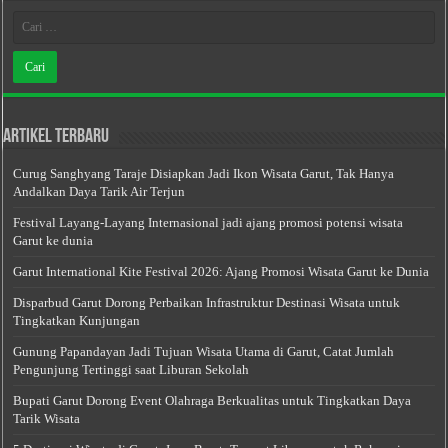
Artikel Terbaru
Curug Sanghyang Taraje Disiapkan Jadi Ikon Wisata Garut, Tak Hanya
Andalkan Daya Tarik Air Terjun
Festival Layang-Layang Internasional jadi ajang promosi potensi wisata
Garut ke dunia
Garut International Kite Festival 2026: Ajang Promosi Wisata Garut ke Dunia
Disparbud Garut Dorong Perbaikan Infrastruktur Destinasi Wisata untuk
Tingkatkan Kunjungan
Gunung Papandayan Jadi Tujuan Wisata Utama di Garut, Catat Jumlah
Pengunjung Tertinggi saat Liburan Sekolah
Bupati Garut Dorong Event Olahraga Berkualitas untuk Tingkatkan Daya
Tarik Wisata