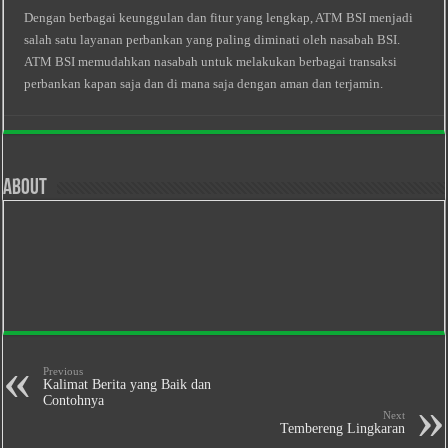
Dengan berbagai keunggulan dan fitur yang lengkap, ATM BSI menjadi
salah satu layanan perbankan yang paling diminati oleh nasabah BSI.
ATM BSI memudahkan nasabah untuk melakukan berbagai transaksi
perbankan kapan saja dan di mana saja dengan aman dan terjamin.
About
Previous
Kalimat Berita yang Baik dan
Contohnya
Next
Tembereng Lingkaran