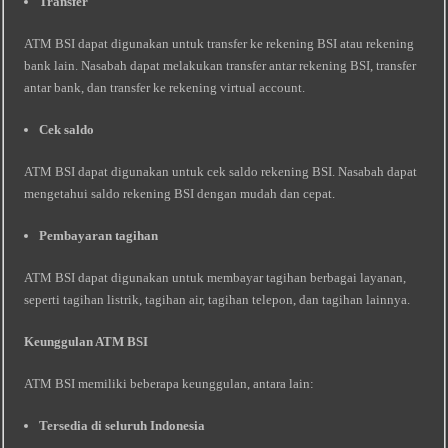
Transfer
ATM BSI dapat digunakan untuk transfer ke rekening BSI atau rekening
bank lain. Nasabah dapat melakukan transfer antar rekening BSI, transfer
antar bank, dan transfer ke rekening virtual account.
Cek saldo
ATM BSI dapat digunakan untuk cek saldo rekening BSI. Nasabah dapat
mengetahui saldo rekening BSI dengan mudah dan cepat.
Pembayaran tagihan
ATM BSI dapat digunakan untuk membayar tagihan berbagai layanan,
seperti tagihan listrik, tagihan air, tagihan telepon, dan tagihan lainnya.
Keunggulan ATM BSI
ATM BSI memiliki beberapa keunggulan, antara lain:
Tersedia di seluruh Indonesia