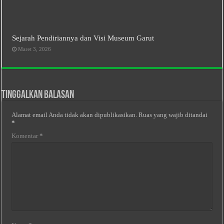
Sejarah Pendiriannya dan Visi Museum Garut
Maret 3, 2026
Tinggalkan Balasan
Alamat email Anda tidak akan dipublikasikan.
Ruas yang wajib ditandai
*
Komentar
*