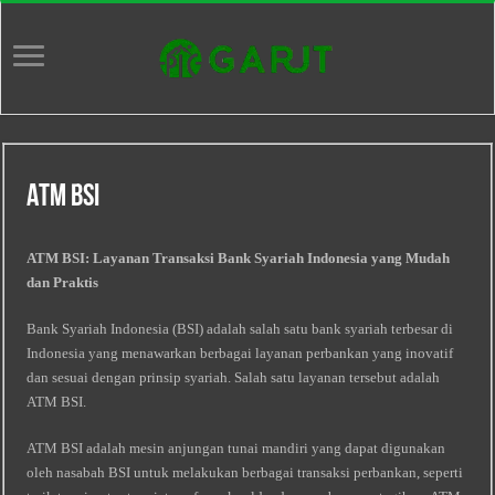
Atm Bsi
ATM BSI: Layanan Transaksi Bank Syariah Indonesia yang Mudah
dan Praktis
Bank Syariah Indonesia (BSI) adalah salah satu bank syariah terbesar di
Indonesia yang menawarkan berbagai layanan perbankan yang inovatif
dan sesuai dengan prinsip syariah. Salah satu layanan tersebut adalah
ATM BSI.
ATM BSI adalah mesin anjungan tunai mandiri yang dapat digunakan
oleh nasabah BSI untuk melakukan berbagai transaksi perbankan, seperti