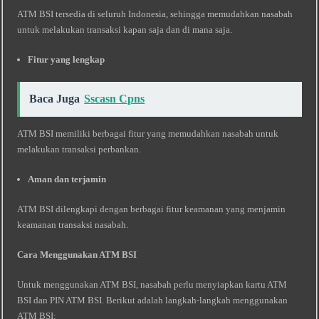
ATM BSI tersedia di seluruh Indonesia, sehingga memudahkan nasabah
untuk melakukan transaksi kapan saja dan di mana saja.
Fitur yang lengkap
Baca Juga
Sscasn Cpns
ATM BSI memiliki berbagai fitur yang memudahkan nasabah untuk
melakukan transaksi perbankan.
Aman dan terjamin
ATM BSI dilengkapi dengan berbagai fitur keamanan yang menjamin
keamanan transaksi nasabah.
Cara Menggunakan ATM BSI
Untuk menggunakan ATM BSI, nasabah perlu menyiapkan kartu ATM
BSI dan PIN ATM BSI. Berikut adalah langkah-langkah menggunakan
ATM BSI: