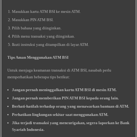
Masukkan kartu ATM BSI ke mesin ATM.
Masukkan PIN ATM BSI.
Pilih bahasa yang diinginkan.
Pilih menu transaksi yang diinginkan.
Ikuti instruksi yang ditampilkan di layar ATM.
Tips Aman Menggunakan ATM BSI
Untuk menjaga keamanan transaksi di ATM BSI, nasabah perlu
memperhatikan beberapa tips berikut:
Jangan pernah meninggalkan kartu ATM BSI di mesin ATM.
Jangan pernah memberikan PIN ATM BSI kepada orang lain.
Berhati-hatilah terhadap orang yang menawarkan bantuan di ATM.
Perhatikan lingkungan sekitar saat menggunakan ATM.
Jika terjadi transaksi yang mencurigakan, segera laporkan ke Bank
Syariah Indonesia.