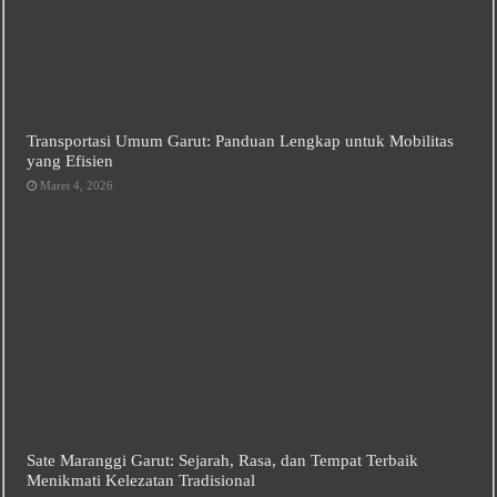
Transportasi Umum Garut: Panduan Lengkap untuk Mobilitas
yang Efisien
Maret 4, 2026
Sate Maranggi Garut: Sejarah, Rasa, dan Tempat Terbaik
Menikmati Kelezatan Tradisional