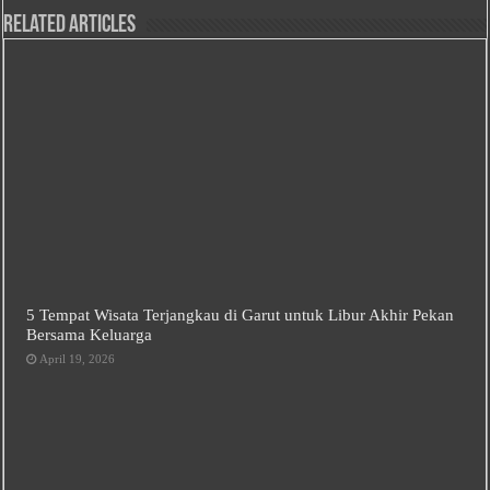
Related Articles
5 Tempat Wisata Terjangkau di Garut untuk Libur Akhir Pekan
Bersama Keluarga
April 19, 2026