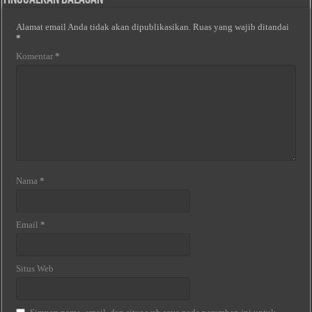
Alamat email Anda tidak akan dipublikasikan.
Ruas yang wajib ditandai
*
Komentar
*
Nama
*
Email
*
Situs Web