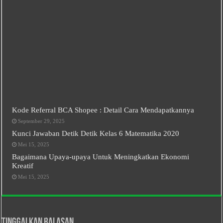
Kode Referral BCA Shopee : Detail Cara Mendapatkannya
September 29, 2025
Kunci Jawaban Detik Detik Kelas 6 Matematika 2020
Mei 15, 2025
Bagaimana Upaya-upaya Untuk Meningkatkan Ekonomi
Kreatif
Mei 15, 2025
Tinggalkan Balasan