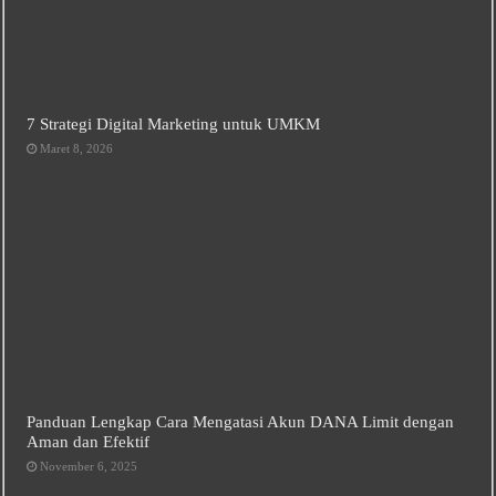
7 Strategi Digital Marketing untuk UMKM
Maret 8, 2026
Panduan Lengkap Cara Mengatasi Akun DANA Limit dengan
Aman dan Efektif
November 6, 2025