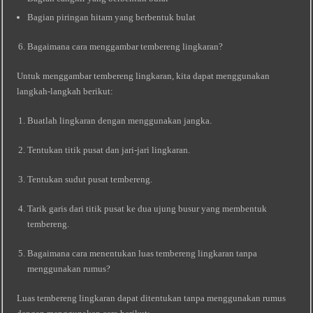
Bagian piringan hitam yang berbentuk bulat
Bagaimana cara menggambar tembereng lingkaran?
Untuk menggambar tembereng lingkaran, kita dapat menggunakan
langkah-langkah berikut:
Buatlah lingkaran dengan menggunakan jangka.
Tentukan titik pusat dan jari-jari lingkaran.
Tentukan sudut pusat tembereng.
Tarik garis dari titik pusat ke dua ujung busur yang membentuk
tembereng.
Bagaimana cara menentukan luas tembereng lingkaran tanpa
menggunakan rumus?
Luas tembereng lingkaran dapat ditentukan tanpa menggunakan rumus