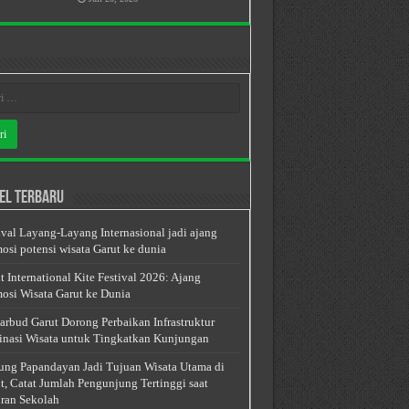
el Terbaru
ival Layang-Layang Internasional jadi ajang
osi potensi wisata Garut ke dunia
t International Kite Festival 2026: Ajang
osi Wisata Garut ke Dunia
arbud Garut Dorong Perbaikan Infrastruktur
inasi Wisata untuk Tingkatkan Kunjungan
ng Papandayan Jadi Tujuan Wisata Utama di
t, Catat Jumlah Pengunjung Tertinggi saat
ran Sekolah