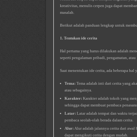
kreativitas, menulis cerpen juga dapat mem
masalah.
Berikut adalah panduan lengkap untuk membu
1. Tentukan ide cerita
Hal pertama yang harus dilakukan adalah menent
seperti pengalaman pribadi, pengamatan, atau 
Saat menentukan ide cerita, ada beberapa hal y
Tema:
Tema adalah inti dari cerita yang aka
atau sebagainya.
Karakter:
Karakter adalah tokoh yang menja
sehingga dapat membuat pembaca penasara
Latar:
Latar adalah tempat dan waktu terja
pembaca seolah-olah berada dalam cerita.
Alur:
Alur adalah jalannya cerita dari awal
dapat mengikuti cerita dengan mudah.