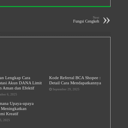
Next
Fungsi Cengkeh
an Lengkap Cara
Kode Referral BCA Shopee :
tasi Akun DANA Limit
Detail Cara Mendapatkannya
n Aman dan Efektif
September 29, 2025
ber 6, 2025
mana Upaya-upaya
 Meningkatkan
mi Kreatif
5, 2025