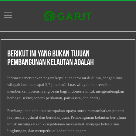
Berikut Ini Yang Bukan Tujuan
Pembangunan Kelautan Adalah
Indonesia merupakan negara kepulauan terbesar di dunia, dengan luas
wilayah laut mencapai 5,7 juta km2. Luas wilayah laut tersebut
memberikan potensi yang besar bagi Indonesia untuk mengembangkan
berbagai sektor, seperti perikanan, pariwisata, dan energi.
Pembangunan kelautan merupakan upaya untuk memanfaatkan potensi
laut secara optimal dan berkelanjutan. Pembangunan kelautan bertujuan
untuk meningkatkan kesejahteraan masyarakat, menjaga kelestarian
lingkungan, dan memperkuat kedaulatan negara.