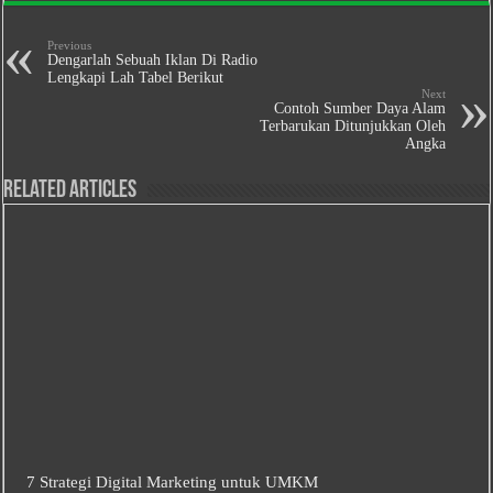
Previous
Dengarlah Sebuah Iklan Di Radio
Lengkapi Lah Tabel Berikut
Next
Contoh Sumber Daya Alam
Terbarukan Ditunjukkan Oleh
Angka
Related Articles
7 Strategi Digital Marketing untuk UMKM