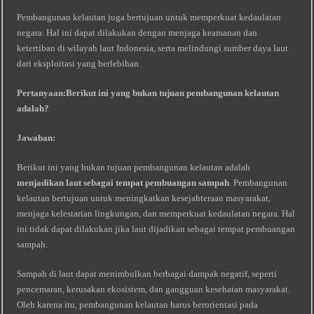
Pembangunan kelautan juga bertujuan untuk memperkuat kedaulatan
negara. Hal ini dapat dilakukan dengan menjaga keamanan dan
ketertiban di wilayah laut Indonesia, serta melindungi sumber daya laut
dari eksploitasi yang berlebihan.
Pertanyaan:
Berikut ini yang bukan tujuan pembangunan kelautan
adalah?
Jawaban:
Berikut ini yang bukan tujuan pembangunan kelautan adalah
menjadikan laut sebagai tempat pembuangan sampah
. Pembangunan
kelautan bertujuan untuk meningkatkan kesejahteraan masyarakat,
menjaga kelestarian lingkungan, dan memperkuat kedaulatan negara. Hal
ini tidak dapat dilakukan jika laut dijadikan sebagai tempat pembuangan
sampah.
Sampah di laut dapat menimbulkan berbagai dampak negatif, seperti
pencemaran, kerusakan ekosistem, dan gangguan kesehatan masyarakat.
Oleh karena itu, pembangunan kelautan harus berorientasi pada