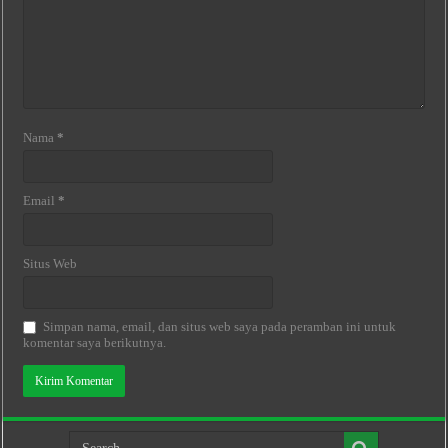
Nama
*
Email
*
Situs Web
Simpan nama, email, dan situs web saya pada peramban ini untuk
komentar saya berikutnya.