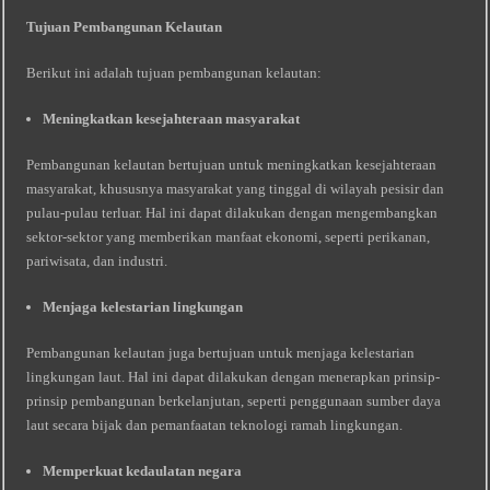
Tujuan Pembangunan Kelautan
Berikut ini adalah tujuan pembangunan kelautan:
Meningkatkan kesejahteraan masyarakat
Pembangunan kelautan bertujuan untuk meningkatkan kesejahteraan
masyarakat, khususnya masyarakat yang tinggal di wilayah pesisir dan
pulau-pulau terluar. Hal ini dapat dilakukan dengan mengembangkan
sektor-sektor yang memberikan manfaat ekonomi, seperti perikanan,
pariwisata, dan industri.
Menjaga kelestarian lingkungan
Pembangunan kelautan juga bertujuan untuk menjaga kelestarian
lingkungan laut. Hal ini dapat dilakukan dengan menerapkan prinsip-
prinsip pembangunan berkelanjutan, seperti penggunaan sumber daya
laut secara bijak dan pemanfaatan teknologi ramah lingkungan.
Memperkuat kedaulatan negara