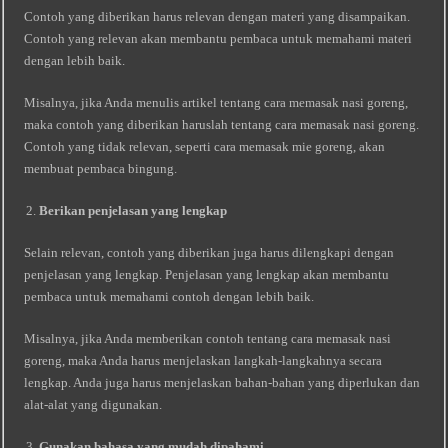
Contoh yang diberikan harus relevan dengan materi yang disampaikan.
Contoh yang relevan akan membantu pembaca untuk memahami materi
dengan lebih baik.
Misalnya, jika Anda menulis artikel tentang cara memasak nasi goreng,
maka contoh yang diberikan haruslah tentang cara memasak nasi goreng.
Contoh yang tidak relevan, seperti cara memasak mie goreng, akan
membuat pembaca bingung.
Berikan penjelasan yang lengkap
Selain relevan, contoh yang diberikan juga harus dilengkapi dengan
penjelasan yang lengkap. Penjelasan yang lengkap akan membantu
pembaca untuk memahami contoh dengan lebih baik.
Misalnya, jika Anda memberikan contoh tentang cara memasak nasi
goreng, maka Anda harus menjelaskan langkah-langkahnya secara
lengkap. Anda juga harus menjelaskan bahan-bahan yang diperlukan dan
alat-alat yang digunakan.
Gunakan bahasa yang mudah dipahami