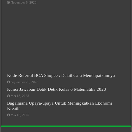
November 6, 2025
Kode Referral BCA Shopee : Detail Cara Mendapatkannya
September 29, 2025
Kunci Jawaban Detik Detik Kelas 6 Matematika 2020
Mei 15, 2025
Bagaimana Upaya-upaya Untuk Meningkatkan Ekonomi
Kreatif
Mei 15, 2025