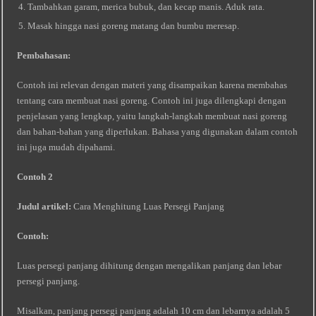
Tambahkan garam, merica bubuk, dan kecap manis. Aduk rata.
Masak hingga nasi goreng matang dan bumbu meresap.
Pembahasan:
Contoh ini relevan dengan materi yang disampaikan karena membahas
tentang cara membuat nasi goreng. Contoh ini juga dilengkapi dengan
penjelasan yang lengkap, yaitu langkah-langkah membuat nasi goreng
dan bahan-bahan yang diperlukan. Bahasa yang digunakan dalam contoh
ini juga mudah dipahami.
Contoh 2
Judul artikel:
Cara Menghitung Luas Persegi Panjang
Contoh:
Luas persegi panjang dihitung dengan mengalikan panjang dan lebar
persegi panjang.
Misalkan, panjang persegi panjang adalah 10 cm dan lebarnya adalah 5