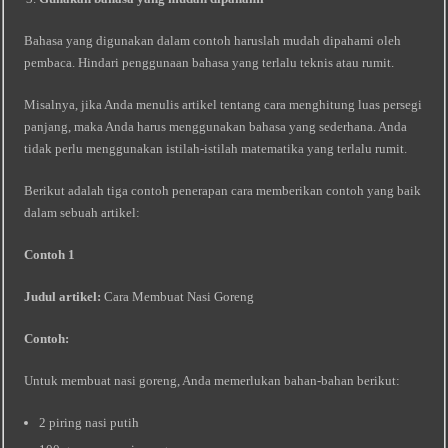
Bahasa yang digunakan dalam contoh haruslah mudah dipahami oleh
pembaca. Hindari penggunaan bahasa yang terlalu teknis atau rumit.
Misalnya, jika Anda menulis artikel tentang cara menghitung luas persegi
panjang, maka Anda harus menggunakan bahasa yang sederhana. Anda
tidak perlu menggunakan istilah-istilah matematika yang terlalu rumit.
Berikut adalah tiga contoh penerapan cara memberikan contoh yang baik
dalam sebuah artikel:
Contoh 1
Judul artikel:
Cara Membuat Nasi Goreng
Contoh:
Untuk membuat nasi goreng, Anda memerlukan bahan-bahan berikut:
2 piring nasi putih