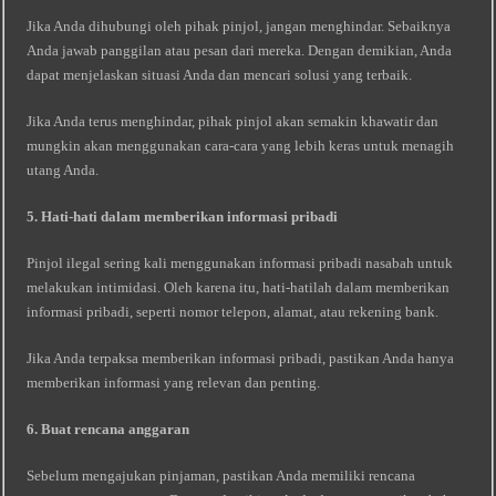
Jika Anda dihubungi oleh pihak pinjol, jangan menghindar. Sebaiknya
Anda jawab panggilan atau pesan dari mereka. Dengan demikian, Anda
dapat menjelaskan situasi Anda dan mencari solusi yang terbaik.
Jika Anda terus menghindar, pihak pinjol akan semakin khawatir dan
mungkin akan menggunakan cara-cara yang lebih keras untuk menagih
utang Anda.
5. Hati-hati dalam memberikan informasi pribadi
Pinjol ilegal sering kali menggunakan informasi pribadi nasabah untuk
melakukan intimidasi. Oleh karena itu, hati-hatilah dalam memberikan
informasi pribadi, seperti nomor telepon, alamat, atau rekening bank.
Jika Anda terpaksa memberikan informasi pribadi, pastikan Anda hanya
memberikan informasi yang relevan dan penting.
6. Buat rencana anggaran
Sebelum mengajukan pinjaman, pastikan Anda memiliki rencana