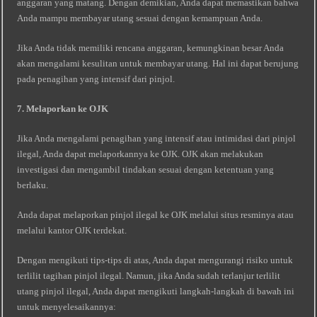
anggaran yang matang. Dengan demikian, Anda dapat memastikan bahwa
Anda mampu membayar utang sesuai dengan kemampuan Anda.
Jika Anda tidak memiliki rencana anggaran, kemungkinan besar Anda
akan mengalami kesulitan untuk membayar utang. Hal ini dapat berujung
pada penagihan yang intensif dari pinjol.
7. Melaporkan ke OJK
Jika Anda mengalami penagihan yang intensif atau intimidasi dari pinjol
ilegal, Anda dapat melaporkannya ke OJK. OJK akan melakukan
investigasi dan mengambil tindakan sesuai dengan ketentuan yang
berlaku.
Anda dapat melaporkan pinjol ilegal ke OJK melalui situs resminya atau
melalui kantor OJK terdekat.
Dengan mengikuti tips-tips di atas, Anda dapat mengurangi risiko untuk
terlilit tagihan pinjol ilegal. Namun, jika Anda sudah terlanjur terlilit
utang pinjol ilegal, Anda dapat mengikuti langkah-langkah di bawah ini
untuk menyelesaikannya: