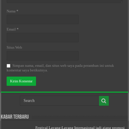
Nama
*
Email
*
Situs Web
Simpan nama, email, dan situs web saya pada peramban ini untuk
komentar saya berikutnya.
Kabar Terbaru
Festival Layang-Layang Internasional jadi ajang promosi