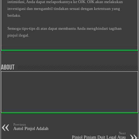
intimidasi, Anda dapat melaporkannya ke OJK. OJK akan melakukan
investigasi dan mengambil tindakan sesuai dengan ketentuan yang
berlaku.
Semoga tips-tips di atas dapat membantu Anda menghindari tagihan
pinjol ilegal.
About
Previous
Autol Pinjol Adalah
Next
Pinjol Pinjam Duit Legal Atau