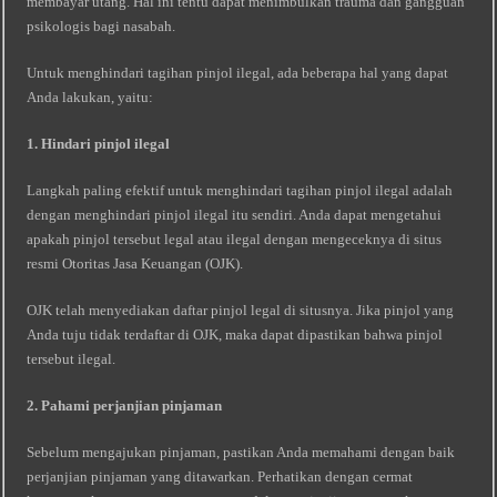
membayar utang. Hal ini tentu dapat menimbulkan trauma dan gangguan
psikologis bagi nasabah.
Untuk menghindari tagihan pinjol ilegal, ada beberapa hal yang dapat
Anda lakukan, yaitu:
1. Hindari pinjol ilegal
Langkah paling efektif untuk menghindari tagihan pinjol ilegal adalah
dengan menghindari pinjol ilegal itu sendiri. Anda dapat mengetahui
apakah pinjol tersebut legal atau ilegal dengan mengeceknya di situs
resmi Otoritas Jasa Keuangan (OJK).
OJK telah menyediakan daftar pinjol legal di situsnya. Jika pinjol yang
Anda tuju tidak terdaftar di OJK, maka dapat dipastikan bahwa pinjol
tersebut ilegal.
2. Pahami perjanjian pinjaman
Sebelum mengajukan pinjaman, pastikan Anda memahami dengan baik
perjanjian pinjaman yang ditawarkan. Perhatikan dengan cermat