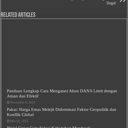
Ilegal
Related Articles
Panduan Lengkap Cara Mengatasi Akun DANA Limit dengan
Aman dan Efektif
November 6, 2025
Pakar: Harga Emas Melejit Didominasi Faktor Geopolitik dan
Konflik Global
Mei 16, 2025
Pinjol Cepat Cair: Solusi Kebutuhan Mendesak