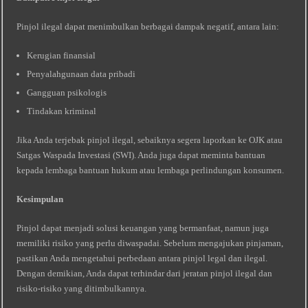
Pinjol ilegal dapat menimbulkan berbagai dampak negatif, antara lain:
Kerugian finansial
Penyalahgunaan data pribadi
Gangguan psikologis
Tindakan kriminal
Jika Anda terjebak pinjol ilegal, sebaiknya segera laporkan ke OJK atau
Satgas Waspada Investasi (SWI). Anda juga dapat meminta bantuan
kepada lembaga bantuan hukum atau lembaga perlindungan konsumen.
Kesimpulan
Pinjol dapat menjadi solusi keuangan yang bermanfaat, namun juga
memiliki risiko yang perlu diwaspadai. Sebelum mengajukan pinjaman,
pastikan Anda mengetahui perbedaan antara pinjol legal dan ilegal.
Dengan demikian, Anda dapat terhindar dari jeratan pinjol ilegal dan
risiko-risiko yang ditimbulkannya.