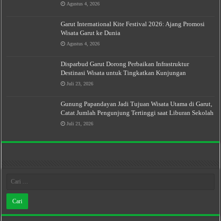
Agustus 4, 2026
Garut International Kite Festival 2026: Ajang Promosi
Wisata Garut ke Dunia
Agustus 4, 2026
Disparbud Garut Dorong Perbaikan Infrastruktur
Destinasi Wisata untuk Tingkatkan Kunjungan
Juli 23, 2026
Gunung Papandayan Jadi Tujuan Wisata Utama di Garut,
Catat Jumlah Pengunjung Tertinggi saat Liburan Sekolah
Juli 21, 2026