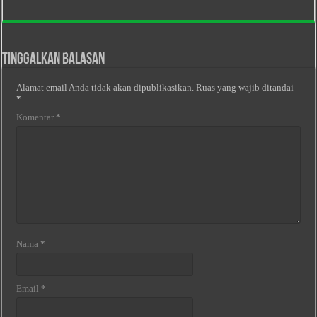
Tinggalkan Balasan
Alamat email Anda tidak akan dipublikasikan.
Ruas yang wajib ditandai
*
Komentar
*
Nama
*
Email
*