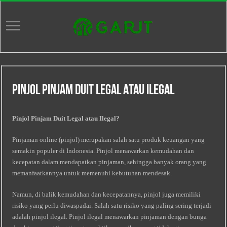
Pinjol Pinjam Duit Legal Atau Ilegal
Pinjol Pinjam Duit Legal atau Ilegal?
Pinjaman online (pinjol) merupakan salah satu produk keuangan yang
semakin populer di Indonesia. Pinjol menawarkan kemudahan dan
kecepatan dalam mendapatkan pinjaman, sehingga banyak orang yang
memanfaatkannya untuk memenuhi kebutuhan mendesak.
Namun, di balik kemudahan dan kecepatannya, pinjol juga memiliki
risiko yang perlu diwaspadai. Salah satu risiko yang paling sering terjadi
adalah pinjol ilegal. Pinjol ilegal menawarkan pinjaman dengan bunga