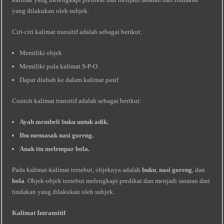
yang dilakukan oleh subjek.
Ciri-ciri kalimat transitif adalah sebagai berikut:
Memiliki objek
Memiliki pola kalimat S-P-O
Dapat diubah ke dalam kalimat pasif
Contoh kalimat transitif adalah sebagai berikut:
Ayah membeli buku untuk adik.
Ibu memasak nasi goreng.
Anak itu melempar bola.
Pada kalimat-kalimat tersebut, objeknya adalah
buku
,
nasi goreng
, dan
bola
. Objek-objek tersebut melengkapi predikat dan menjadi sasaran dari
tindakan yang dilakukan oleh subjek.
Kalimat Intransitif