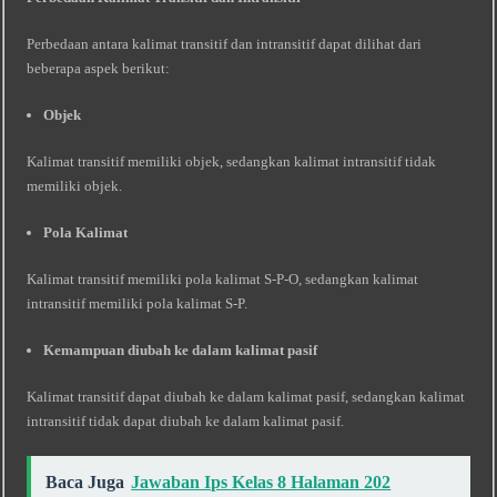
Perbedaan antara kalimat transitif dan intransitif dapat dilihat dari
beberapa aspek berikut:
Objek
Kalimat transitif memiliki objek, sedangkan kalimat intransitif tidak
memiliki objek.
Pola Kalimat
Kalimat transitif memiliki pola kalimat S-P-O, sedangkan kalimat
intransitif memiliki pola kalimat S-P.
Kemampuan diubah ke dalam kalimat pasif
Kalimat transitif dapat diubah ke dalam kalimat pasif, sedangkan kalimat
intransitif tidak dapat diubah ke dalam kalimat pasif.
Baca Juga
Jawaban Ips Kelas 8 Halaman 202