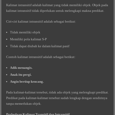
Kalimat intransitif adalah kalimat yang tidak memiliki objek. Objek pada
kalimat intransitif tidak diperlukan untuk melengkapi makna predikat.
Ciri-ciri kalimat intransitif adalah sebagai berikut:
Tidak memiliki objek
Memiliki pola kalimat S-P
Tidak dapat diubah ke dalam kalimat pasif
Contoh kalimat intransitif adalah sebagai berikut:
Adik menangis.
Anak itu pergi.
Angin bertiup kencang.
Pada kalimat-kalimat tersebut, tidak ada objek yang melengkapi predikat.
Predikat pada kalimat-kalimat tersebut sudah lengkap dengan sendirinya
tanpa memerlukan objek.
Perbedaan Kalimat Transitif dan Intransitif