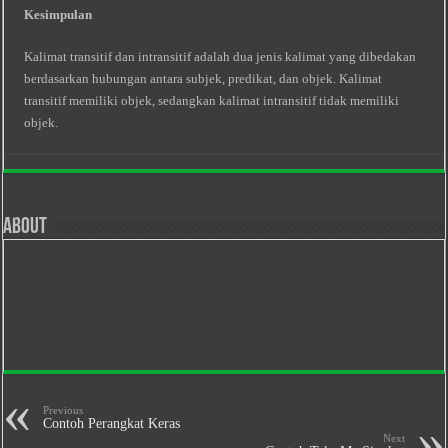
Kesimpulan
Kalimat transitif dan intransitif adalah dua jenis kalimat yang dibedakan
berdasarkan hubungan antara subjek, predikat, dan objek. Kalimat
transitif memiliki objek, sedangkan kalimat intransitif tidak memiliki
objek.
About
Previous
Contoh Perangkat Keras
Next