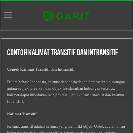
Contoh Kalimat Transitif Dan Intransitif
Contoh Kalimat Transitif dan Intransitif
Dalam bahasa Indonesia, kalimat dapat dibedakan berdasarkan hubungan
antara subjek, predikat, dan objek. Berdasarkan hubungan tersebut,
kalimat dapat dibedakan menjadi dua, yaitu kalimat transitif dan kalimat
intransitif.
Kalimat Transitif
Kalimat transitif adalah kalimat yang memiliki objek. Objek adalah unsur
kalimat yang melengkapi predikat dan menjadi sasaran dari tindakan