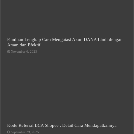
Panduan Lengkap Cara Mengatasi Akun DANA Limit dengan
Aman dan Efektif
November 6, 2025
Kode Referral BCA Shopee : Detail Cara Mendapatkannya
September 29, 2025