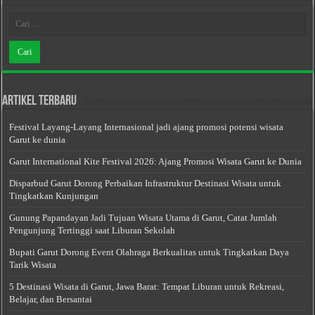
Artikel Terbaru
Festival Layang-Layang Internasional jadi ajang promosi potensi wisata
Garut ke dunia
Garut International Kite Festival 2026: Ajang Promosi Wisata Garut ke Dunia
Disparbud Garut Dorong Perbaikan Infrastruktur Destinasi Wisata untuk
Tingkatkan Kunjungan
Gunung Papandayan Jadi Tujuan Wisata Utama di Garut, Catat Jumlah
Pengunjung Tertinggi saat Liburan Sekolah
Bupati Garut Dorong Event Olahraga Berkualitas untuk Tingkatkan Daya
Tarik Wisata
5 Destinasi Wisata di Garut, Jawa Barat: Tempat Liburan untuk Rekreasi,
Belajar, dan Bersantai