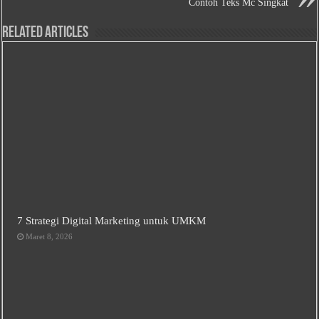
Contoh Teks Mc Singkat
Related Articles
7 Strategi Digital Marketing untuk UMKM
Maret 8, 2026