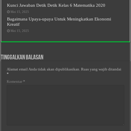
Kunci Jawaban Detik Detik Kelas 6 Matematika 2020
Mei 15, 2025
Bagaimana Upaya-upaya Untuk Meningkatkan Ekonomi
Kreatif
Mei 15, 2025
Tinggalkan Balasan
Alamat email Anda tidak akan dipublikasikan.
Ruas yang wajib ditandai
*
Komentar
*