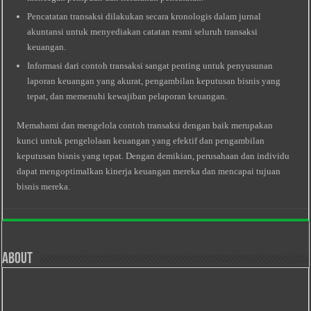
Pencatatan transaksi dilakukan secara kronologis dalam jurnal
akuntansi untuk menyediakan catatan resmi seluruh transaksi
keuangan.
Informasi dari contoh transaksi sangat penting untuk penyusunan
laporan keuangan yang akurat, pengambilan keputusan bisnis yang
tepat, dan memenuhi kewajiban pelaporan keuangan.
Memahami dan mengelola contoh transaksi dengan baik merupakan
kunci untuk pengelolaan keuangan yang efektif dan pengambilan
keputusan bisnis yang tepat. Dengan demikian, perusahaan dan individu
dapat mengoptimalkan kinerja keuangan mereka dan mencapai tujuan
bisnis mereka.
About