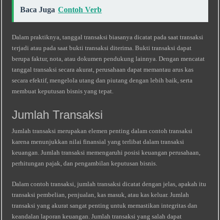
Baca Juga
Contoh Verb
Dalam praktiknya, tanggal transaksi biasanya dicatat pada saat transaksi
terjadi atau pada saat bukti transaksi diterima. Bukti transaksi dapat
berupa faktur, nota, atau dokumen pendukung lainnya. Dengan mencatat
tanggal transaksi secara akurat, perusahaan dapat memantau arus kas
secara efektif, mengelola utang dan piutang dengan lebih baik, serta
membuat keputusan bisnis yang tepat.
Jumlah Transaksi
Jumlah transaksi merupakan elemen penting dalam contoh transaksi
karena menunjukkan nilai finansial yang terlibat dalam transaksi
keuangan. Jumlah transaksi memengaruhi posisi keuangan perusahaan,
perhitungan pajak, dan pengambilan keputusan bisnis.
Dalam contoh transaksi, jumlah transaksi dicatat dengan jelas, apakah itu
transaksi pembelian, penjualan, kas masuk, atau kas keluar. Jumlah
transaksi yang akurat sangat penting untuk memastikan integritas dan
keandalan laporan keuangan. Jumlah transaksi yang salah dapat