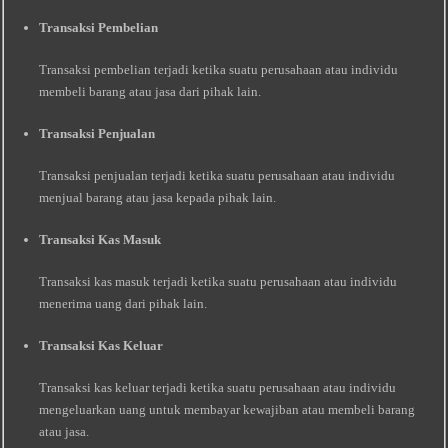
Transaksi Pembelian
Transaksi pembelian terjadi ketika suatu perusahaan atau individu
membeli barang atau jasa dari pihak lain.
Transaksi Penjualan
Transaksi penjualan terjadi ketika suatu perusahaan atau individu
menjual barang atau jasa kepada pihak lain.
Transaksi Kas Masuk
Transaksi kas masuk terjadi ketika suatu perusahaan atau individu
menerima uang dari pihak lain.
Transaksi Kas Keluar
Transaksi kas keluar terjadi ketika suatu perusahaan atau individu
mengeluarkan uang untuk membayar kewajiban atau membeli barang
atau jasa.