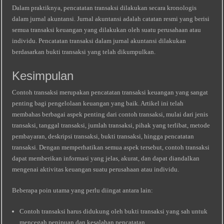
Dalam praktiknya, pencatatan transaksi dilakukan secara kronologis
dalam jurnal akuntansi. Jurnal akuntansi adalah catatan resmi yang berisi
semua transaksi keuangan yang dilakukan oleh suatu perusahaan atau
individu. Pencatatan transaksi dalam jurnal akuntansi dilakukan
berdasarkan bukti transaksi yang telah dikumpulkan.
Kesimpulan
Contoh transaksi merupakan pencatatan transaksi keuangan yang sangat
penting bagi pengelolaan keuangan yang baik. Artikel ini telah
membahas berbagai aspek penting dari contoh transaksi, mulai dari jenis
transaksi, tanggal transaksi, jumlah transaksi, pihak yang terlibat, metode
pembayaran, deskripsi transaksi, bukti transaksi, hingga pencatatan
transaksi. Dengan memperhatikan semua aspek tersebut, contoh transaksi
dapat memberikan informasi yang jelas, akurat, dan dapat diandalkan
mengenai aktivitas keuangan suatu perusahaan atau individu.
Beberapa poin utama yang perlu diingat antara lain:
Contoh transaksi harus didukung oleh bukti transaksi yang sah untuk
mencegah penipuan dan kesalahan pencatatan.