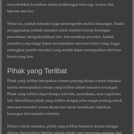
menyebabkan kesalahan dalam perhitungan laba rugi, neraca, dan
laporan arus kas.
Selain itu, jumlah transaksi juga memengaruhi analisis keuangan. Analis
menggunakan jumlah transaksi untuk menilai kinerja keuangan
perusahaan, mengidentifikasi tren, dan membuat proyeksi. Jumlah
transaksi yang tinggi dapat menunjukkan aktivitas bisnis yang tinggi,
sedangkan jumlah transaksi yang rendah dapat menunjukkan aktivitas
bisnis yang lesu.
Pihak yang Terlibat
Pihak yang terlibat merupakan elemen penting dalam contoh transaksi
karena menunjukkan entitas yang terlibat dalam transaksi keuangan.
Pihak yang terlibat dapat berupa individu, perusahaan, atau organisasi
lain. Identifikasi pihak yang terlibat dengan jelas sangat penting untuk
mencatat transaksi secara akurat dan untuk memahami implikasi
keuangan dari transaksi tersebut.
Dalam contoh transaksi, pihak yang terlibat biasanya dicatat sebagai
debitur dan kreditur. Debitur adalah pihak yang menerima manfaat dari