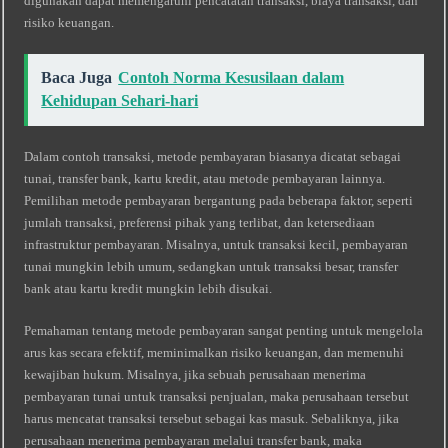
digunakan dapat memengaruhi pencatatan transaksi, biaya transaksi, dan
risiko keuangan.
Baca Juga
Contoh Norma Kesusilaan dalam
Kehidupan Sehari-hari
Dalam contoh transaksi, metode pembayaran biasanya dicatat sebagai
tunai, transfer bank, kartu kredit, atau metode pembayaran lainnya.
Pemilihan metode pembayaran bergantung pada beberapa faktor, seperti
jumlah transaksi, preferensi pihak yang terlibat, dan ketersediaan
infrastruktur pembayaran. Misalnya, untuk transaksi kecil, pembayaran
tunai mungkin lebih umum, sedangkan untuk transaksi besar, transfer
bank atau kartu kredit mungkin lebih disukai.
Pemahaman tentang metode pembayaran sangat penting untuk mengelola
arus kas secara efektif, meminimalkan risiko keuangan, dan memenuhi
kewajiban hukum. Misalnya, jika sebuah perusahaan menerima
pembayaran tunai untuk transaksi penjualan, maka perusahaan tersebut
harus mencatat transaksi tersebut sebagai kas masuk. Sebaliknya, jika
perusahaan menerima pembayaran melalui transfer bank, maka