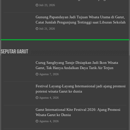
Juli 23, 2026
Gunung Papandayan Jadi Tujuan Wisata Utama di Garut,
Catat Jumlah Pengunjung Tertinggi saat Liburan Sekolah
Juli 21, 2026
Seputar Garut
Curug Sanghyang Taraje Disiapkan Jadi Ikon Wisata
Garut, Tak Hanya Andalkan Daya Tarik Air Terjun
Agustus 7, 2026
Festival Layang-Layang Internasional jadi ajang promosi
potensi wisata Garut ke dunia
Agustus 4, 2026
Garut International Kite Festival 2026: Ajang Promosi
Wisata Garut ke Dunia
Agustus 4, 2026