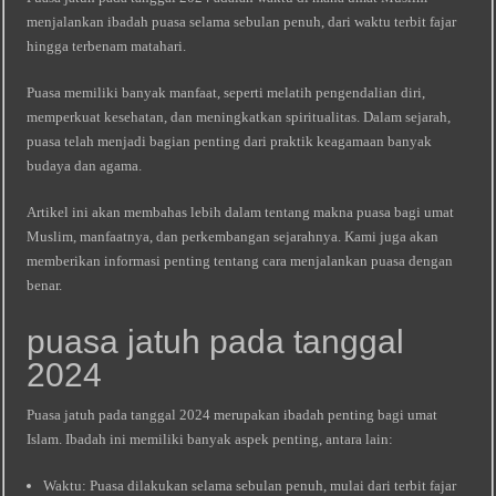
menjalankan ibadah puasa selama sebulan penuh, dari waktu terbit fajar
hingga terbenam matahari.
Puasa memiliki banyak manfaat, seperti melatih pengendalian diri,
memperkuat kesehatan, dan meningkatkan spiritualitas. Dalam sejarah,
puasa telah menjadi bagian penting dari praktik keagamaan banyak
budaya dan agama.
Artikel ini akan membahas lebih dalam tentang makna puasa bagi umat
Muslim, manfaatnya, dan perkembangan sejarahnya. Kami juga akan
memberikan informasi penting tentang cara menjalankan puasa dengan
benar.
puasa jatuh pada tanggal
2024
Puasa jatuh pada tanggal 2024 merupakan ibadah penting bagi umat
Islam. Ibadah ini memiliki banyak aspek penting, antara lain:
Waktu: Puasa dilakukan selama sebulan penuh, mulai dari terbit fajar