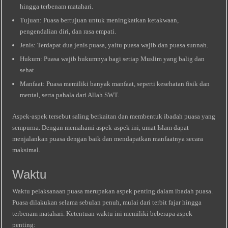
hingga terbenam matahari.
Tujuan: Puasa bertujuan untuk meningkatkan ketakwaan,
pengendalian diri, dan rasa empati.
Jenis: Terdapat dua jenis puasa, yaitu puasa wajib dan puasa sunnah.
Hukum: Puasa wajib hukumnya bagi setiap Muslim yang balig dan
sehat.
Manfaat: Puasa memiliki banyak manfaat, seperti kesehatan fisik dan
mental, serta pahala dari Allah SWT.
Aspek-aspek tersebut saling berkaitan dan membentuk ibadah puasa yang
sempurna. Dengan memahami aspek-aspek ini, umat Islam dapat
menjalankan puasa dengan baik dan mendapatkan manfaatnya secara
maksimal.
Waktu
Waktu pelaksanaan puasa merupakan aspek penting dalam ibadah puasa.
Puasa dilakukan selama sebulan penuh, mulai dari terbit fajar hingga
terbenam matahari. Ketentuan waktu ini memiliki beberapa aspek
penting: