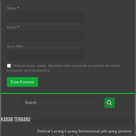
Nama
*
Email
*
Situs Web
Simpan nama, email, dan situs web saya pada peramban ini untuk
komentar saya berikutnya.
Kabar Terbaru
Festival Layang-Layang Internasional jadi ajang promosi