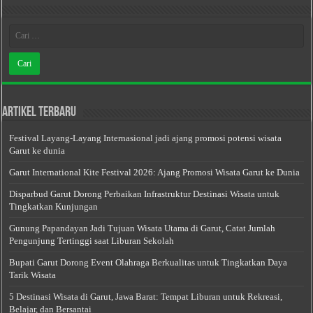
Artikel Terbaru
Festival Layang-Layang Internasional jadi ajang promosi potensi wisata
Garut ke dunia
Garut International Kite Festival 2026: Ajang Promosi Wisata Garut ke Dunia
Disparbud Garut Dorong Perbaikan Infrastruktur Destinasi Wisata untuk
Tingkatkan Kunjungan
Gunung Papandayan Jadi Tujuan Wisata Utama di Garut, Catat Jumlah
Pengunjung Tertinggi saat Liburan Sekolah
Bupati Garut Dorong Event Olahraga Berkualitas untuk Tingkatkan Daya
Tarik Wisata
5 Destinasi Wisata di Garut, Jawa Barat: Tempat Liburan untuk Rekreasi,
Belajar, dan Bersantai