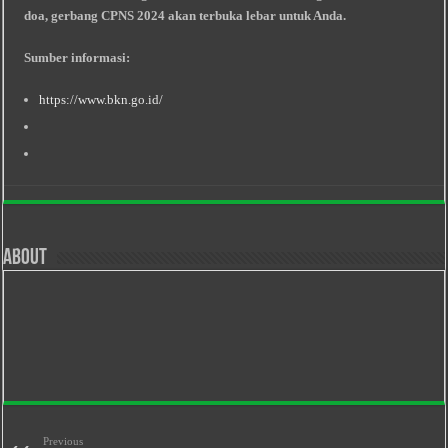
doa, gerbang CPNS 2024 akan terbuka lebar untuk Anda.
Sumber informasi:
https://www.bkn.go.id/
About
Previous