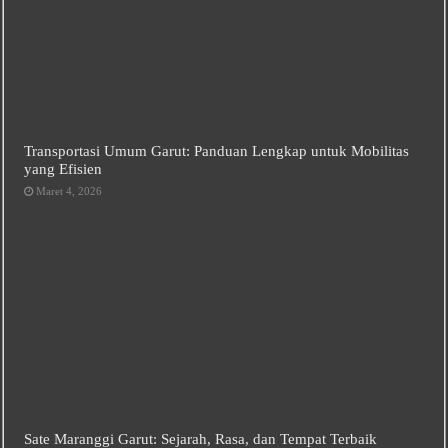
Transportasi Umum Garut: Panduan Lengkap untuk Mobilitas
yang Efisien
Maret 4, 2026
Sate Maranggi Garut: Sejarah, Rasa, dan Tempat Terbaik