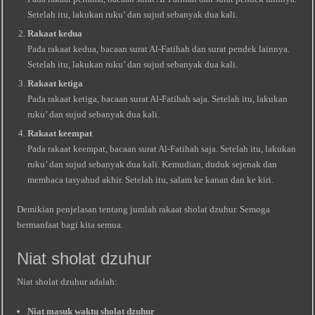
Setelah itu, lakukan ruku’ dan sujud sebanyak dua kali.
Rakaat kedua
Pada rakaat kedua, bacaan surat Al-Fatihah dan surat pendek lainnya.
Setelah itu, lakukan ruku’ dan sujud sebanyak dua kali.
Rakaat ketiga
Pada rakaat ketiga, bacaan surat Al-Fatihah saja. Setelah itu, lakukan
ruku’ dan sujud sebanyak dua kali.
Rakaat keempat
Pada rakaat keempat, bacaan surat Al-Fatihah saja. Setelah itu, lakukan
ruku’ dan sujud sebanyak dua kali. Kemudian, duduk sejenak dan
membaca tasyahud akhir. Setelah itu, salam ke kanan dan ke kiri.
Demikian penjelasan tentang jumlah rakaat sholat dzuhur. Semoga
bermanfaat bagi kita semua.
Niat sholat dzuhur
Niat sholat dzuhur adalah:
Niat masuk waktu sholat dzuhur