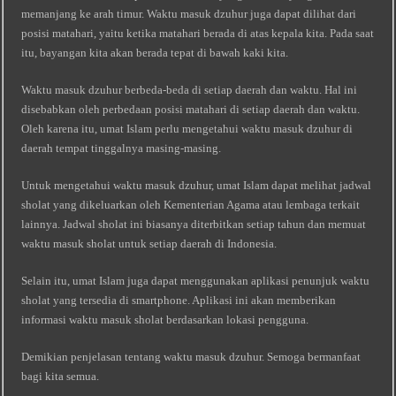
memanjang ke arah timur. Waktu masuk dzuhur juga dapat dilihat dari
posisi matahari, yaitu ketika matahari berada di atas kepala kita. Pada saat
itu, bayangan kita akan berada tepat di bawah kaki kita.
Waktu masuk dzuhur berbeda-beda di setiap daerah dan waktu. Hal ini
disebabkan oleh perbedaan posisi matahari di setiap daerah dan waktu.
Oleh karena itu, umat Islam perlu mengetahui waktu masuk dzuhur di
daerah tempat tinggalnya masing-masing.
Untuk mengetahui waktu masuk dzuhur, umat Islam dapat melihat jadwal
sholat yang dikeluarkan oleh Kementerian Agama atau lembaga terkait
lainnya. Jadwal sholat ini biasanya diterbitkan setiap tahun dan memuat
waktu masuk sholat untuk setiap daerah di Indonesia.
Selain itu, umat Islam juga dapat menggunakan aplikasi penunjuk waktu
sholat yang tersedia di smartphone. Aplikasi ini akan memberikan
informasi waktu masuk sholat berdasarkan lokasi pengguna.
Demikian penjelasan tentang waktu masuk dzuhur. Semoga bermanfaat
bagi kita semua.