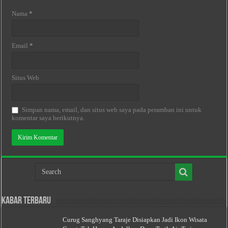
Nama
*
Email
*
Situs Web
Simpan nama, email, dan situs web saya pada peramban ini untuk
komentar saya berikutnya.
Kabar Terbaru
Curug Sanghyang Taraje Disiapkan Jadi Ikon Wisata