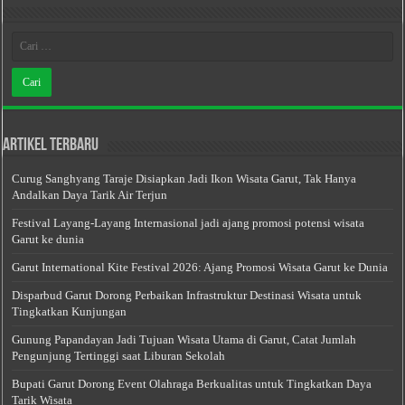
Artikel Terbaru
Curug Sanghyang Taraje Disiapkan Jadi Ikon Wisata Garut, Tak Hanya
Andalkan Daya Tarik Air Terjun
Festival Layang-Layang Internasional jadi ajang promosi potensi wisata
Garut ke dunia
Garut International Kite Festival 2026: Ajang Promosi Wisata Garut ke Dunia
Disparbud Garut Dorong Perbaikan Infrastruktur Destinasi Wisata untuk
Tingkatkan Kunjungan
Gunung Papandayan Jadi Tujuan Wisata Utama di Garut, Catat Jumlah
Pengunjung Tertinggi saat Liburan Sekolah
Bupati Garut Dorong Event Olahraga Berkualitas untuk Tingkatkan Daya
Tarik Wisata