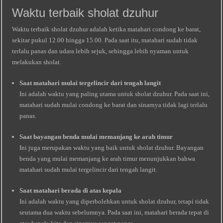
Waktu terbaik sholat dzuhur
Waktu terbaik sholat dzuhur adalah ketika matahari condong ke barat,
sekitar pukul 12.00 hingga 15.00. Pada saat itu, matahari sudah tidak
terlalu panas dan udara lebih sejuk, sehingga lebih nyaman untuk
melakukan sholat.
Saat matahari mulai tergelincir dari tengah langit
Ini adalah waktu yang paling utama untuk sholat dzuhur. Pada saat ini,
matahari sudah mulai condong ke barat dan sinarnya tidak lagi terlalu
panas.
Saat bayangan benda mulai memanjang ke arah timur
Ini juga merupakan waktu yang baik untuk sholat dzuhur. Bayangan
benda yang mulai memanjang ke arah timur menunjukkan bahwa
matahari sudah mulai tergelincir dari tengah langit.
Saat matahari berada di atas kepala
Ini adalah waktu yang diperbolehkan untuk sholat dzuhur, tetapi tidak
seutama dua waktu sebelumnya. Pada saat ini, matahari berada tepat di