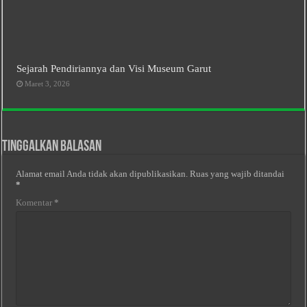
Sejarah Pendiriannya dan Visi Museum Garut
Maret 3, 2026
Tinggalkan Balasan
Alamat email Anda tidak akan dipublikasikan.
Ruas yang wajib ditandai
*
Komentar
*