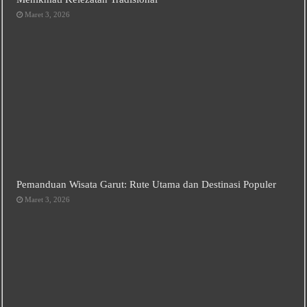
Maret 3, 2026
Pemanduan Wisata Garut: Rute Utama dan Destinasi Populer
Maret 3, 2026