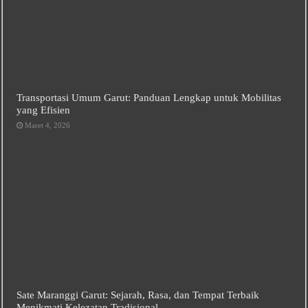
Transportasi Umum Garut: Panduan Lengkap untuk Mobilitas
yang Efisien
Maret 4, 2026
Sate Maranggi Garut: Sejarah, Rasa, dan Tempat Terbaik
Menikmati Kelezatan Tradisional