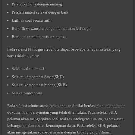
Persiapkan diri dengan matang
Pelajari materi seleksi dengan baik
Latihan soal secara rutin
Berlatih wawancara dengan teman atau keluarga
Berdoa dan minta restu orang tua
Pada seleksi PPPK guru 2024, terdapat beberapa tahapan seleksi yang
harus dilalui, yaitu:
Seleksi administrasi
Seleksi kompetensi dasar (SKD)
Seleksi kompetensi bidang (SKB)
Seleksi wawancara
Pada seleksi administrasi, pelamar akan dinilai berdasarkan kelengkapan
dokumen dan persyaratan yang telah ditentukan. Pada seleksi SKD,
pelamar akan mengerjakan soal-soal tes intelegensi umum, tes wawasan
kebangsaan, dan tes tes kemampuan dasar. Pada seleksi SKB, pelamar
akan mengerjakan soal-soal sesuai dengan bidang yang dilamar.