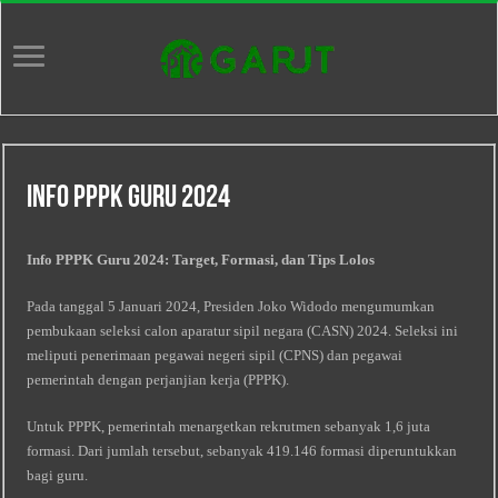
Info Pppk Guru 2024
Info PPPK Guru 2024: Target, Formasi, dan Tips Lolos
Pada tanggal 5 Januari 2024, Presiden Joko Widodo mengumumkan
pembukaan seleksi calon aparatur sipil negara (CASN) 2024. Seleksi ini
meliputi penerimaan pegawai negeri sipil (CPNS) dan pegawai
pemerintah dengan perjanjian kerja (PPPK).
Untuk PPPK, pemerintah menargetkan rekrutmen sebanyak 1,6 juta
formasi. Dari jumlah tersebut, sebanyak 419.146 formasi diperuntukkan
bagi guru.