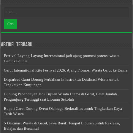
Artikel Terbaru
Festival Layang-Layang Internasional jadi ajang promosi potensi wisata
Garut ke dunia
Garut International Kite Festival 2026: Ajang Promosi Wisata Garut ke Dunia
Disparbud Garut Dorong Perbaikan Infrastruktur Destinasi Wisata untuk
Tingkatkan Kunjungan
Gunung Papandayan Jadi Tujuan Wisata Utama di Garut, Catat Jumlah
Pengunjung Tertinggi saat Liburan Sekolah
Bupati Garut Dorong Event Olahraga Berkualitas untuk Tingkatkan Daya
Tarik Wisata
5 Destinasi Wisata di Garut, Jawa Barat: Tempat Liburan untuk Rekreasi,
Belajar, dan Bersantai