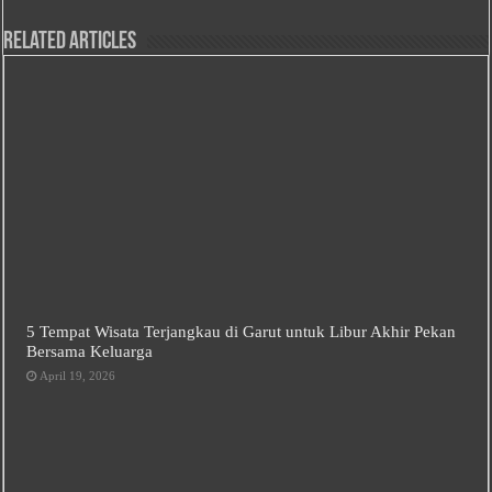
Related Articles
5 Tempat Wisata Terjangkau di Garut untuk Libur Akhir Pekan
Bersama Keluarga
April 19, 2026