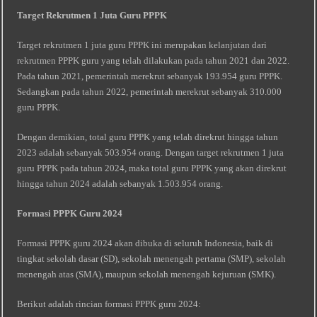
Target Rekrutmen 1 Juta Guru PPPK
Target rekrutmen 1 juta guru PPPK ini merupakan kelanjutan dari
rekrutmen PPPK guru yang telah dilakukan pada tahun 2021 dan 2022.
Pada tahun 2021, pemerintah merekrut sebanyak 193.954 guru PPPK.
Sedangkan pada tahun 2022, pemerintah merekrut sebanyak 310.000
guru PPPK.
Dengan demikian, total guru PPPK yang telah direkrut hingga tahun
2023 adalah sebanyak 503.954 orang. Dengan target rekrutmen 1 juta
guru PPPK pada tahun 2024, maka total guru PPPK yang akan direkrut
hingga tahun 2024 adalah sebanyak 1.503.954 orang.
Formasi PPPK Guru 2024
Formasi PPPK guru 2024 akan dibuka di seluruh Indonesia, baik di
tingkat sekolah dasar (SD), sekolah menengah pertama (SMP), sekolah
menengah atas (SMA), maupun sekolah menengah kejuruan (SMK).
Berikut adalah rincian formasi PPPK guru 2024: