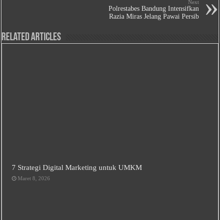
Next
Polrestabes Bandung Intensifkan
Razia Miras Jelang Pawai Persib
Related Articles
7 Strategi Digital Marketing untuk UMKM
Maret 8, 2026