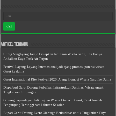
Artikel Terbaru
Curug Sanghyang Taraje Disiapkan Jadi Ikon Wisata Garut, Tak Hanya
Andalkan Daya Tarik Air Terjun
Festival Layang-Layang Internasional jadi ajang promosi potensi wisata
Garut ke dunia
Garut International Kite Festival 2026: Ajang Promosi Wisata Garut ke Dunia
Disparbud Garut Dorong Perbaikan Infrastruktur Destinasi Wisata untuk
Tingkatkan Kunjungan
Gunung Papandayan Jadi Tujuan Wisata Utama di Garut, Catat Jumlah
Pengunjung Tertinggi saat Liburan Sekolah
Bupati Garut Dorong Event Olahraga Berkualitas untuk Tingkatkan Daya