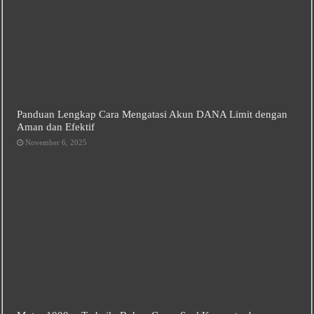
Panduan Lengkap Cara Mengatasi Akun DANA Limit dengan
Aman dan Efektif
November 6, 2025