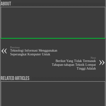
About
Previous
Teknologi Informasi Menggunakan
Seperangkat Komputer Untuk
Next
Berikut Yang Tidak Termasuk
Tahapan-tahapan Teknik Lompat
Tinggi Adalah
Related Articles