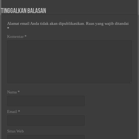
Tinggalkan Balasan
Alamat email Anda tidak akan dipublikasikan.
Ruas yang wajib ditandai
*
Komentar
*
Nama
*
Email
*
Situs Web