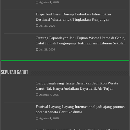
Agustus 4, 2026
Disparbud Garut Dorong Perbaikan Infrastruktur
Destinasi Wisata untuk Tingkatkan Kunjungan
Juli 23, 2026
Gunung Papandayan Jadi Tujuan Wisata Utama di Garut,
Catat Jumlah Pengunjung Tertinggi saat Liburan Sekolah
Juli 21, 2026
Seputar Garut
Curug Sanghyang Taraje Disiapkan Jadi Ikon Wisata
Garut, Tak Hanya Andalkan Daya Tarik Air Terjun
Agustus 7, 2026
Festival Layang-Layang Internasional jadi ajang promosi
potensi wisata Garut ke dunia
Agustus 4, 2026