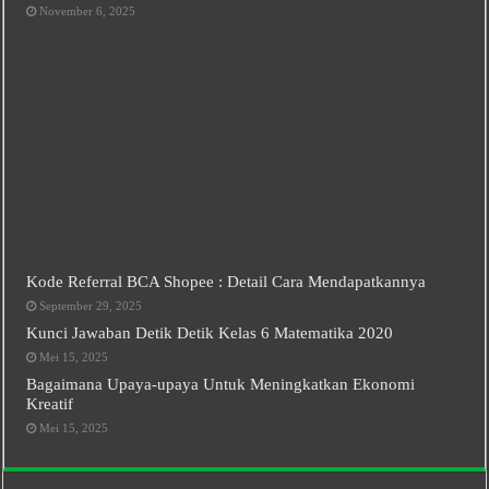
November 6, 2025
Kode Referral BCA Shopee : Detail Cara Mendapatkannya
September 29, 2025
Kunci Jawaban Detik Detik Kelas 6 Matematika 2020
Mei 15, 2025
Bagaimana Upaya-upaya Untuk Meningkatkan Ekonomi
Kreatif
Mei 15, 2025