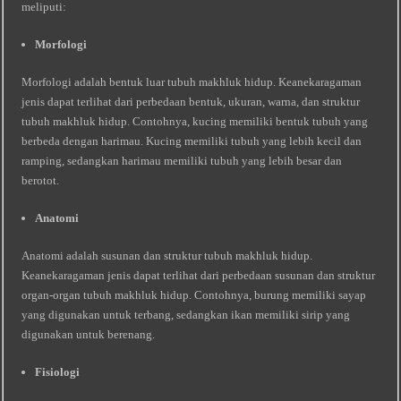
meliputi:
Morfologi
Morfologi adalah bentuk luar tubuh makhluk hidup. Keanekaragaman
jenis dapat terlihat dari perbedaan bentuk, ukuran, warna, dan struktur
tubuh makhluk hidup. Contohnya, kucing memiliki bentuk tubuh yang
berbeda dengan harimau. Kucing memiliki tubuh yang lebih kecil dan
ramping, sedangkan harimau memiliki tubuh yang lebih besar dan
berotot.
Anatomi
Anatomi adalah susunan dan struktur tubuh makhluk hidup.
Keanekaragaman jenis dapat terlihat dari perbedaan susunan dan struktur
organ-organ tubuh makhluk hidup. Contohnya, burung memiliki sayap
yang digunakan untuk terbang, sedangkan ikan memiliki sirip yang
digunakan untuk berenang.
Fisiologi