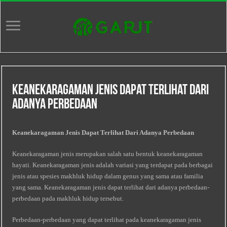
Keanekaragaman Jenis Dapat Terlihat Dari
Adanya Perbedaan
Keanekaragaman Jenis Dapat Terlihat Dari Adanya Perbedaan
Keanekaragaman jenis merupakan salah satu bentuk keanekaragaman
hayati. Keanekaragaman jenis adalah variasi yang terdapat pada berbagai
jenis atau spesies makhluk hidup dalam genus yang sama atau familia
yang sama. Keanekaragaman jenis dapat terlihat dari adanya perbedaan-
perbedaan pada makhluk hidup tersebut.
Perbedaan-perbedaan yang dapat terlihat pada keanekaragaman jenis