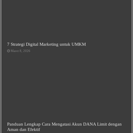
7 Strategi Digital Marketing untuk UMKM
Maret 8, 2026
Panduan Lengkap Cara Mengatasi Akun DANA Limit dengan
Aman dan Efektif