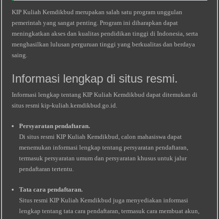
KIP Kuliah Kemdikbud merupakan salah satu program unggulan
pemerintah yang sangat penting. Program ini diharapkan dapat
meningkatkan akses dan kualitas pendidikan tinggi di Indonesia, serta
menghasilkan lulusan perguruan tinggi yang berkualitas dan berdaya
saing.
Informasi lengkap di situs resmi.
Informasi lengkap tentang KIP Kuliah Kemdikbud dapat ditemukan di
situs resmi kip-kuliah.kemdikbud.go.id.
Persyaratan pendaftaran.
Di situs resmi KIP Kuliah Kemdikbud, calon mahasiswa dapat
menemukan informasi lengkap tentang persyaratan pendaftaran,
termasuk persyaratan umum dan persyaratan khusus untuk jalur
pendaftaran tertentu.
Tata cara pendaftaran.
Situs resmi KIP Kuliah Kemdikbud juga menyediakan informasi
lengkap tentang tata cara pendaftaran, termasuk cara membuat akun,