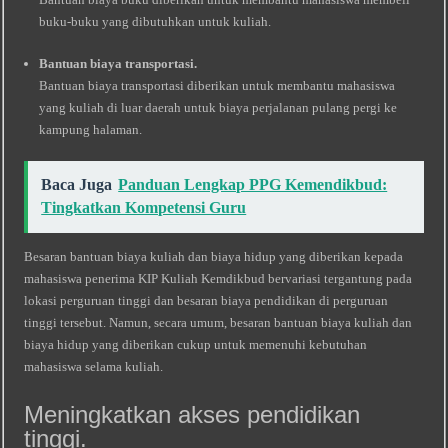
buku-buku yang dibutuhkan untuk kuliah.
Bantuan biaya transportasi.
Bantuan biaya transportasi diberikan untuk membantu mahasiswa
yang kuliah di luar daerah untuk biaya perjalanan pulang pergi ke
kampung halaman.
Baca Juga
Panduan Lengkap PPG Kemendikbud:
Tingkatkan Kompetensi Guru
Besaran bantuan biaya kuliah dan biaya hidup yang diberikan kepada
mahasiswa penerima KIP Kuliah Kemdikbud bervariasi tergantung pada
lokasi perguruan tinggi dan besaran biaya pendidikan di perguruan
tinggi tersebut. Namun, secara umum, besaran bantuan biaya kuliah dan
biaya hidup yang diberikan cukup untuk memenuhi kebutuhan
mahasiswa selama kuliah.
Meningkatkan akses pendidikan
tinggi.