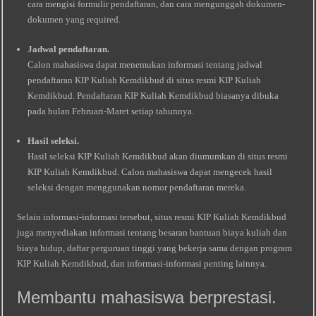
cara mengisi formulir pendaftaran, dan cara mengunggah dokumen-
dokumen yang required.
Jadwal pendaftaran.
Calon mahasiswa dapat menemukan informasi tentang jadwal
pendaftaran KIP Kuliah Kemdikbud di situs resmi KIP Kuliah
Kemdikbud. Pendaftaran KIP Kuliah Kemdikbud biasanya dibuka
pada bulan Februari-Maret setiap tahunnya.
Hasil seleksi.
Hasil seleksi KIP Kuliah Kemdikbud akan diumumkan di situs resmi
KIP Kuliah Kemdikbud. Calon mahasiswa dapat mengecek hasil
seleksi dengan menggunakan nomor pendaftaran mereka.
Selain informasi-informasi tersebut, situs resmi KIP Kuliah Kemdikbud
juga menyediakan informasi tentang besaran bantuan biaya kuliah dan
biaya hidup, daftar perguruan tinggi yang bekerja sama dengan program
KIP Kuliah Kemdikbud, dan informasi-informasi penting lainnya.
Membantu mahasiswa berprestasi.