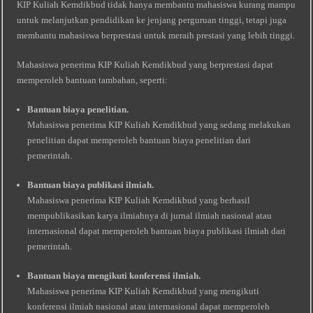
KIP Kuliah Kemdikbud tidak hanya membantu mahasiswa kurang mampu
untuk melanjutkan pendidikan ke jenjang perguruan tinggi, tetapi juga
membantu mahasiswa berprestasi untuk meraih prestasi yang lebih tinggi.
Mahasiswa penerima KIP Kuliah Kemdikbud yang berprestasi dapat
memperoleh bantuan tambahan, seperti:
Bantuan biaya penelitian.
Mahasiswa penerima KIP Kuliah Kemdikbud yang sedang melakukan
penelitian dapat memperoleh bantuan biaya penelitian dari
pemerintah.
Bantuan biaya publikasi ilmiah.
Mahasiswa penerima KIP Kuliah Kemdikbud yang berhasil
mempublikasikan karya ilmiahnya di jurnal ilmiah nasional atau
internasional dapat memperoleh bantuan biaya publikasi ilmiah dari
pemerintah.
Bantuan biaya mengikuti konferensi ilmiah.
Mahasiswa penerima KIP Kuliah Kemdikbud yang mengikuti
konferensi ilmiah nasional atau internasional dapat memperoleh