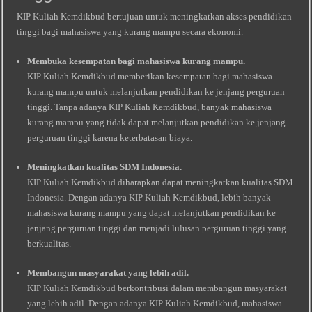
KIP Kuliah Kemdikbud bertujuan untuk meningkatkan akses pendidikan
tinggi bagi mahasiswa yang kurang mampu secara ekonomi.
Membuka kesempatan bagi mahasiswa kurang mampu.
KIP Kuliah Kemdikbud memberikan kesempatan bagi mahasiswa
kurang mampu untuk melanjutkan pendidikan ke jenjang perguruan
tinggi. Tanpa adanya KIP Kuliah Kemdikbud, banyak mahasiswa
kurang mampu yang tidak dapat melanjutkan pendidikan ke jenjang
perguruan tinggi karena keterbatasan biaya.
Meningkatkan kualitas SDM Indonesia.
KIP Kuliah Kemdikbud diharapkan dapat meningkatkan kualitas SDM
Indonesia. Dengan adanya KIP Kuliah Kemdikbud, lebih banyak
mahasiswa kurang mampu yang dapat melanjutkan pendidikan ke
jenjang perguruan tinggi dan menjadi lulusan perguruan tinggi yang
berkualitas.
Membangun masyarakat yang lebih adil.
KIP Kuliah Kemdikbud berkontribusi dalam membangun masyarakat
yang lebih adil. Dengan adanya KIP Kuliah Kemdikbud, mahasiswa