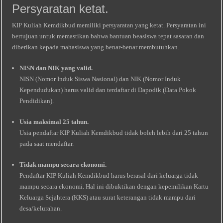
Persyaratan ketat.
KIP Kuliah Kemdikbud memiliki persyaratan yang ketat. Persyaratan ini
bertujuan untuk memastikan bahwa bantuan beasiswa tepat sasaran dan
diberikan kepada mahasiswa yang benar-benar membutuhkan.
NISN dan NIK yang valid.
NISN (Nomor Induk Siswa Nasional) dan NIK (Nomor Induk
Kependudukan) harus valid dan terdaftar di Dapodik (Data Pokok
Pendidikan).
Usia maksimal 25 tahun.
Usia pendaftar KIP Kuliah Kemdikbud tidak boleh lebih dari 25 tahun
pada saat mendaftar.
Tidak mampu secara ekonomi.
Pendaftar KIP Kuliah Kemdikbud harus berasal dari keluarga tidak
mampu secara ekonomi. Hal ini dibuktikan dengan kepemilikan Kartu
Keluarga Sejahtera (KKS) atau surat keterangan tidak mampu dari
desa/kelurahan.