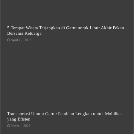
5 Tempat Wisata Terjangkau di Garut untuk Libur Akhir Pekan
Bersama Keluarga
April 19, 2026
Transportasi Umum Garut: Panduan Lengkap untuk Mobilitas
yang Efisien
Maret 4, 2026