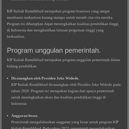
KIP Kuliah Kemdikbud merupakan program beasiswa yang sangat
membantu mahasiswa kurang mampu untuk meraih cita-cita mereka.
Program ini diharapkan dapat meningkatkan kualitas pendidikan tinggi
di Indonesia dan menghasilkan lulusan perguruan tinggi yang
berkualitas.
Program unggulan pemerintah.
KIP Kuliah Kemdikbud merupakan program unggulan pemerintah dalam
bidang pendidikan.
Dicanangkan oleh Presiden Joko Widodo.
KIP Kuliah Kemdikbud dicanangkan oleh Presiden Joko Widodo pada
tahun 2020. Program ini merupakan bagian dari upaya pemerintah
untuk meningkatkan akses dan kualitas pendidikan tinggi di
Indonesia.
Anggaran besar.
Pemerintah mengalokasikan anggaran yang besar untuk program KIP
Kuliah Kemdikbud. Pada tahun 2023, pemerintah mengalokasikan