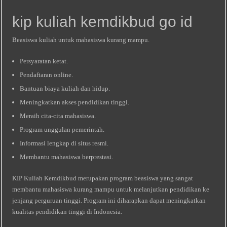
kip kuliah kemdikbud go id
Beasiswa kuliah untuk mahasiswa kurang mampu.
Persyaratan ketat.
Pendaftaran online.
Bantuan biaya kuliah dan hidup.
Meningkatkan akses pendidikan tinggi.
Meraih cita-cita mahasiswa.
Program unggulan pemerintah.
Informasi lengkap di situs resmi.
Membantu mahasiswa berprestasi.
KIP Kuliah Kemdikbud merupakan program beasiswa yang sangat
membantu mahasiswa kurang mampu untuk melanjutkan pendidikan ke
jenjang perguruan tinggi. Program ini diharapkan dapat meningkatkan
kualitas pendidikan tinggi di Indonesia.