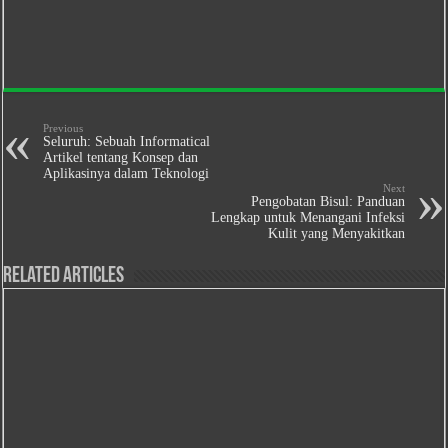
Previous
Seluruh: Sebuah Informatical
Artikel tentang Konsep dan
Aplikasinya dalam Teknologi
Next
Pengobatan Bisul: Panduan
Lengkap untuk Menangani Infeksi
Kulit yang Menyakitkan
Related Articles