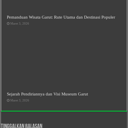
Pemanduan Wisata Garut: Rute Utama dan Destinasi Populer
Maret 3, 2026
Sejarah Pendiriannya dan Visi Museum Garut
Maret 3, 2026
Tinggalkan Balasan