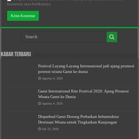
komentar saya berikutnya.
Kabar Terbaru
Festival Layang-Layang Internasional jadi ajang promosi
potensi wisata Garut ke dunia
Agustus 4, 2026
Garut International Kite Festival 2026: Ajang Promosi
Wisata Garut ke Dunia
Agustus 4, 2026
Disparbud Garut Dorong Perbaikan Infrastruktur
Destinasi Wisata untuk Tingkatkan Kunjungan
Juli 23, 2026