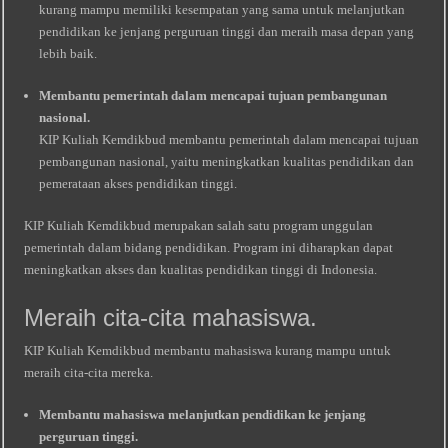
kurang mampu memiliki kesempatan yang sama untuk melanjutkan
pendidikan ke jenjang perguruan tinggi dan meraih masa depan yang
lebih baik.
Membantu pemerintah dalam mencapai tujuan pembangunan
nasional.
KIP Kuliah Kemdikbud membantu pemerintah dalam mencapai tujuan
pembangunan nasional, yaitu meningkatkan kualitas pendidikan dan
pemerataan akses pendidikan tinggi.
KIP Kuliah Kemdikbud merupakan salah satu program unggulan
pemerintah dalam bidang pendidikan. Program ini diharapkan dapat
meningkatkan akses dan kualitas pendidikan tinggi di Indonesia.
Meraih cita-cita mahasiswa.
KIP Kuliah Kemdikbud membantu mahasiswa kurang mampu untuk
meraih cita-cita mereka.
Membantu mahasiswa melanjutkan pendidikan ke jenjang
perguruan tinggi.