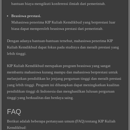
bantuan biaya mengikuti konferensi ilmiah dari pemerintah.
Beasiswa prestasi.
Mahasiswa penerima KIP Kuliah Kemdikbud yang berprestasi luar
biasa dapat memperoleh beasiswa prestasi dari pemerintah.
Dengan adanya bantuan-bantuan tersebut, mahasiswa penerima KIP
Kuliah Kemdikbud dapat fokus pada studinya dan meraih prestasi yang
lebih tinggi.
KIP Kuliah Kemdikbud merupakan program beasiswa yang sangat
membantu mahasiswa kurang mampu dan mahasiswa berprestasi untuk
melanjutkan pendidikan ke jenjang perguruan tinggi dan meraih prestasi
yang lebih tinggi. Program ini diharapkan dapat meningkatkan kualitas
pendidikan tinggi di Indonesia dan menghasilkan lulusan perguruan
tinggi yang berkualitas dan berdaya saing.
FAQ
Berikut adalah beberapa pertanyaan umum (FAQ) tentang KIP Kuliah
Kemdikbud: