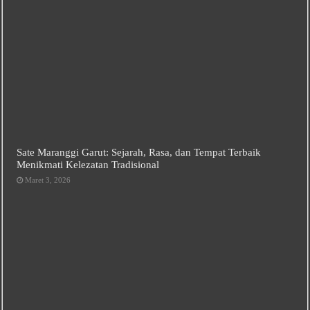
Sate Maranggi Garut: Sejarah, Rasa, dan Tempat Terbaik
Menikmati Kelezatan Tradisional
Maret 3, 2026