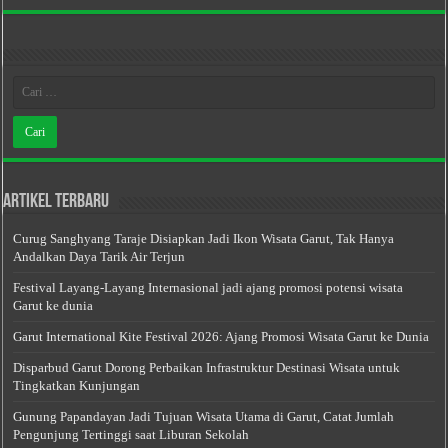
Artikel Terbaru
Curug Sanghyang Taraje Disiapkan Jadi Ikon Wisata Garut, Tak Hanya
Andalkan Daya Tarik Air Terjun
Festival Layang-Layang Internasional jadi ajang promosi potensi wisata
Garut ke dunia
Garut International Kite Festival 2026: Ajang Promosi Wisata Garut ke Dunia
Disparbud Garut Dorong Perbaikan Infrastruktur Destinasi Wisata untuk
Tingkatkan Kunjungan
Gunung Papandayan Jadi Tujuan Wisata Utama di Garut, Catat Jumlah
Pengunjung Tertinggi saat Liburan Sekolah