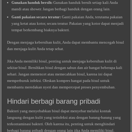
Gunakan handuk bersih:
Gunakan handuk bersih setiap kali Anda
mandi atau shower. Jangan berbagi handuk dengan orang lain.
Ganti pakaian secara teratur:
Ganti pakaian Anda, terutama pakaian
yang ketat atau kotor, secara teratur. Pakaian yang kotor dapat menjadi
tempat berkembang biaknya bakteri.
Dengan menjaga kebersihan kulit, Anda dapat membantu mencegah bisul
dan menjaga kulit Anda tetap sehat.
Jika Anda memiliki bisul, penting untuk menjaga kebersihan kulit di
sekitar bisul. Bersihkan bisul dengan sabun dan air hangat beberapa kali
sehari. Jangan memencet atau memecahkan bisul, karena ini dapat
memperburuk infeksi. Oleskan kompres hangat pada bisul untuk
membantu meredakan nyeri dan mempercepat proses penyembuhan.
Hindari berbagi barang pribadi
Bakteri yang menyebabkan bisul dapat menyebar melalui kontak
langsung dengan kulit yang terinfeksi atau dengan barang-barang yang
terkontaminasi bakteri. Oleh karena itu, penting untuk menghindari
berbagi barang pribadi dengan orang lain jika Anda memiliki bisul.