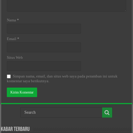
Nama
*
Email
*
Situs Web
Simpan nama, email, dan situs web saya pada peramban ini untuk
komentar saya berikutnya.
Kabar Terbaru