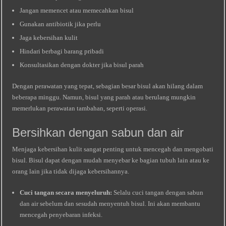
Jangan memencet atau memecahkan bisul
Gunakan antibiotik jika perlu
Jaga kebersihan kulit
Hindari berbagi barang pribadi
Konsultasikan dengan dokter jika bisul parah
Dengan perawatan yang tepat, sebagian besar bisul akan hilang dalam
beberapa minggu. Namun, bisul yang parah atau berulang mungkin
memerlukan perawatan tambahan, seperti operasi.
Bersihkan dengan sabun dan air
Menjaga kebersihan kulit sangat penting untuk mencegah dan mengobati
bisul. Bisul dapat dengan mudah menyebar ke bagian tubuh lain atau ke
orang lain jika tidak dijaga kebersihannya.
Cuci tangan secara menyeluruh:
Selalu cuci tangan dengan sabun
dan air sebelum dan sesudah menyentuh bisul. Ini akan membantu
mencegah penyebaran infeksi.