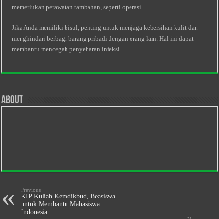
memerlukan perawatan tambahan, seperti operasi.
Jika Anda memiliki bisul, penting untuk menjaga kebersihan kulit dan
menghindari berbagi barang pribadi dengan orang lain. Hal ini dapat
membantu mencegah penyebaran infeksi.
About
Previous
KIP Kuliah Kemdikbud, Beasiswa
untuk Membantu Mahasiswa
Indonesia