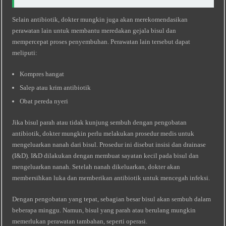
Selain antibiotik, dokter mungkin juga akan merekomendasikan
perawatan lain untuk membantu meredakan gejala bisul dan
mempercepat proses penyembuhan. Perawatan lain tersebut dapat
meliputi:
Kompres hangat
Salep atau krim antibiotik
Obat pereda nyeri
Jika bisul parah atau tidak kunjung sembuh dengan pengobatan
antibiotik, dokter mungkin perlu melakukan prosedur medis untuk
mengeluarkan nanah dari bisul. Prosedur ini disebut insisi dan drainase
(I&D). I&D dilakukan dengan membuat sayatan kecil pada bisul dan
mengeluarkan nanah. Setelah nanah dikeluarkan, dokter akan
membersihkan luka dan memberikan antibiotik untuk mencegah infeksi.
Dengan pengobatan yang tepat, sebagian besar bisul akan sembuh dalam
beberapa minggu. Namun, bisul yang parah atau berulang mungkin
memerlukan perawatan tambahan, seperti operasi.