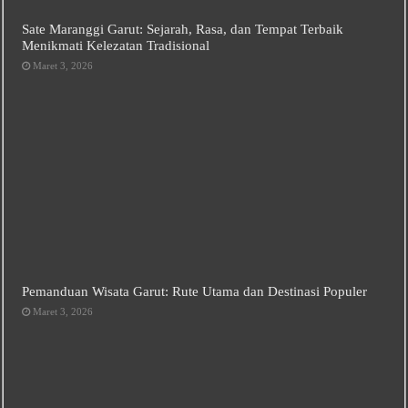
Sate Maranggi Garut: Sejarah, Rasa, dan Tempat Terbaik
Menikmati Kelezatan Tradisional
Maret 3, 2026
Pemanduan Wisata Garut: Rute Utama dan Destinasi Populer
Maret 3, 2026