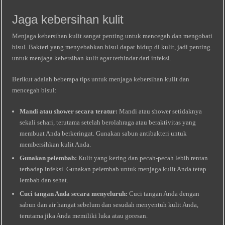
Jaga kebersihan kulit
Menjaga kebersihan kulit sangat penting untuk mencegah dan mengobati
bisul. Bakteri yang menyebabkan bisul dapat hidup di kulit, jadi penting
untuk menjaga kebersihan kulit agar terhindar dari infeksi.
Berikut adalah beberapa tips untuk menjaga kebersihan kulit dan
mencegah bisul:
Mandi atau shower secara teratur:
Mandi atau shower setidaknya
sekali sehari, terutama setelah berolahraga atau beraktivitas yang
membuat Anda berkeringat. Gunakan sabun antibakteri untuk
membersihkan kulit Anda.
Gunakan pelembab:
Kulit yang kering dan pecah-pecah lebih rentan
terhadap infeksi. Gunakan pelembab untuk menjaga kulit Anda tetap
lembab dan sehat.
Cuci tangan Anda secara menyeluruh:
Cuci tangan Anda dengan
sabun dan air hangat sebelum dan sesudah menyentuh kulit Anda,
terutama jika Anda memiliki luka atau goresan.