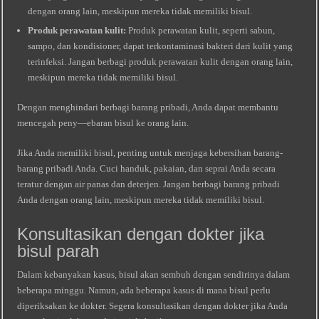
dengan orang lain, meskipun mereka tidak memiliki bisul.
Produk perawatan kulit:
Produk perawatan kulit, seperti sabun,
sampo, dan kondisioner, dapat terkontaminasi bakteri dari kulit yang
terinfeksi. Jangan berbagi produk perawatan kulit dengan orang lain,
meskipun mereka tidak memiliki bisul.
Dengan menghindari berbagi barang pribadi, Anda dapat membantu
mencegah peny​—ebaran bisul ke orang lain.
Jika Anda memiliki bisul, penting untuk menjaga kebersihan barang-
barang pribadi Anda. Cuci handuk, pakaian, dan seprai Anda secara
teratur dengan air panas dan deterjen. Jangan berbagi barang pribadi
Anda dengan orang lain, meskipun mereka tidak memiliki bisul.
Konsultasikan dengan dokter jika
bisul parah
Dalam kebanyakan kasus, bisul akan sembuh dengan sendirinya dalam
beberapa minggu. Namun, ada beberapa kasus di mana bisul perlu
diperiksakan ke dokter. Segera konsultasikan dengan dokter jika Anda