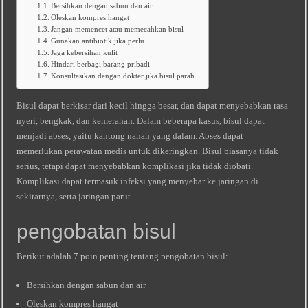
Bersihkan dengan sabun dan air
Oleskan kompres hangat
Jangan memencet atau memecahkan bisul
Gunakan antibiotik jika perlu
Jaga kebersihan kulit
Hindari berbagi barang pribadi
Konsultasikan dengan dokter jika bisul parah
Bisul dapat berkisar dari kecil hingga besar, dan dapat menyebabkan rasa
nyeri, bengkak, dan kemerahan. Dalam beberapa kasus, bisul dapat
menjadi abses, yaitu kantong nanah yang dalam. Abses dapat
memerlukan perawatan medis untuk dikeringkan. Bisul biasanya tidak
serius, tetapi dapat menyebabkan komplikasi jika tidak diobati.
Komplikasi dapat termasuk infeksi yang menyebar ke jaringan di
sekitarnya, serta jaringan parut.
pengobatan bisul
Berikut adalah 7 poin penting tentang pengobatan bisul:
Bersihkan dengan sabun dan air
Oleskan kompres hangat