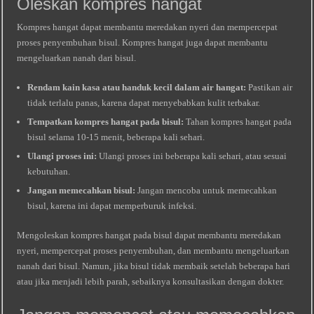
Oleskan kompres hangat
Kompres hangat dapat membantu meredakan nyeri dan mempercepat
proses penyembuhan bisul. Kompres hangat juga dapat membantu
mengeluarkan nanah dari bisul.
Rendam kain kasa atau handuk kecil dalam air hangat:
Pastikan air
tidak terlalu panas, karena dapat menyebabkan kulit terbakar.
Tempatkan kompres hangat pada bisul:
Tahan kompres hangat pada
bisul selama 10-15 menit, beberapa kali sehari.
Ulangi proses ini:
Ulangi proses ini beberapa kali sehari, atau sesuai
kebutuhan.
Jangan memecahkan bisul:
Jangan mencoba untuk memecahkan
bisul, karena ini dapat memperburuk infeksi.
Mengoleskan kompres hangat pada bisul dapat membantu meredakan
nyeri, mempercepat proses penyembuhan, dan membantu mengeluarkan
nanah dari bisul. Namun, jika bisul tidak membaik setelah beberapa hari
atau jika menjadi lebih parah, sebaiknya konsultasikan dengan dokter.