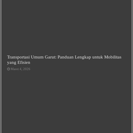
Transportasi Umum Garut: Panduan Lengkap untuk Mobilitas
yang Efisien
Maret 4, 2026