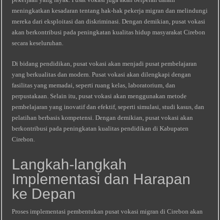
meningkatkan kesadaran tentang hak-hak pekerja migran dan melindungi
mereka dari eksploitasi dan diskriminasi. Dengan demikian, pusat vokasi
akan berkontribusi pada peningkatan kualitas hidup masyarakat Cirebon
secara keseluruhan.
Di bidang pendidikan, pusat vokasi akan menjadi pusat pembelajaran
yang berkualitas dan modern. Pusat vokasi akan dilengkapi dengan
fasilitas yang memadai, seperti ruang kelas, laboratorium, dan
perpustakaan. Selain itu, pusat vokasi akan menggunakan metode
pembelajaran yang inovatif dan efektif, seperti simulasi, studi kasus, dan
pelatihan berbasis kompetensi. Dengan demikian, pusat vokasi akan
berkontribusi pada peningkatan kualitas pendidikan di Kabupaten
Cirebon.
Langkah-langkah
Implementasi dan Harapan
ke Depan
Proses implementasi pembentukan pusat vokasi migran di Cirebon akan