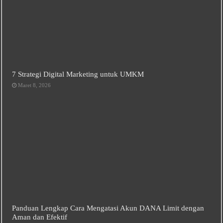
7 Strategi Digital Marketing untuk UMKM
Maret 8, 2026
Panduan Lengkap Cara Mengatasi Akun DANA Limit dengan
Aman dan Efektif