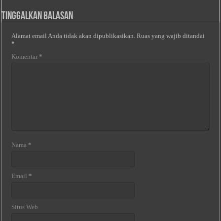
Tinggalkan Balasan
Alamat email Anda tidak akan dipublikasikan.
Ruas yang wajib ditandai
*
Komentar
*
Nama
*
Email
*
Situs Web