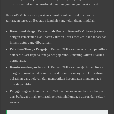
untuk mendukung operasional dan pengembangan pusat vokasi.
KemenP2MI telah menyiapkan sejumlah solusi untuk mengatasi
tantangan tersebut. Beberapa langkah yang telah diambil adalah:
Koordinasi dengan Pemerintah Daerah:
KemenP2MI bekerja sama
dengan Pemerintah Kabupaten Cirebon untuk menyediakan lahan dan
infrastruktur yang dibutuhkan.
Pelatihan Tenaga Pengajar:
KemenP2MI akan memberikan pelatihan
dan sertifikasi kepada tenaga pengajar untuk meningkatkan kualitas
pengajaran.
Kemitraan dengan Industri:
KemenP2MI akan menjalin kemitraan
dengan perusahaan dan industri terkait untuk menyusun kurikulum
pelatihan yang relevan dan memberikan kesempatan magang bagi
peserta pelatihan.
Penggalangan Dana:
KemenP2MI akan mencari sumber pembiayaan
dari berbagai pihak, termasuk pemerintah, lembaga donor, dan sektor
swasta.