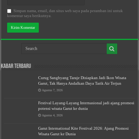
Simpan nama, email, dan situs web saya pada peramban ini untuk
komentar saya berikutnya.
Kabar Terbaru
Curug Sanghyang Taraje Disiapkan Jadi Ikon Wisata
Garut, Tak Hanya Andalkan Daya Tarik Air Terjun
Agustus 7, 2026
Festival Layang-Layang Internasional jadi ajang promosi
potensi wisata Garut ke dunia
Agustus 4, 2026
Garut International Kite Festival 2026: Ajang Promosi
Wisata Garut ke Dunia