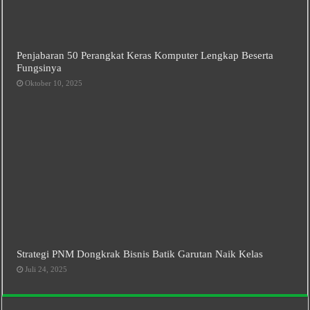
Penjabaran 50 Perangkat Keras Komputer Lengkap Beserta
Fungsinya
Oktober 10, 2025
Strategi PNM Dongkrak Bisnis Batik Garutan Naik Kelas
Juli 24, 2025