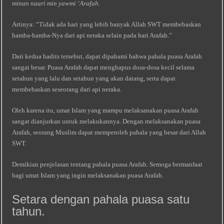
minan naari min yawmi ‘Arafah.
Artinya: “Tidak ada hari yang lebih banyak Allah SWT membebaskan
hamba-hamba-Nya dari api neraka selain pada hari Arafah.”
Dari kedua hadits tersebut, dapat dipahami bahwa pahala puasa Arafah
sangat besar. Puasa Arafah dapat menghapus dosa-dosa kecil selama
setahun yang lalu dan setahun yang akan datang, serta dapat
membebaskan seseorang dari api neraka.
Oleh karena itu, umat Islam yang mampu melaksanakan puasa Arafah
sangat dianjurkan untuk melakukannya. Dengan melaksanakan puasa
Arafah, seorang Muslim dapat memperoleh pahala yang besar dari Allah
SWT.
Demikian penjelasan tentang pahala puasa Arafah. Semoga bermanfaat
bagi umat Islam yang ingin melaksanakan puasa Arafah.
Setara dengan pahala puasa satu
tahun.