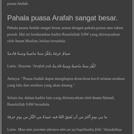
puasa Arafah.
Pahala puasa Arafah sangat besar.
Pahala puasa Arafah sangat besar, setara dengan pahala puasa satu tahun
penuh. Hal ini berdasarkan hadits Rasulullah SAW yang diriwayatkan
oleh Imam Muslim, beliau bersabda:
صيامُ عرفةَ يكفِّرُ سنةً ماضيةً وسنةً قادمةً
Latin:
Shaumu ‘Arafah yuk کفِّرُ سنةً ماضيةً وسنةً قادمةً.
Artinya: “Puasa Arafah dapat menghapus dosa-dosa kecil selama setahun
yang lalu dan setahun yang akan datang.”
Selain itu, dalam hadits lain yang diriwayatkan oleh Imam Ahmad,
Rasulullah SAW bersabda:
ما من يومٍ أكثرَ من أن يُعتِقَ اللهُ فيه عبيدَهُ من النَّارِ من يومِ عرفةَ
Latin:
Maa min yawmin aktsara min an yu’tiqallaahu fiihi ‘ibааdahuu