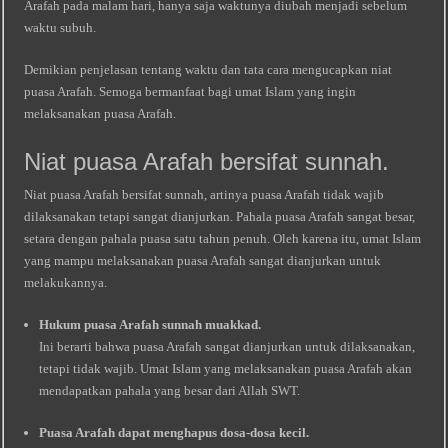
Arafah pada malam hari, hanya saja waktunya diubah menjadi sebelum
waktu subuh.
Demikian penjelasan tentang waktu dan tata cara mengucapkan niat
puasa Arafah. Semoga bermanfaat bagi umat Islam yang ingin
melaksanakan puasa Arafah.
Niat puasa Arafah bersifat sunnah.
Niat puasa Arafah bersifat sunnah, artinya puasa Arafah tidak wajib
dilaksanakan tetapi sangat dianjurkan. Pahala puasa Arafah sangat besar,
setara dengan pahala puasa satu tahun penuh. Oleh karena itu, umat Islam
yang mampu melaksanakan puasa Arafah sangat dianjurkan untuk
melakukannya.
Hukum puasa Arafah sunnah muakkad.
Ini berarti bahwa puasa Arafah sangat dianjurkan untuk dilaksanakan,
tetapi tidak wajib. Umat Islam yang melaksanakan puasa Arafah akan
mendapatkan pahala yang besar dari Allah SWT.
Puasa Arafah dapat menghapus dosa-dosa kecil.