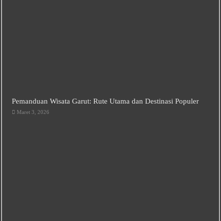
Pemanduan Wisata Garut: Rute Utama dan Destinasi Populer
Maret 3, 2026