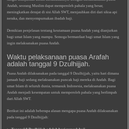
Arafah, seorang Muslim dapat memperoleh pahala yang besar,
meningkatkan derajat di sisi Allah SWT, menjauhkan diri dari siksa api
neraka, dan menyempurnakan ibadah haji.
Demikian penjelasan tentang keutamaan puasa Arafah yang dianjurkan
bagi umat Islam yang mampu. Semoga bermanfaat bagi umat Islam yang
ingin melaksanakan puasa Arafah.
Waktu pelaksanaan puasa Arafah
adalah tanggal 9 Dzulhijjah.
Puasa Arafah dilaksanakan pada tanggal 9 Dzulhijjah, yaitu hari dimana
jamaah haji sedang melaksanakan puncak haji mereka di Arafah. Bagi
umat Islam di seluruh dunia, termasuk Indonesia, melaksanakan puasa
Arafah menjadi kesempatan untuk memperoleh pahala yang berlimpah
dari Allah SWT.
Berikut ini adalah beberapa alasan mengapa puasa Arafah dilaksanakan
pada tanggal 9 Dzulhijjah: