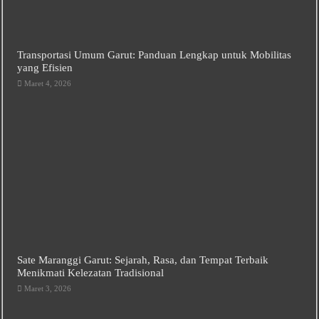
Transportasi Umum Garut: Panduan Lengkap untuk Mobilitas
yang Efisien
Maret 4, 2026
Sate Maranggi Garut: Sejarah, Rasa, dan Tempat Terbaik
Menikmati Kelezatan Tradisional
Maret 3, 2026