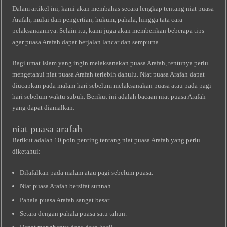
Dalam artikel ini, kami akan membahas secara lengkap tentang niat puasa
Arafah, mulai dari pengertian, hukum, pahala, hingga tata cara
pelaksanaannya. Selain itu, kami juga akan memberikan beberapa tips
agar puasa Arafah dapat berjalan lancar dan sempurna.
Bagi umat Islam yang ingin melaksanakan puasa Arafah, tentunya perlu
mengetahui niat puasa Arafah terlebih dahulu. Niat puasa Arafah dapat
diucapkan pada malam hari sebelum melaksanakan puasa atau pada pagi
hari sebelum waktu subuh. Berikut ini adalah bacaan niat puasa Arafah
yang dapat diamalkan:
niat puasa arafah
Berikut adalah 10 poin penting tentang niat puasa Arafah yang perlu
diketahui:
Dilafalkan pada malam atau pagi sebelum puasa.
Niat puasa Arafah bersifat sunnah.
Pahala puasa Arafah sangat besar.
Setara dengan pahala puasa satu tahun.