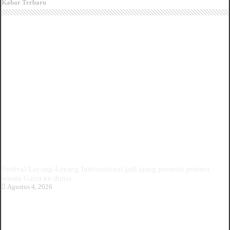
Kabar Terbaru
Festival Layang-Layang Internasional jadi ajang promosi potensi
wisata Garut ke dunia
Agustus 4, 2026