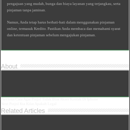
pengajuan yang mudah, bunga dan biaya layanan yang terjangkau, serta
pinjaman tanpa jaminan.
Namun, Anda tetap harus berhati-hati dalam menggunakan pinjaman
online, termasuk Kredito. Pastikan Anda membaca dan memahami syarat
dan ketentuan pinjaman sebelum mengajukan pinjaman.
About
Previous
Cara Agar Pinjol Tidak Bisa Akses Kontak Di Iphone
Next
Pinjol Kta Kilat Apakah Legal
Related Articles