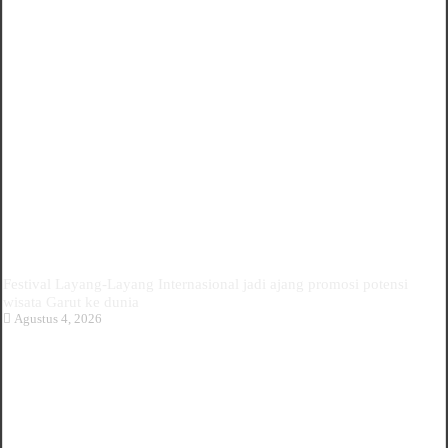
Festival Layang-Layang Internasional jadi ajang promosi potensi
wisata Garut ke dunia
Agustus 4, 2026