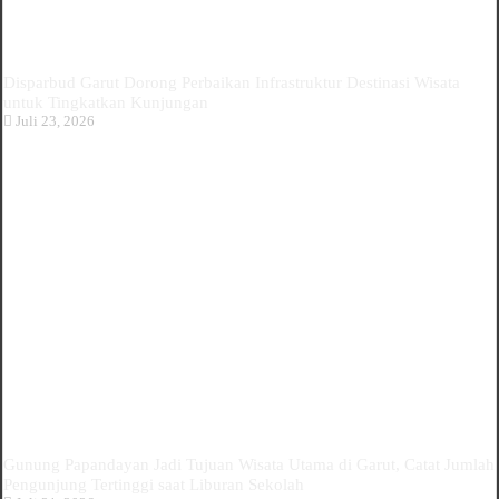
Disparbud Garut Dorong Perbaikan Infrastruktur Destinasi Wisata
untuk Tingkatkan Kunjungan
Juli 23, 2026
Gunung Papandayan Jadi Tujuan Wisata Utama di Garut, Catat Jumlah
Pengunjung Tertinggi saat Liburan Sekolah