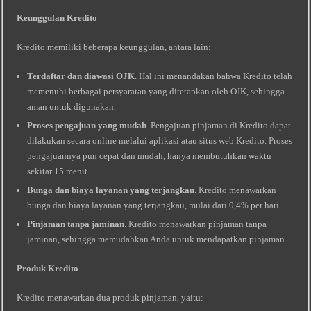
Keunggulan Kredito
Kredito memiliki beberapa keunggulan, antara lain:
Terdaftar dan diawasi OJK
. Hal ini menandakan bahwa Kredito telah
memenuhi berbagai persyaratan yang ditetapkan oleh OJK, sehingga
aman untuk digunakan.
Proses pengajuan yang mudah
. Pengajuan pinjaman di Kredito dapat
dilakukan secara online melalui aplikasi atau situs web Kredito. Proses
pengajuannya pun cepat dan mudah, hanya membutuhkan waktu
sekitar 15 menit.
Bunga dan biaya layanan yang terjangkau
. Kredito menawarkan
bunga dan biaya layanan yang terjangkau, mulai dari 0,4% per hari.
Pinjaman tanpa jaminan
. Kredito menawarkan pinjaman tanpa
jaminan, sehingga memudahkan Anda untuk mendapatkan pinjaman.
Produk Kredito
Kredito menawarkan dua produk pinjaman, yaitu: