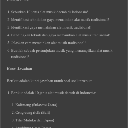
Sebutkan 10 jenis alat musik daerah di Indonesia!
Identifikasi teknik dan gaya memainkan alat musik tradisional!
Identifikasi gaya memainkan alat musik tradisional!
Bandingkan teknik dan gaya memainkan alat musik tradisional!
Jelaskan cara memainkan alat musik tradisional!
Buatlah sebuah pertunjukan musik yang menampilkan alat musik
tradisional!
Kunci Jawaban
Berikut adalah kunci jawaban untuk soal-soal tersebut:
Berikut adalah 10 jenis alat musik daerah di Indonesia:
Kolintang (Sulawesi Utara)
Ceng-ceng ricik (Bali)
Tifa (Maluku dan Papua)
Angklung (Jawa Barat)