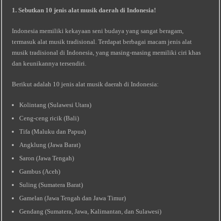
1. Sebutkan 10 jenis alat musik daerah di Indonesia!
Indonesia memiliki kekayaan seni budaya yang sangat beragam,
termasuk alat musik tradisional. Terdapat berbagai macam jenis alat
musik tradisional di Indonesia, yang masing-masing memiliki ciri khas
dan keunikannya tersendiri.
Berikut adalah 10 jenis alat musik daerah di Indonesia:
Kolintang (Sulawesi Utara)
Ceng-ceng ricik (Bali)
Tifa (Maluku dan Papua)
Angklung (Jawa Barat)
Saron (Jawa Tengah)
Gambus (Aceh)
Suling (Sumatera Barat)
Gamelan (Jawa Tengah dan Jawa Timur)
Gendang (Sumatera, Jawa, Kalimantan, dan Sulawesi)