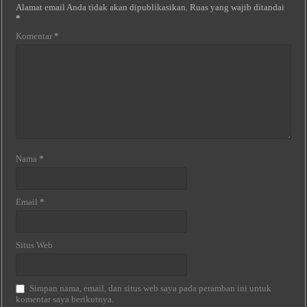
Alamat email Anda tidak akan dipublikasikan.
Ruas yang wajib ditandai
*
Komentar
*
Nama
*
Email
*
Situs Web
Simpan nama, email, dan situs web saya pada peramban ini untuk
komentar saya berikutnya.