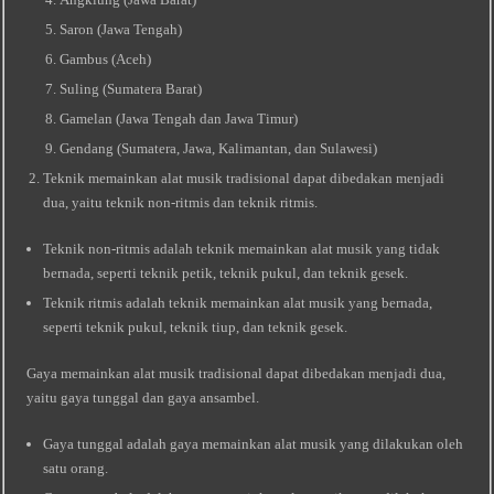
Saron (Jawa Tengah)
Gambus (Aceh)
Suling (Sumatera Barat)
Gamelan (Jawa Tengah dan Jawa Timur)
Gendang (Sumatera, Jawa, Kalimantan, dan Sulawesi)
Teknik memainkan alat musik tradisional dapat dibedakan menjadi
dua, yaitu teknik non-ritmis dan teknik ritmis.
Teknik non-ritmis adalah teknik memainkan alat musik yang tidak
bernada, seperti teknik petik, teknik pukul, dan teknik gesek.
Teknik ritmis adalah teknik memainkan alat musik yang bernada,
seperti teknik pukul, teknik tiup, dan teknik gesek.
Gaya memainkan alat musik tradisional dapat dibedakan menjadi dua,
yaitu gaya tunggal dan gaya ansambel.
Gaya tunggal adalah gaya memainkan alat musik yang dilakukan oleh
satu orang.