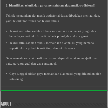
2. Identifikasi teknik dan gaya memainkan alat musik tradisional!
Teknik memainkan alat musik tradisional dapat dibedakan menjadi dua,
yaitu teknik non-ritmis dan teknik ritmis.
Teknik non-ritmis adalah teknik memainkan alat musik yang tidak
bernada, seperti teknik petik, teknik pukul, dan teknik gesek.
Teknik ritmis adalah teknik memainkan alat musik yang bernada,
seperti teknik pukul, teknik tiup, dan teknik gesek.
Gaya memainkan alat musik tradisional dapat dibedakan menjadi dua,
yaitu gaya tunggal dan gaya ansambel.
Gaya tunggal adalah gaya memainkan alat musik yang dilakukan oleh
satu orang
About