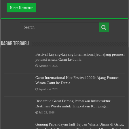
Kabar Terbaru
Festival Layang-Layang Internasional jadi ajang promosi
potensi wisata Garut ke dunia
Agustus 4, 2026
Garut International Kite Festival 2026: Ajang Promosi
Wisata Garut ke Dunia
Agustus 4, 2026
Disparbud Garut Dorong Perbaikan Infrastruktur
Destinasi Wisata untuk Tingkatkan Kunjungan
Juli 23, 2026
Gunung Papandayan Jadi Tujuan Wisata Utama di Garut,