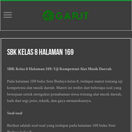
Sbk Kelas 8 Halaman 169
SBK Kelas 8 Halaman 169: Uji Kompetensi Alat Musik Daerah
Pada halaman 169 buku Seni Budaya kelas 8, terdapat materi tentang uji
kompetensi alat musik daerah. Materi ini terdiri dari beberapa soal yang
bertujuan untuk mengukur pemahaman siswa tentang alat musik daerah,
baik dari segi jenis, teknik, dan gaya memainkannya.
Soal-soal
Berikut adalah soal-soal yang terdapat pada halaman 169 buku Seni
Budaya kelas 8: