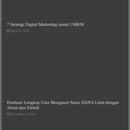
7 Strategi Digital Marketing untuk UMKM
Maret 8, 2026
Panduan Lengkap Cara Mengatasi Akun DANA Limit dengan
Aman dan Efektif
November 6, 2025