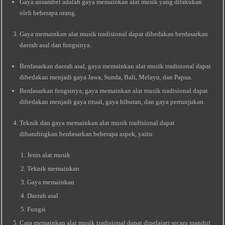
Gaya ansambel adalah gaya memainkan alat musik yang dilakukan
oleh beberapa orang.
Gaya memainkan alat musik tradisional dapat dibedakan berdasarkan
daerah asal dan fungsinya.
Berdasarkan daerah asal, gaya memainkan alat musik tradisional dapat
dibedakan menjadi gaya Jawa, Sunda, Bali, Melayu, dan Papua.
Berdasarkan fungsinya, gaya memainkan alat musik tradisional dapat
dibedakan menjadi gaya ritual, gaya hiburan, dan gaya pertunjukan.
Teknik dan gaya memainkan alat musik tradisional dapat
dibandingkan berdasarkan beberapa aspek, yaitu:
Jenis alat musik
Teknik memainkan
Gaya memainkan
Daerah asal
Fungsi
Cara memainkan alat musik tradisional dapat dipelajari secara mandiri