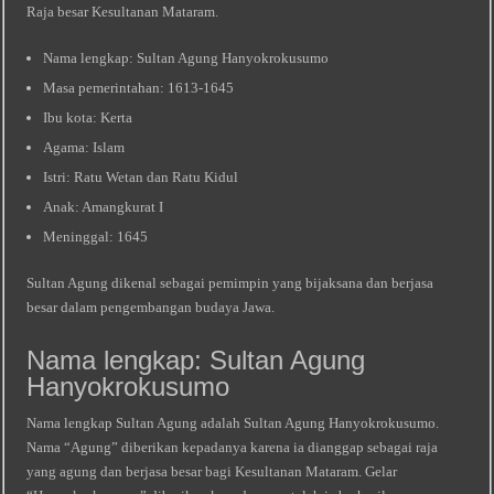
Raja besar Kesultanan Mataram.
Nama lengkap: Sultan Agung Hanyokrokusumo
Masa pemerintahan: 1613-1645
Ibu kota: Kerta
Agama: Islam
Istri: Ratu Wetan dan Ratu Kidul
Anak: Amangkurat I
Meninggal: 1645
Sultan Agung dikenal sebagai pemimpin yang bijaksana dan berjasa
besar dalam pengembangan budaya Jawa.
Nama lengkap: Sultan Agung
Hanyokrokusumo
Nama lengkap Sultan Agung adalah Sultan Agung Hanyokrokusumo.
Nama “Agung” diberikan kepadanya karena ia dianggap sebagai raja
yang agung dan berjasa besar bagi Kesultanan Mataram. Gelar