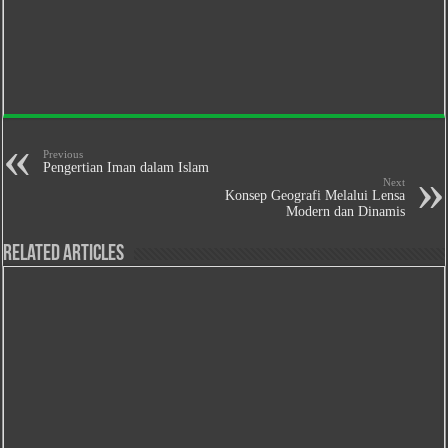
Previous
Pengertian Iman dalam Islam
Next
Konsep Geografi Melalui Lensa
Modern dan Dinamis
Related Articles