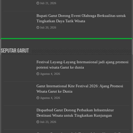
Juli 21, 2026
Bupati Garut Dorong Event Olahraga Berkualitas untuk
Tingkatkan Daya Tarik Wisata
Juli 20, 2026
Seputar Garut
Festival Layang-Layang Internasional jadi ajang promosi
potensi wisata Garut ke dunia
Agustus 4, 2026
Garut International Kite Festival 2026: Ajang Promosi
Wisata Garut ke Dunia
Agustus 4, 2026
Disparbud Garut Dorong Perbaikan Infrastruktur
Destinasi Wisata untuk Tingkatkan Kunjungan
Juli 23, 2026