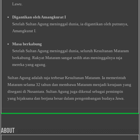
Lawu.
Digantikan oleh Amangkurat I
Setelah Sultan Agung meninggal dunia, ia digantikan oleh putranya,
Amangkurat I.
Masa berkabung
Setelah Sultan Agung meninggal dunia, seluruh Kesultanan Mataram
berkabung. Rakyat Mataram sangat sedih atas meninggalnya raja
mereka yang agung.
Sultan Agung adalah raja terbesar Kesultanan Mataram. Ia memerintah
Mataram selama 32 tahun dan membawa Mataram menjadi kerajaan yang
disegani di Nusantara. Sultan Agung juga dikenal sebagai pemimpin
yang bijaksana dan berjasa besar dalam pengembangan budaya Jawa.
About