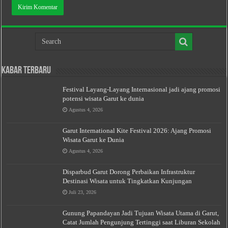
Kabar Terbaru
Festival Layang-Layang Internasional jadi ajang promosi
potensi wisata Garut ke dunia
Agustus 4, 2026
Garut International Kite Festival 2026: Ajang Promosi
Wisata Garut ke Dunia
Agustus 4, 2026
Disparbud Garut Dorong Perbaikan Infrastruktur
Destinasi Wisata untuk Tingkatkan Kunjungan
Juli 23, 2026
Gunung Papandayan Jadi Tujuan Wisata Utama di Garut,
Catat Jumlah Pengunjung Tertinggi saat Liburan Sekolah