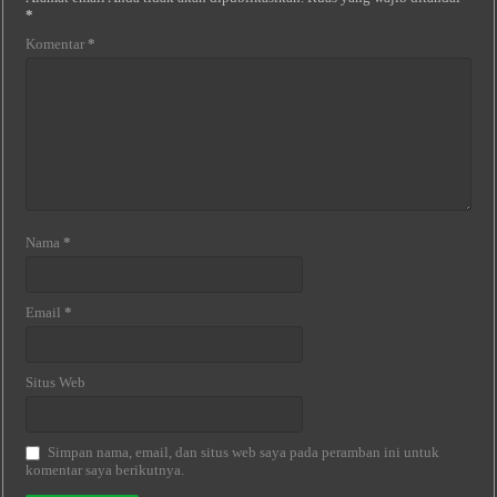
*
Komentar
*
Nama
*
Email
*
Situs Web
Simpan nama, email, dan situs web saya pada peramban ini untuk
komentar saya berikutnya.