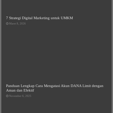
7 Strategi Digital Marketing untuk UMKM
Maret 8, 2026
Panduan Lengkap Cara Mengatasi Akun DANA Limit dengan
Aman dan Efektif
November 6, 2025