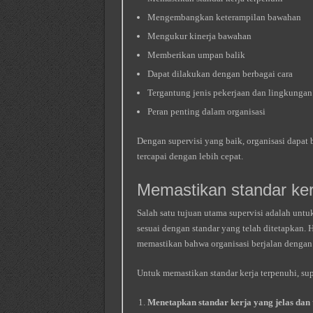
Mengembangkan keterampilan bawahan
Mengukur kinerja bawahan
Memberikan umpan balik
Dapat dilakukan dengan berbagai cara
Tergantung jenis pekerjaan dan lingkungan
Peran penting dalam organisasi
Dengan supervisi yang baik, organisasi dapat be
tercapai dengan lebih cepat.
Memastikan standar ker
Salah satu tujuan utama supervisi adalah un
sesuai dengan standar yang telah ditetapkan. 
memastikan bahwa organisasi berjalan dengan 
Untuk memastikan standar kerja terpenuhi, sup
Menetapkan standar kerja yang jelas dan 