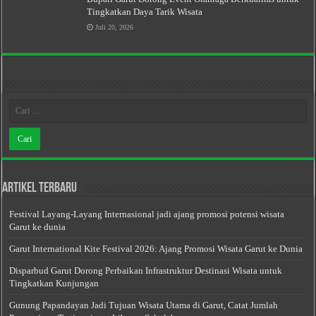
Tingkatkan Daya Tarik Wisata
Juli 20, 2026
Artikel Terbaru
Festival Layang-Layang Internasional jadi ajang promosi potensi wisata
Garut ke dunia
Garut International Kite Festival 2026: Ajang Promosi Wisata Garut ke Dunia
Disparbud Garut Dorong Perbaikan Infrastruktur Destinasi Wisata untuk
Tingkatkan Kunjungan
Gunung Papandayan Jadi Tujuan Wisata Utama di Garut, Catat Jumlah