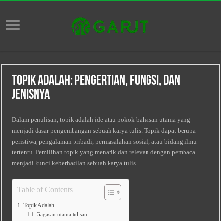
Topik Adalah: Pengertian, Fungsi, dan
Jenisnya
Dalam penulisan, topik adalah ide atau pokok bahasan utama yang
menjadi dasar pengembangan sebuah karya tulis. Topik dapat berupa
peristiwa, pengalaman pribadi, permasalahan sosial, atau bidang ilmu
tertentu. Pemilihan topik yang menarik dan relevan dengan pembaca
menjadi kunci keberhasilan sebuah karya tulis.
Table of Contents
Topik Adalah
Gagasan utama tulisan