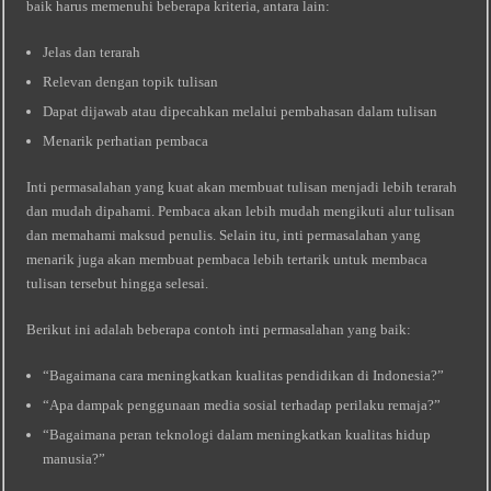
baik harus memenuhi beberapa kriteria, antara lain:
Jelas dan terarah
Relevan dengan topik tulisan
Dapat dijawab atau dipecahkan melalui pembahasan dalam tulisan
Menarik perhatian pembaca
Inti permasalahan yang kuat akan membuat tulisan menjadi lebih terarah
dan mudah dipahami. Pembaca akan lebih mudah mengikuti alur tulisan
dan memahami maksud penulis. Selain itu, inti permasalahan yang
menarik juga akan membuat pembaca lebih tertarik untuk membaca
tulisan tersebut hingga selesai.
Berikut ini adalah beberapa contoh inti permasalahan yang baik:
“Bagaimana cara meningkatkan kualitas pendidikan di Indonesia?”
“Apa dampak penggunaan media sosial terhadap perilaku remaja?”
“Bagaimana peran teknologi dalam meningkatkan kualitas hidup
manusia?”