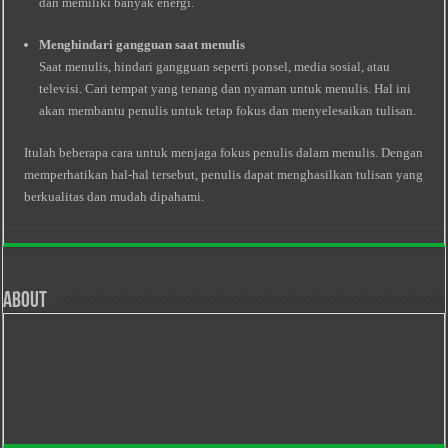
dan memiliki banyak energi.
Menghindari gangguan saat menulis
Saat menulis, hindari gangguan seperti ponsel, media sosial, atau
televisi. Cari tempat yang tenang dan nyaman untuk menulis. Hal ini
akan membantu penulis untuk tetap fokus dan menyelesaikan tulisan.
Itulah beberapa cara untuk menjaga fokus penulis dalam menulis. Dengan
memperhatikan hal-hal tersebut, penulis dapat menghasilkan tulisan yang
berkualitas dan mudah dipahami.
About