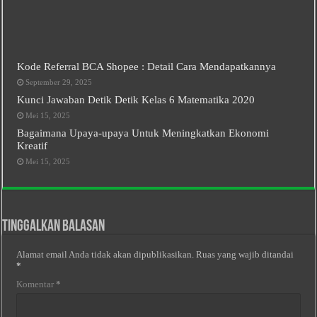
Kode Referral BCA Shopee : Detail Cara Mendapatkannya
September 29, 2025
Kunci Jawaban Detik Detik Kelas 6 Matematika 2020
Mei 15, 2025
Bagaimana Upaya-upaya Untuk Meningkatkan Ekonomi
Kreatif
Mei 15, 2025
Tinggalkan Balasan
Alamat email Anda tidak akan dipublikasikan.
Ruas yang wajib ditandai
*
Komentar
*