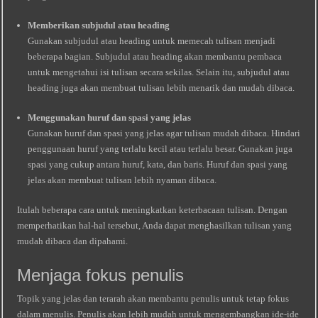
Memberikan subjudul atau heading
Gunakan subjudul atau heading untuk memecah tulisan menjadi
beberapa bagian. Subjudul atau heading akan membantu pembaca
untuk mengetahui isi tulisan secara sekilas. Selain itu, subjudul atau
heading juga akan membuat tulisan lebih menarik dan mudah dibaca.
Menggunakan huruf dan spasi yang jelas
Gunakan huruf dan spasi yang jelas agar tulisan mudah dibaca. Hindari
penggunaan huruf yang terlalu kecil atau terlalu besar. Gunakan juga
spasi yang cukup antara huruf, kata, dan baris. Huruf dan spasi yang
jelas akan membuat tulisan lebih nyaman dibaca.
Itulah beberapa cara untuk meningkatkan keterbacaan tulisan. Dengan
memperhatikan hal-hal tersebut, Anda dapat menghasilkan tulisan yang
mudah dibaca dan dipahami.
Menjaga fokus penulis
Topik yang jelas dan terarah akan membantu penulis untuk tetap fokus
dalam menulis. Penulis akan lebih mudah untuk mengembangkan ide-ide