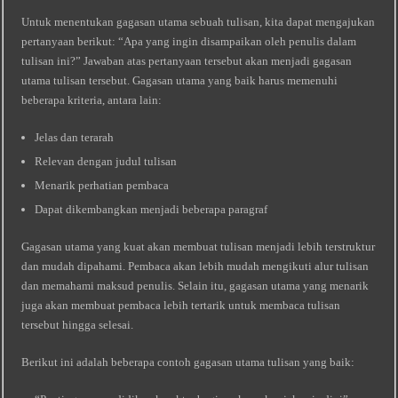
Untuk menentukan gagasan utama sebuah tulisan, kita dapat mengajukan
pertanyaan berikut: “Apa yang ingin disampaikan oleh penulis dalam
tulisan ini?” Jawaban atas pertanyaan tersebut akan menjadi gagasan
utama tulisan tersebut. Gagasan utama yang baik harus memenuhi
beberapa kriteria, antara lain:
Jelas dan terarah
Relevan dengan judul tulisan
Menarik perhatian pembaca
Dapat dikembangkan menjadi beberapa paragraf
Gagasan utama yang kuat akan membuat tulisan menjadi lebih terstruktur
dan mudah dipahami. Pembaca akan lebih mudah mengikuti alur tulisan
dan memahami maksud penulis. Selain itu, gagasan utama yang menarik
juga akan membuat pembaca lebih tertarik untuk membaca tulisan
tersebut hingga selesai.
Berikut ini adalah beberapa contoh gagasan utama tulisan yang baik: