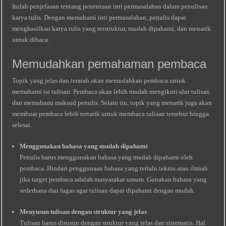
Itulah penjelasan tentang penentuan inti permasalahan dalam penulisan
karya tulis. Dengan memahami inti permasalahan, penulis dapat
menghasilkan karya tulis yang terstruktur, mudah dipahami, dan menarik
untuk dibaca.
Memudahkan pemahaman pembaca
Topik yang jelas dan terarah akan memudahkan pembaca untuk
memahami isi tulisan. Pembaca akan lebih mudah mengikuti alur tulisan
dan memahami maksud penulis. Selain itu, topik yang menarik juga akan
membuat pembaca lebih tertarik untuk membaca tulisan tersebut hingga
selesai.
Menggunakan bahasa yang mudah dipahami
Penulis harus menggunakan bahasa yang mudah dipahami oleh
pembaca. Hindari penggunaan bahasa yang terlalu teknis atau ilmiah
jika target pembaca adalah masyarakat umum. Gunakan bahasa yang
sederhana dan lugas agar tulisan dapat dipahami dengan mudah.
Menyusun tulisan dengan struktur yang jelas
Tulisan harus disusun dengan struktur yang jelas dan sistematis. Hal