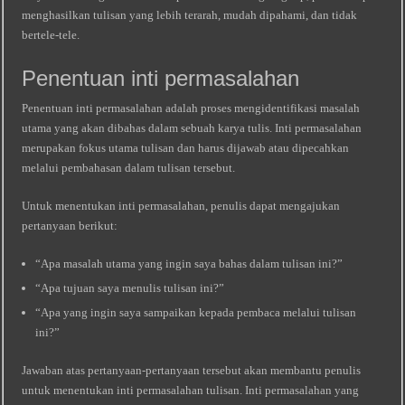
menghasilkan tulisan yang lebih terarah, mudah dipahami, dan tidak
bertele-tele.
Penentuan inti permasalahan
Penentuan inti permasalahan adalah proses mengidentifikasi masalah
utama yang akan dibahas dalam sebuah karya tulis. Inti permasalahan
merupakan fokus utama tulisan dan harus dijawab atau dipecahkan
melalui pembahasan dalam tulisan tersebut.
Untuk menentukan inti permasalahan, penulis dapat mengajukan
pertanyaan berikut:
“Apa masalah utama yang ingin saya bahas dalam tulisan ini?”
“Apa tujuan saya menulis tulisan ini?”
“Apa yang ingin saya sampaikan kepada pembaca melalui tulisan
ini?”
Jawaban atas pertanyaan-pertanyaan tersebut akan membantu penulis
untuk menentukan inti permasalahan tulisan. Inti permasalahan yang