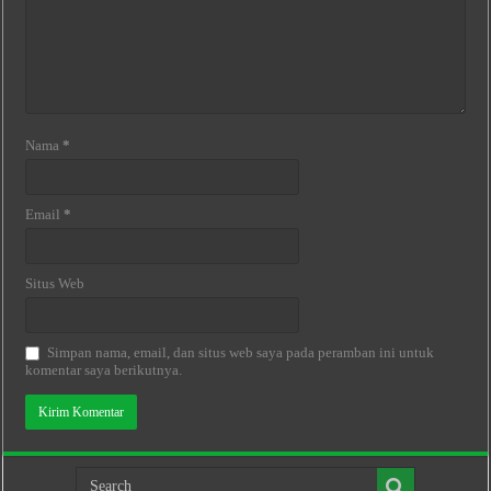
Nama
*
Email
*
Situs Web
Simpan nama, email, dan situs web saya pada peramban ini untuk
komentar saya berikutnya.