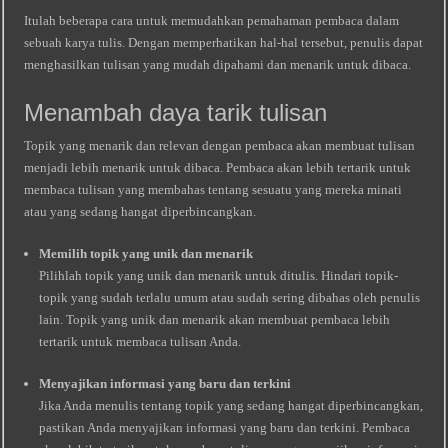
Itulah beberapa cara untuk memudahkan pemahaman pembaca dalam
sebuah karya tulis. Dengan memperhatikan hal-hal tersebut, penulis dapat
menghasilkan tulisan yang mudah dipahami dan menarik untuk dibaca.
Menambah daya tarik tulisan
Topik yang menarik dan relevan dengan pembaca akan membuat tulisan
menjadi lebih menarik untuk dibaca. Pembaca akan lebih tertarik untuk
membaca tulisan yang membahas tentang sesuatu yang mereka minati
atau yang sedang hangat diperbincangkan.
Memilih topik yang unik dan menarik
Pilihlah topik yang unik dan menarik untuk ditulis. Hindari topik-
topik yang sudah terlalu umum atau sudah sering dibahas oleh penulis
lain. Topik yang unik dan menarik akan membuat pembaca lebih
tertarik untuk membaca tulisan Anda.
Menyajikan informasi yang baru dan terkini
Jika Anda menulis tentang topik yang sedang hangat diperbincangkan,
pastikan Anda menyajikan informasi yang baru dan terkini. Pembaca