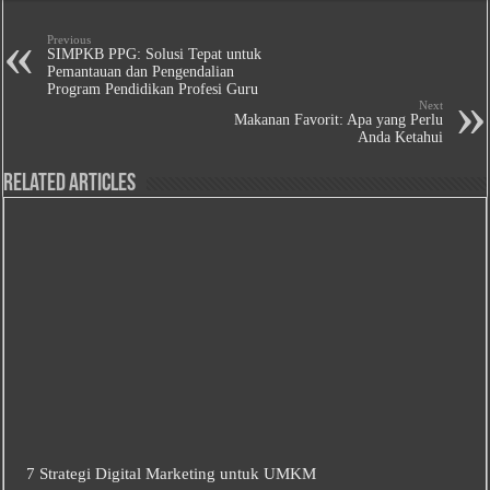
Previous
SIMPKB PPG: Solusi Tepat untuk
Pemantauan dan Pengendalian
Program Pendidikan Profesi Guru
Next
Makanan Favorit: Apa yang Perlu
Anda Ketahui
Related Articles
7 Strategi Digital Marketing untuk UMKM