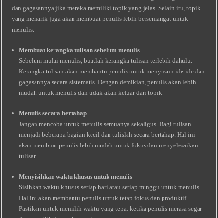
dan gagasannya jika mereka memiliki topik yang jelas. Selain itu, topik
yang menarik juga akan membuat penulis lebih bersemangat untuk
menulis.
Membuat kerangka tulisan sebelum menulis
Sebelum mulai menulis, buatlah kerangka tulisan terlebih dahulu.
Kerangka tulisan akan membantu penulis untuk menyusun ide-ide dan
gagasannya secara sistematis. Dengan demikian, penulis akan lebih
mudah untuk menulis dan tidak akan keluar dari topik.
Menulis secara bertahap
Jangan mencoba untuk menulis semuanya sekaligus. Bagi tulisan
menjadi beberapa bagian kecil dan tulislah secara bertahap. Hal ini
akan membuat penulis lebih mudah untuk fokus dan menyelesaikan
tulisan.
Menyisihkan waktu khusus untuk menulis
Sisihkan waktu khusus setiap hari atau setiap minggu untuk menulis.
Hal ini akan membantu penulis untuk tetap fokus dan produktif.
Pastikan untuk memilih waktu yang tepat ketika penulis merasa segar