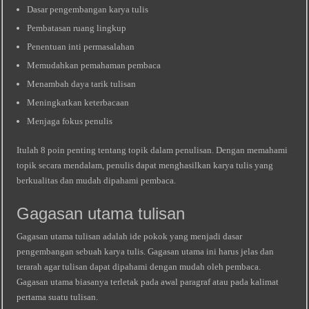
Dasar pengembangan karya tulis
Pembatasan ruang lingkup
Penentuan inti permasalahan
Memudahkan pemahaman pembaca
Menambah daya tarik tulisan
Meningkatkan keterbacaan
Menjaga fokus penulis
Itulah 8 poin penting tentang topik dalam penulisan. Dengan memahami
topik secara mendalam, penulis dapat menghasilkan karya tulis yang
berkualitas dan mudah dipahami pembaca.
Gagasan utama tulisan
Gagasan utama tulisan adalah ide pokok yang menjadi dasar
pengembangan sebuah karya tulis. Gagasan utama ini harus jelas dan
terarah agar tulisan dapat dipahami dengan mudah oleh pembaca.
Gagasan utama biasanya terletak pada awal paragraf atau pada kalimat
pertama suatu tulisan.