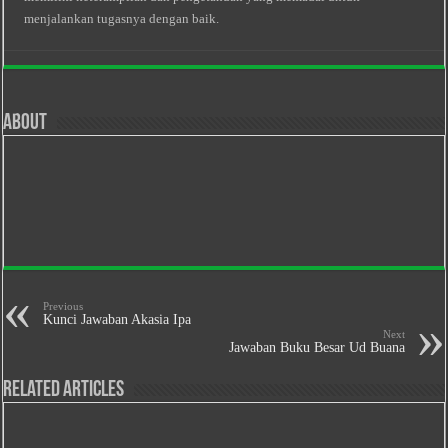
menjalankan tugasnya dengan baik.
About
Previous
Kunci Jawaban Akasia Ipa
Next
Jawaban Buku Besar Ud Buana
Related Articles