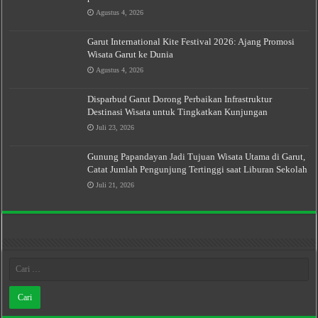
Agustus 4, 2026
Garut International Kite Festival 2026: Ajang Promosi
Wisata Garut ke Dunia
Agustus 4, 2026
Disparbud Garut Dorong Perbaikan Infrastruktur
Destinasi Wisata untuk Tingkatkan Kunjungan
Juli 23, 2026
Gunung Papandayan Jadi Tujuan Wisata Utama di Garut,
Catat Jumlah Pengunjung Tertinggi saat Liburan Sekolah
Juli 21, 2026