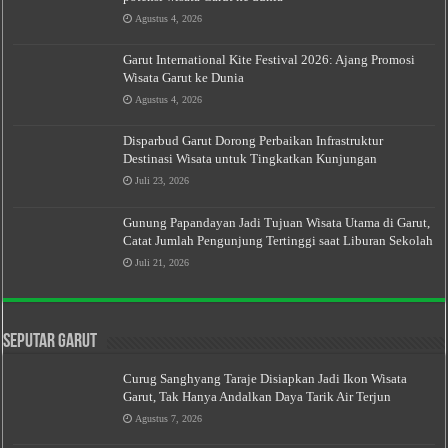
Agustus 4, 2026
Garut International Kite Festival 2026: Ajang Promosi
Wisata Garut ke Dunia
Agustus 4, 2026
Disparbud Garut Dorong Perbaikan Infrastruktur
Destinasi Wisata untuk Tingkatkan Kunjungan
Juli 23, 2026
Gunung Papandayan Jadi Tujuan Wisata Utama di Garut,
Catat Jumlah Pengunjung Tertinggi saat Liburan Sekolah
Juli 21, 2026
Seputar Garut
Curug Sanghyang Taraje Disiapkan Jadi Ikon Wisata
Garut, Tak Hanya Andalkan Daya Tarik Air Terjun
Agustus 7, 2026