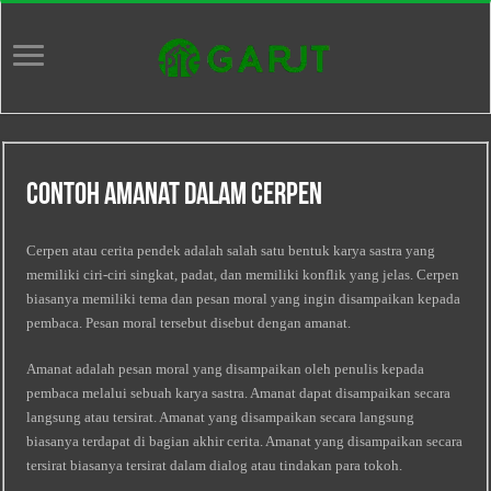
Contoh Amanat Dalam Cerpen
Cerpen atau cerita pendek adalah salah satu bentuk karya sastra yang
memiliki ciri-ciri singkat, padat, dan memiliki konflik yang jelas. Cerpen
biasanya memiliki tema dan pesan moral yang ingin disampaikan kepada
pembaca. Pesan moral tersebut disebut dengan amanat.
Amanat adalah pesan moral yang disampaikan oleh penulis kepada
pembaca melalui sebuah karya sastra. Amanat dapat disampaikan secara
langsung atau tersirat. Amanat yang disampaikan secara langsung
biasanya terdapat di bagian akhir cerita. Amanat yang disampaikan secara
tersirat biasanya tersirat dalam dialog atau tindakan para tokoh.