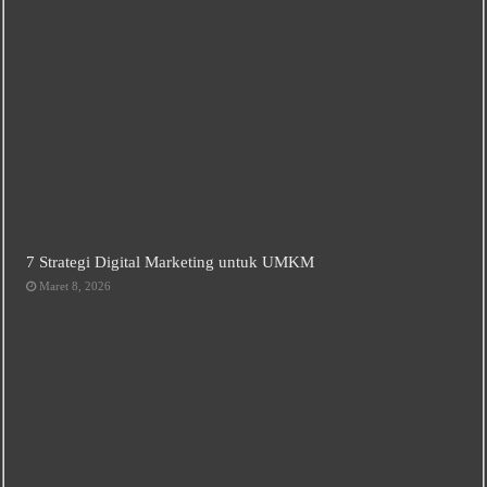
7 Strategi Digital Marketing untuk UMKM
Maret 8, 2026