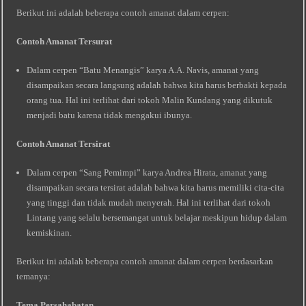
Berikut ini adalah beberapa contoh amanat dalam cerpen:
Contoh Amanat Tersurat
Dalam cerpen “Batu Menangis” karya A.A. Navis, amanat yang
disampaikan secara langsung adalah bahwa kita harus berbakti kepada
orang tua. Hal ini terlihat dari tokoh Malin Kundang yang dikutuk
menjadi batu karena tidak mengakui ibunya.
Contoh Amanat Tersirat
Dalam cerpen “Sang Pemimpi” karya Andrea Hirata, amanat yang
disampaikan secara tersirat adalah bahwa kita harus memiliki cita-cita
yang tinggi dan tidak mudah menyerah. Hal ini terlihat dari tokoh
Lintang yang selalu bersemangat untuk belajar meskipun hidup dalam
kemiskinan.
Berikut ini adalah beberapa contoh amanat dalam cerpen berdasarkan
temanya:
Tema Persahabatan