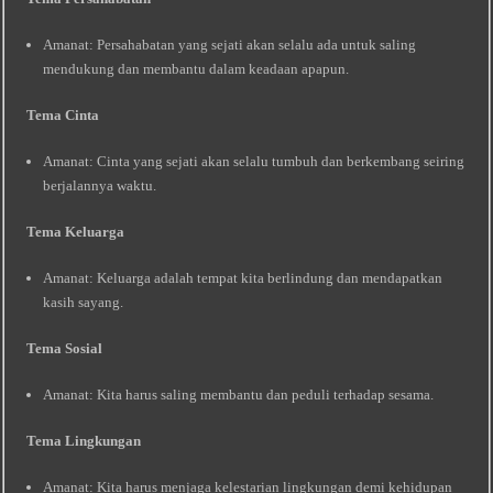
Amanat: Persahabatan yang sejati akan selalu ada untuk saling
mendukung dan membantu dalam keadaan apapun.
Tema Cinta
Amanat: Cinta yang sejati akan selalu tumbuh dan berkembang seiring
berjalannya waktu.
Tema Keluarga
Amanat: Keluarga adalah tempat kita berlindung dan mendapatkan
kasih sayang.
Tema Sosial
Amanat: Kita harus saling membantu dan peduli terhadap sesama.
Tema Lingkungan
Amanat: Kita harus menjaga kelestarian lingkungan demi kehidupan