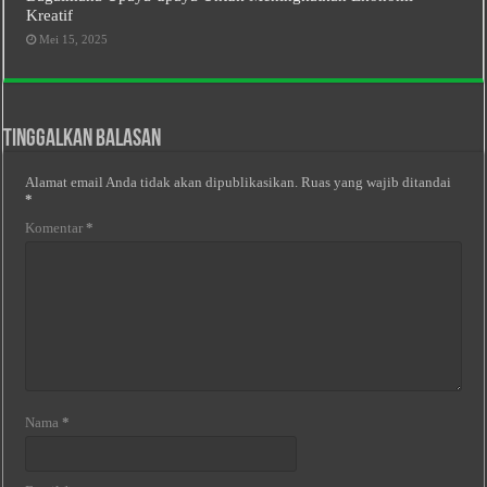
Kreatif
Mei 15, 2025
Tinggalkan Balasan
Alamat email Anda tidak akan dipublikasikan.
Ruas yang wajib ditandai
*
Komentar
*
Nama
*