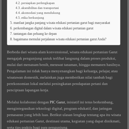
persiapkan perlengkapan
aksesibilitas dan transportasi
akomodasi yang mendukung
etika berkunjung
manfaat jangka panjang wisata edukasi pertanian garut bagi masyarakat
perkembangan digital dalam wisata edukasi pertanian garut
tantangan dan peluang ke depan
bagaimana memulai perjalanan wisata edukasi pertanian garut Anda?
Berbeda dari wisata alam konvensional, wisata edukasi pertanian Garut
mengajak pengunjung untuk terlibat langsung dalam proses produksi,
mulai dari menanam benih, merawat tanaman, hingga memanen hasilnya.
Pengalaman ini tidak hanya menyenangkan bagi keluarga, pelajar, atau
wisatawan domestik, melainkan juga memberikan nilai tambah bagi
perekonomian lokal melalui peningkatan pendapatan petani dan
penciptaan lapangan kerja.
Melalui kolaborasi dengan
PIC Garut
, inisiatif ini terus berkembang,
mengintegrasikan teknologi digital, program edukatif, dan jaringan
pemasaran yang lebih luas. Berikut ulasan lengkap tentang apa itu wisata
edukasi pertanian Garut, destinasi utama, kegiatan yang dapat dinikmati,
serta tips praktis bagi para pengunjung.