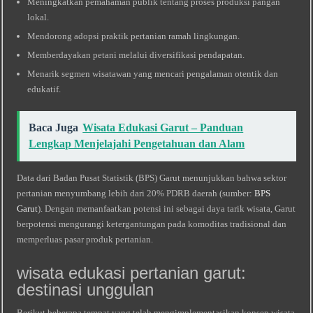
Meningkatkan pemahaman publik tentang proses produksi pangan
lokal.
Mendorong adopsi praktik pertanian ramah lingkungan.
Memberdayakan petani melalui diversifikasi pendapatan.
Menarik segmen wisatawan yang mencari pengalaman otentik dan
edukatif.
Baca Juga
Wisata Edukasi Garut – Panduan
Lengkap Menjelajahi Pengetahuan dan Alam
Data dari Badan Pusat Statistik (BPS) Garut menunjukkan bahwa sektor
pertanian menyumbang lebih dari 20% PDRB daerah (sumber:
BPS
Garut
). Dengan memanfaatkan potensi ini sebagai daya tarik wisata, Garut
berpotensi mengurangi ketergantungan pada komoditas tradisional dan
memperluas pasar produk pertanian.
wisata edukasi pertanian garut:
destinasi unggulan
Berikut beberapa tempat yang telah mengimplementasikan konsep wisata