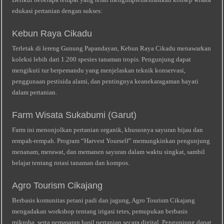
edukasi pertanian dengan sukses:
Kebun Raya Cikadu
Terletak di lereng Gunung Papandayan, Kebun Raya Cikadu menawarkan
koleksi lebih dari 1.200 spesies tanaman tropis. Pengunjung dapat
mengikuti tur berpemandu yang menjelaskan teknik konservasi,
penggunaan pestisida alami, dan pentingnya keanekaragaman hayati
dalam pertanian.
Farm Wisata Sukabumi (Garut)
Farm ini menonjolkan pertanian organik, khususnya sayuran hijau dan
rempah-rempah. Program “Harvest Yourself” memungkinkan pengunjung
menanam, merawat, dan memanen sayuran dalam waktu singkat, sambil
belajar tentang rotasi tanaman dan kompos.
Agro Tourism Cikajang
Berbasis komunitas petani padi dan jagung, Agro Tourism Cikajang
mengadakan workshop tentang irigasi tetes, pemupukan berbasis
mikroba, serta pemasaran hasil pertanian secara digital. Pengunjung dapat