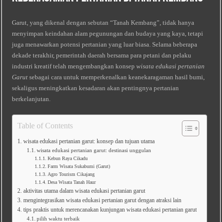
Garut, yang dikenal dengan sebutan “Tanah Kembang”, tidak hanya
menyimpan keindahan alam pegunungan dan budaya yang kaya, tetapi
juga menawarkan potensi pertanian yang luar biasa. Selama beberapa
dekade terakhir, pemerintah daerah bersama para petani dan pelaku
industri kreatif telah mengembangkan konsep
wisata edukasi pertanian
Garut
sebagai cara untuk memperkenalkan keanekaragaman hasil bumi,
sekaligus meningkatkan kesadaran akan pentingnya pertanian
berkelanjutan.
Table of Contents
wisata edukasi pertanian garut: konsep dan tujuan utama
wisata edukasi pertanian garut: destinasi unggulan
Kebun Raya Cikadu
Farm Wisata Sukabumi (Garut)
Agro Tourism Cikajang
Desa Wisata Tanah Haur
aktivitas utama dalam wisata edukasi pertanian garut
mengintegrasikan wisata edukasi pertanian garut dengan atraksi lain
tips praktis untuk merencanakan kunjungan wisata edukasi pertanian garut
pilih waktu terbaik