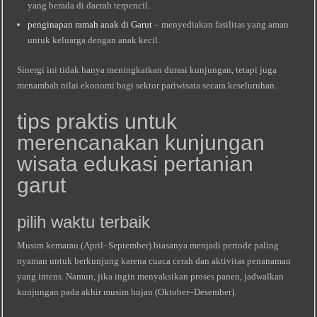
yang berada di daerah terpencil.
penginapan ramah anak di Garut
– menyediakan fasilitas yang aman
untuk keluarga dengan anak kecil.
Sinergi ini tidak hanya meningkatkan durasi kunjungan, tetapi juga
menambah nilai ekonomi bagi sektor pariwisata secara keseluruhan.
tips praktis untuk
merencanakan kunjungan
wisata edukasi pertanian
garut
pilih waktu terbaik
Musim kemarau (April–September) biasanya menjadi periode paling
nyaman untuk berkunjung karena cuaca cerah dan aktivitas penanaman
yang intens. Namun, jika ingin menyaksikan proses panen, jadwalkan
kunjungan pada akhir musim hujan (Oktober–Desember).