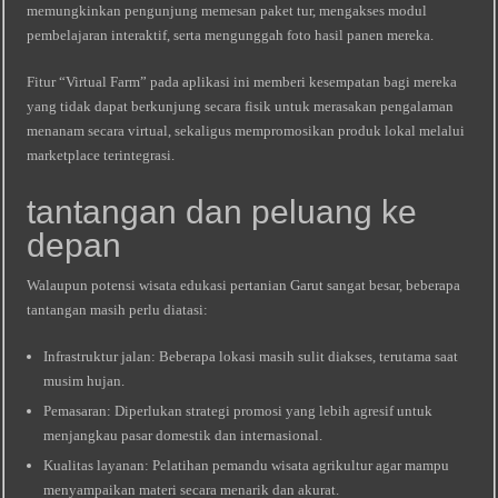
memungkinkan pengunjung memesan paket tur, mengakses modul
pembelajaran interaktif, serta mengunggah foto hasil panen mereka.
Fitur “Virtual Farm” pada aplikasi ini memberi kesempatan bagi mereka
yang tidak dapat berkunjung secara fisik untuk merasakan pengalaman
menanam secara virtual, sekaligus mempromosikan produk lokal melalui
marketplace terintegrasi.
tantangan dan peluang ke
depan
Walaupun potensi wisata edukasi pertanian Garut sangat besar, beberapa
tantangan masih perlu diatasi:
Infrastruktur jalan: Beberapa lokasi masih sulit diakses, terutama saat
musim hujan.
Pemasaran: Diperlukan strategi promosi yang lebih agresif untuk
menjangkau pasar domestik dan internasional.
Kualitas layanan: Pelatihan pemandu wisata agrikultur agar mampu
menyampaikan materi secara menarik dan akurat.