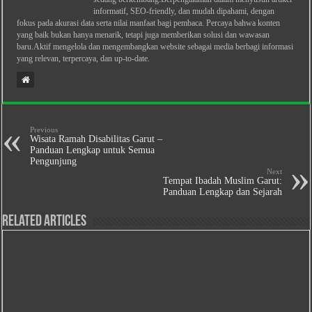
informatif, SEO-friendly, dan mudah dipahami, dengan
fokus pada akurasi data serta nilai manfaat bagi pembaca. Percaya bahwa konten
yang baik bukan hanya menarik, tetapi juga memberikan solusi dan wawasan
baru.Aktif mengelola dan mengembangkan website sebagai media berbagi informasi
yang relevan, terpercaya, dan up-to-date.
Previous
Wisata Ramah Disabilitas Garut –
Panduan Lengkap untuk Semua
Pengunjung
Next
Tempat Ibadah Muslim Garut:
Panduan Lengkap dan Sejarah
Related Articles