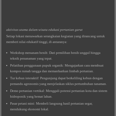
aktivitas utama dalam wisata edukasi pertanian garut
Setiap lokasi menawarkan serangkaian kegiatan yang dirancang untuk
memberi nilai edukatif tinggi, di antaranya:
Workshop menanam benih: Dari pemilihan benih unggul hingga
teknik penanaman yang tepat.
Pelatihan penggunaan pupuk organik: Mengajarkan cara membuat
kompos rumah tangga dan memanfaatkan limbah pertanian.
Tur kebun interaktif: Pengunjung dapat berkeliling kebun dengan
pemandu agronomis yang menjelaskan siklus pertumbuhan tanaman.
Demo pertanian vertikal: Menggali potensi pertanian kota dan sistem
hidroponik yang hemat lahan.
Pasar petani mini: Membeli langsung hasil pertanian segar,
mendukung ekonomi lokal.