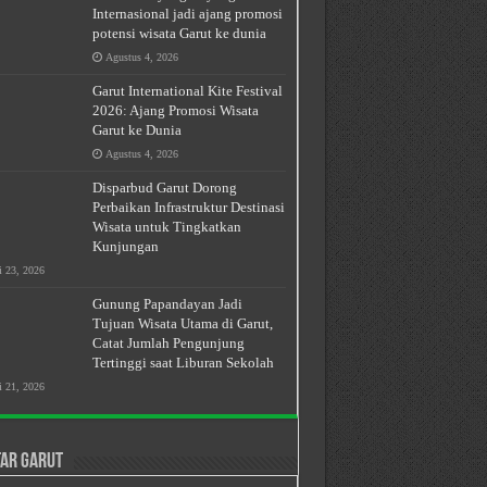
Internasional jadi ajang promosi
potensi wisata Garut ke dunia
Agustus 4, 2026
Garut International Kite Festival
2026: Ajang Promosi Wisata
Garut ke Dunia
Agustus 4, 2026
Disparbud Garut Dorong
Perbaikan Infrastruktur Destinasi
Wisata untuk Tingkatkan
Kunjungan
i 23, 2026
Gunung Papandayan Jadi
Tujuan Wisata Utama di Garut,
Catat Jumlah Pengunjung
Tertinggi saat Liburan Sekolah
i 21, 2026
ar Garut