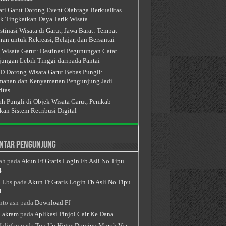
ti Garut Dorong Event Olahraga Berkualitas
k Tingkatkan Daya Tarik Wisata
stinasi Wisata di Garut, Jawa Barat: Tempat
ran untuk Rekreasi, Belajar, dan Bersantai
 Wisata Garut: Destinasi Pegunungan Catat
ungan Lebih Tinggi daripada Pantai
 Dorong Wisata Garut Bebas Pungli:
anan dan Kenyamanan Pengunjung Jadi
itas
h Pungli di Objek Wisata Garut, Pemkab
kan Sistem Retribusi Digital
ntar Pengunjung
ah
pada
Akun Ff Gratis Login Fb Asli No Tipu
4
 Lbs
pada
Akun Ff Gratis Login Fb Asli No Tipu
4
nto asn
pada
Download Ff
 akram
pada
Aplikasi Pinjol Cair Ke Dana
fulirfan
pada
Top Up Higgs Domino Murah Via