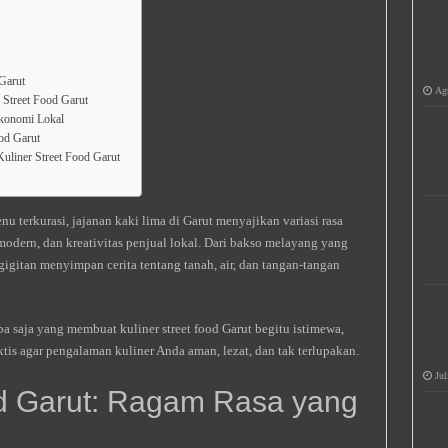
Garut
Agu
 Street Food Garut
Ekonomi Lokal
od Garut
uliner Street Food Garut
 terkurasi, jajanan kaki lima di Garut menyajikan variasi rasa
i modern, dan kreativitas penjual lokal. Dari bakso melayang yang
gigitan menyimpan cerita tentang tanah, air, dan tangan-tangan
a saja yang membuat kuliner street food Garut begitu istimewa,
ktis agar pengalaman kuliner Anda aman, lezat, dan tak terlupakan.
Jul
od Garut: Ragam Rasa yang