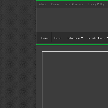
About
Kontak
Term Of Service
Privacy Policy
Home
Berita
Informasi
Seputar Garut