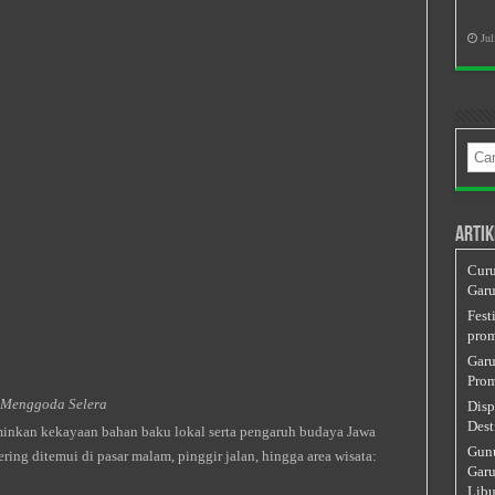
Jul
Cari
untu
Artik
Curu
Garu
Fest
prom
Garu
Prom
g Menggoda Selera
Disp
Dest
minkan kekayaan bahan baku lokal serta pengaruh budaya Jawa
Gunu
ring ditemui di pasar malam, pinggir jalan, hingga area wisata:
Garu
Libu