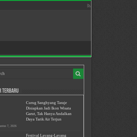
r Terbaru
Curug Sanghyang Taraje
Disiapkan Jadi Ikon Wisata
Garut, Tak Hanya Andalkan
Daya Tarik Air Terjun
stus 7, 2026
Festival Layang-Layang