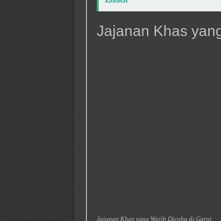
Jajanan Khas yang
Jajanan Khas yang Wajib Dicoba di Garut