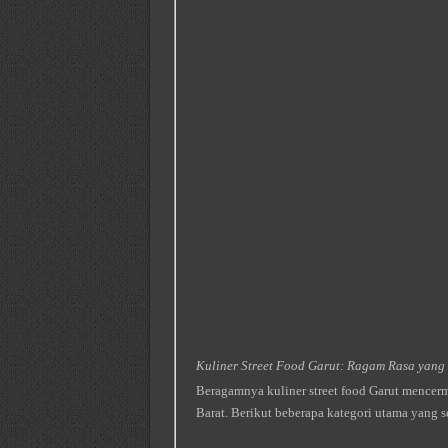
Kuliner Street Food Garut: Ragam Rasa yan
Beragamnya kuliner street food Garut mencer
Barat. Berikut beberapa kategori utama yang se