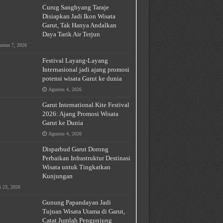
Curug Sanghyang Taraje
Disiapkan Jadi Ikon Wisata
Garut, Tak Hanya Andalkan
Daya Tarik Air Terjun
stus 7, 2026
Festival Layang-Layang
Internasional jadi ajang promosi
potensi wisata Garut ke dunia
Agustus 4, 2026
Garut International Kite Festival
2026: Ajang Promosi Wisata
Garut ke Dunia
Agustus 4, 2026
Disparbud Garut Dorong
Perbaikan Infrastruktur Destinasi
Wisata untuk Tingkatkan
Kunjungan
i 23, 2026
Gunung Papandayan Jadi
Tujuan Wisata Utama di Garut,
Catat Jumlah Pengunjung