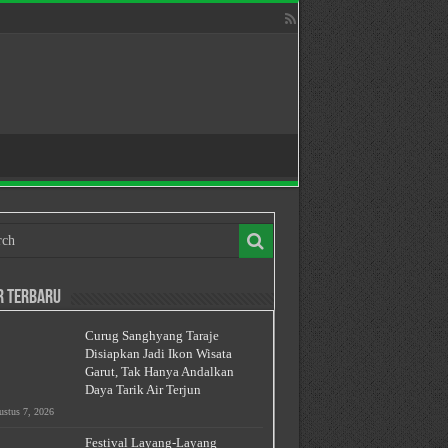
r Terbaru
Curug Sanghyang Taraje
Disiapkan Jadi Ikon Wisata
Garut, Tak Hanya Andalkan
Daya Tarik Air Terjun
stus 7, 2026
Festival Layang-Layang