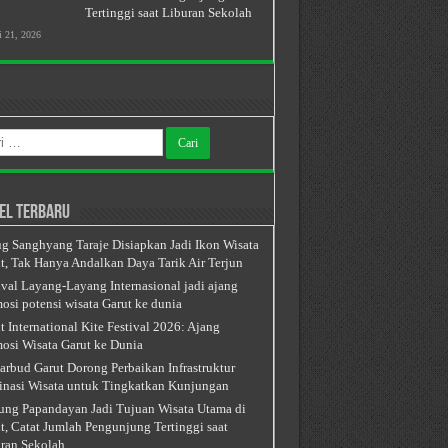
Tertinggi saat Liburan Sekolah
i 21, 2026
k:
el Terbaru
g Sanghyang Taraje Disiapkan Jadi Ikon Wisata
t, Tak Hanya Andalkan Daya Tarik Air Terjun
ival Layang-Layang Internasional jadi ajang
osi potensi wisata Garut ke dunia
t International Kite Festival 2026: Ajang
osi Wisata Garut ke Dunia
arbud Garut Dorong Perbaikan Infrastruktur
inasi Wisata untuk Tingkatkan Kunjungan
ng Papandayan Jadi Tujuan Wisata Utama di
t, Catat Jumlah Pengunjung Tertinggi saat
ran Sekolah