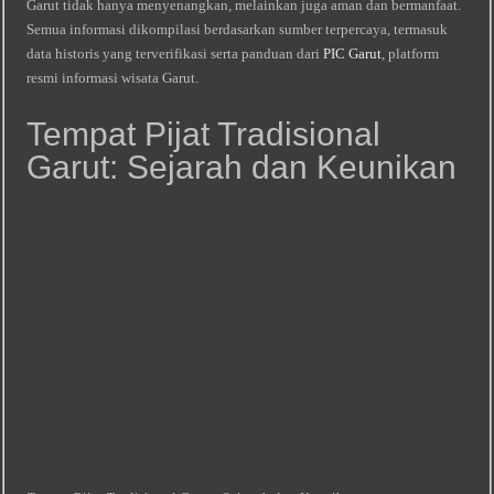
Garut tidak hanya menyenangkan, melainkan juga aman dan bermanfaat.
Semua informasi dikompilasi berdasarkan sumber terpercaya, termasuk
data historis yang terverifikasi serta panduan dari
PIC Garut
, platform
resmi informasi wisata Garut.
Tempat Pijat Tradisional
Garut: Sejarah dan Keunikan