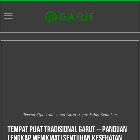
Tempat Pijat Tradisional Garut: Sejarah dan Keunikan
Tempat Pijat Tradisional Garut – Panduan
Lengkap Menikmati Sentuhan Kesehatan