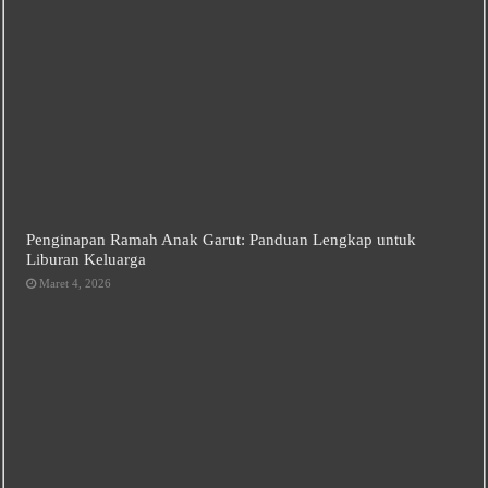
Penginapan Ramah Anak Garut: Panduan Lengkap untuk
Liburan Keluarga
Maret 4, 2026