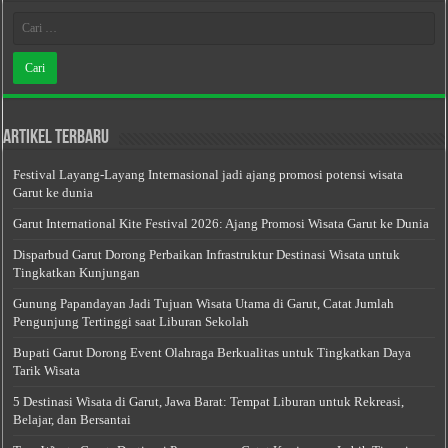
Artikel Terbaru
Festival Layang-Layang Internasional jadi ajang promosi potensi wisata
Garut ke dunia
Garut International Kite Festival 2026: Ajang Promosi Wisata Garut ke Dunia
Disparbud Garut Dorong Perbaikan Infrastruktur Destinasi Wisata untuk
Tingkatkan Kunjungan
Gunung Papandayan Jadi Tujuan Wisata Utama di Garut, Catat Jumlah
Pengunjung Tertinggi saat Liburan Sekolah
Bupati Garut Dorong Event Olahraga Berkualitas untuk Tingkatkan Daya
Tarik Wisata
5 Destinasi Wisata di Garut, Jawa Barat: Tempat Liburan untuk Rekreasi,
Belajar, dan Bersantai