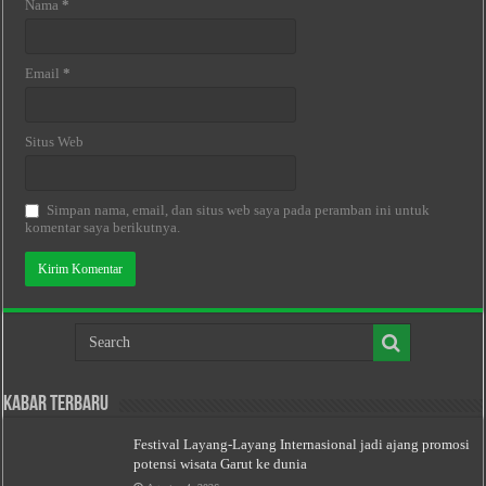
Nama
*
Email
*
Situs Web
Simpan nama, email, dan situs web saya pada peramban ini untuk
komentar saya berikutnya.
Kabar Terbaru
Festival Layang-Layang Internasional jadi ajang promosi
potensi wisata Garut ke dunia