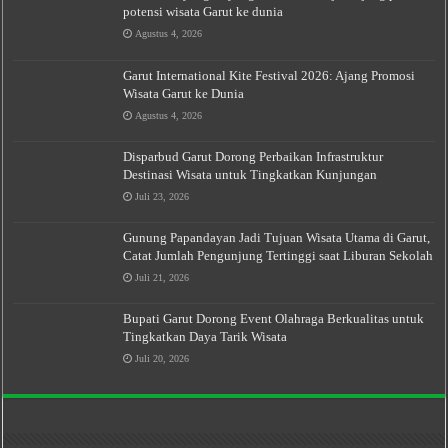
potensi wisata Garut ke dunia
Agustus 4, 2026
Garut International Kite Festival 2026: Ajang Promosi
Wisata Garut ke Dunia
Agustus 4, 2026
Disparbud Garut Dorong Perbaikan Infrastruktur
Destinasi Wisata untuk Tingkatkan Kunjungan
Juli 23, 2026
Gunung Papandayan Jadi Tujuan Wisata Utama di Garut,
Catat Jumlah Pengunjung Tertinggi saat Liburan Sekolah
Juli 21, 2026
Bupati Garut Dorong Event Olahraga Berkualitas untuk
Tingkatkan Daya Tarik Wisata
Juli 20, 2026