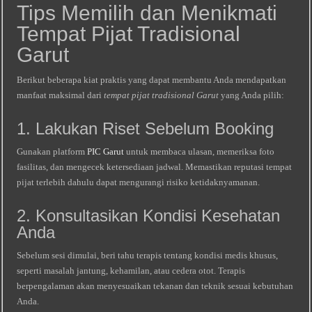
Tips Memilih dan Menikmati
Tempat Pijat Tradisional
Garut
Berikut beberapa kiat praktis yang dapat membantu Anda mendapatkan
manfaat maksimal dari
tempat pijat tradisional Garut
yang Anda pilih:
1. Lakukan Riset Sebelum Booking
Gunakan platform
PIC Garut
untuk membaca ulasan, memeriksa foto
fasilitas, dan mengecek ketersediaan jadwal. Memastikan reputasi tempat
pijat terlebih dahulu dapat mengurangi risiko ketidaknyamanan.
2. Konsultasikan Kondisi Kesehatan
Anda
Sebelum sesi dimulai, beri tahu terapis tentang kondisi medis khusus,
seperti masalah jantung, kehamilan, atau cedera otot. Terapis
berpengalaman akan menyesuaikan tekanan dan teknik sesuai kebutuhan
Anda.