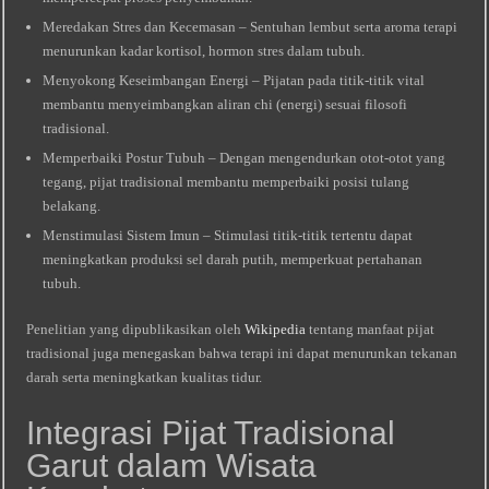
Meredakan Stres dan Kecemasan – Sentuhan lembut serta aroma terapi
menurunkan kadar kortisol, hormon stres dalam tubuh.
Menyokong Keseimbangan Energi – Pijatan pada titik-titik vital
membantu menyeimbangkan aliran chi (energi) sesuai filosofi
tradisional.
Memperbaiki Postur Tubuh – Dengan mengendurkan otot-otot yang
tegang, pijat tradisional membantu memperbaiki posisi tulang
belakang.
Menstimulasi Sistem Imun – Stimulasi titik-titik tertentu dapat
meningkatkan produksi sel darah putih, memperkuat pertahanan
tubuh.
Penelitian yang dipublikasikan oleh
Wikipedia
tentang manfaat pijat
tradisional juga menegaskan bahwa terapi ini dapat menurunkan tekanan
darah serta meningkatkan kualitas tidur.
Integrasi Pijat Tradisional
Garut dalam Wisata