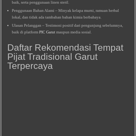
baik, serta penggunaan linen steril.
Penggunaan Bahan Alami – Minyak kelapa murni, ramuan herbal
lokal, dan tidak ada tambahan bahan kimia berbahaya.
Ulasan Pelanggan – Testimoni positif dari pengunjung sebelumnya,
baik di platform
PIC Garut
maupun media sosial.
Daftar Rekomendasi Tempat
Pijat Tradisional Garut
Terpercaya