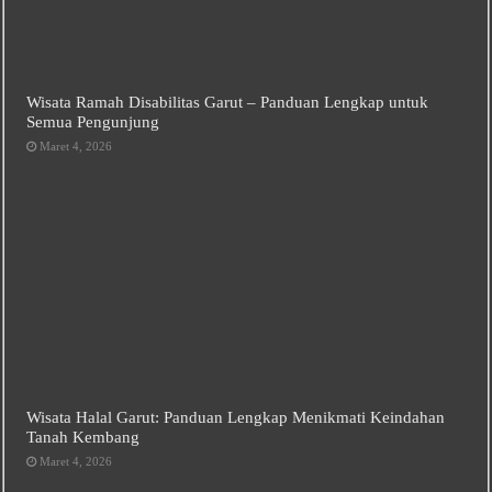
Wisata Ramah Disabilitas Garut – Panduan Lengkap untuk
Semua Pengunjung
Maret 4, 2026
Wisata Halal Garut: Panduan Lengkap Menikmati Keindahan
Tanah Kembang
Maret 4, 2026