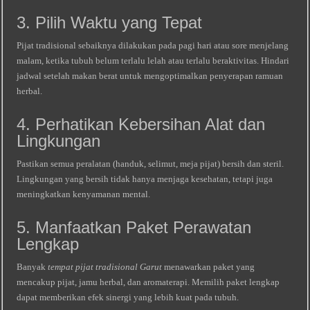
3. Pilih Waktu yang Tepat
Pijat tradisional sebaiknya dilakukan pada pagi hari atau sore menjelang
malam, ketika tubuh belum terlalu lelah atau terlalu beraktivitas. Hindari
jadwal setelah makan berat untuk mengoptimalkan penyerapan ramuan
herbal.
4. Perhatikan Kebersihan Alat dan
Lingkungan
Pastikan semua peralatan (handuk, selimut, meja pijat) bersih dan steril.
Lingkungan yang bersih tidak hanya menjaga kesehatan, tetapi juga
meningkatkan kenyamanan mental.
5. Manfaatkan Paket Perawatan
Lengkap
Banyak
tempat pijat tradisional Garut
menawarkan paket yang
mencakup pijat, jamu herbal, dan aromaterapi. Memilih paket lengkap
dapat memberikan efek sinergi yang lebih kuat pada tubuh.