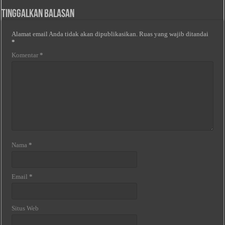
Tinggalkan Balasan
Alamat email Anda tidak akan dipublikasikan.
Ruas yang wajib ditandai
*
Komentar
*
Nama
*
Email
*
Situs Web