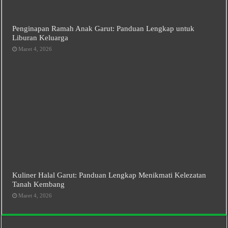
Penginapan Ramah Anak Garut: Panduan Lengkap untuk
Liburan Keluarga
Maret 4, 2026
Kuliner Halal Garut: Panduan Lengkap Menikmati Kelezatan
Tanah Kembang
Maret 4, 2026