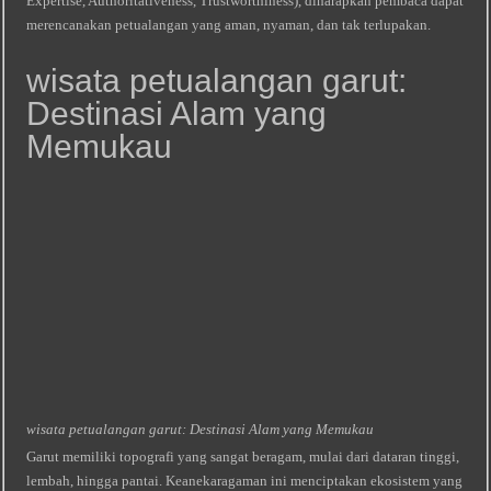
Expertise, Authoritativeness, Trustworthiness), diharapkan pembaca dapat
merencanakan petualangan yang aman, nyaman, dan tak terlupakan.
wisata petualangan garut:
Destinasi Alam yang
Memukau
wisata petualangan garut: Destinasi Alam yang Memukau
Garut memiliki topografi yang sangat beragam, mulai dari dataran tinggi,
lembah, hingga pantai. Keanekaragaman ini menciptakan ekosistem yang