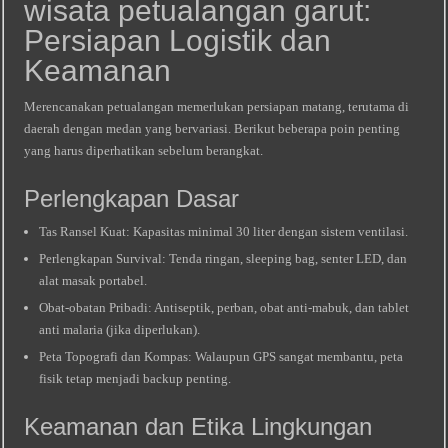
wisata petualangan garut:
Persiapan Logistik dan
Keamanan
Merencanakan petualangan memerlukan persiapan matang, terutama di
daerah dengan medan yang bervariasi. Berikut beberapa poin penting
yang harus diperhatikan sebelum berangkat.
Perlengkapan Dasar
Tas Ransel Kuat: Kapasitas minimal 30 liter dengan sistem ventilasi.
Perlengkapan Survival: Tenda ringan, sleeping bag, senter LED, dan
alat masak portabel.
Obat-obatan Pribadi: Antiseptik, perban, obat anti-mabuk, dan tablet
anti malaria (jika diperlukan).
Peta Topografi dan Kompas: Walaupun GPS sangat membantu, peta
fisik tetap menjadi backup penting.
Keamanan dan Etika Lingkungan