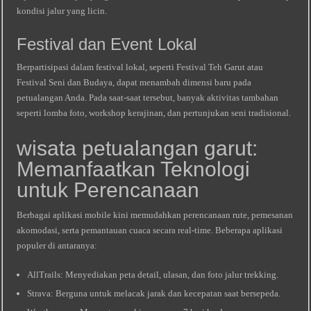
kondisi jalur yang licin.
Festival dan Event Lokal
Berpartisipasi dalam festival lokal, seperti Festival Teh Garut atau
Festival Seni dan Budaya, dapat menambah dimensi baru pada
petualangan Anda. Pada saat-saat tersebut, banyak aktivitas tambahan
seperti lomba foto, workshop kerajinan, dan pertunjukan seni tradisional.
wisata petualangan garut:
Memanfaatkan Teknologi
untuk Perencanaan
Berbagai aplikasi mobile kini memudahkan perencanaan rute, pemesanan
akomodasi, serta pemantauan cuaca secara real‑time. Beberapa aplikasi
populer di antaranya:
AllTrails: Menyediakan peta detail, ulasan, dan foto jalur trekking.
Strava: Berguna untuk melacak jarak dan kecepatan saat bersepeda.