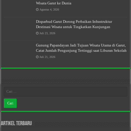
Wisata Garut ke Dunia
Agustus 4, 2026
Disparbud Garut Dorong Perbaikan Infrastruktur
Destinasi Wisata untuk Tingkatkan Kunjungan
Juli 23, 2026
Gunung Papandayan Jadi Tujuan Wisata Utama di Garut,
Catat Jumlah Pengunjung Tertinggi saat Liburan Sekolah
Juli 21, 2026
Artikel Terbaru