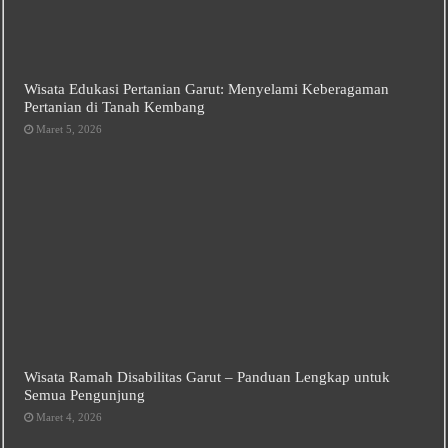
Wisata Edukasi Pertanian Garut: Menyelami Keberagaman
Pertanian di Tanah Kembang
Maret 5, 2026
Wisata Ramah Disabilitas Garut – Panduan Lengkap untuk
Semua Pengunjung
Maret 4, 2026