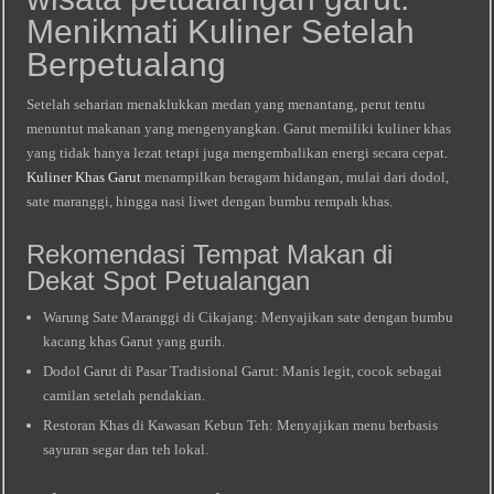
Menikmati Kuliner Setelah
Berpetualang
Setelah seharian menaklukkan medan yang menantang, perut tentu
menuntut makanan yang mengenyangkan. Garut memiliki kuliner khas
yang tidak hanya lezat tetapi juga mengembalikan energi secara cepat.
Kuliner Khas Garut
menampilkan beragam hidangan, mulai dari dodol,
sate maranggi, hingga nasi liwet dengan bumbu rempah khas.
Rekomendasi Tempat Makan di
Dekat Spot Petualangan
Warung Sate Maranggi di Cikajang: Menyajikan sate dengan bumbu
kacang khas Garut yang gurih.
Dodol Garut di Pasar Tradisional Garut: Manis legit, cocok sebagai
camilan setelah pendakian.
Restoran Khas di Kawasan Kebun Teh: Menyajikan menu berbasis
sayuran segar dan teh lokal.