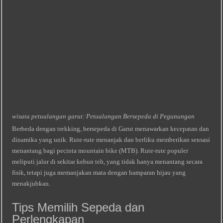
wisata petualangan garut: Petualangan Bersepeda di Pegunungan
Berbeda dengan trekking, bersepeda di Garut menawarkan kecepatan dan
dinamika yang unik. Rute‑rute menanjak dan berliku memberikan sensasi
menantang bagi pecinta mountain bike (MTB). Rute-rute populer
meliputi jalur di sekitar kebun teh, yang tidak hanya menantang secara
fisik, tetapi juga memanjakan mata dengan hamparan hijau yang
menakjubkan.
Tips Memilih Sepeda dan
Perlengkapan