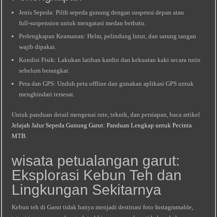
Jenis Sepeda: Pilih sepeda gunung dengan suspensi depan atau
full‑suspension untuk mengatasi medan berbatu.
Perlengkapan Keamanan: Helm, pelindung lutut, dan sarung tangan
wajib dipakai.
Kondisi Fisik: Lakukan latihan kardio dan kekuatan kaki secara rutin
sebelum berangkat.
Peta dan GPS: Unduh peta offline dan gunakan aplikasi GPS untuk
menghindari tersesat.
Untuk panduan detail mengenai rute, teknik, dan persiapan, baca artikel
Jelajah Jalur Sepeda Gunung Garut: Panduan Lengkap untuk Pecinta
MTB
.
wisata petualangan garut:
Eksplorasi Kebun Teh dan
Lingkungan Sekitarnya
Kebun teh di Garut tidak hanya menjadi destinasi foto Instagramable,