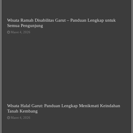
Wisata Ramah Disabilitas Garut – Panduan Lengkap untuk
Semua Pengunjung
Maret 4, 2026
Wisata Halal Garut: Panduan Lengkap Menikmati Keindahan
Tanah Kembang
Maret 4, 2026