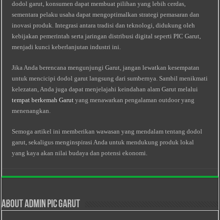
dodol garut, konsumen dapat membuat pilihan yang lebih cerdas,
sementara pelaku usaha dapat mengoptimalkan strategi pemasaran dan
inovasi produk. Integrasi antara tradisi dan teknologi, didukung oleh
kebijakan pemerintah serta jaringan distribusi digital seperti PIC Garut,
menjadi kunci keberlanjutan industri ini.
Jika Anda berencana mengunjungi Garut, jangan lewatkan kesempatan
untuk mencicipi dodol garut langsung dari sumbernya. Sambil menikmati
kelezatan, Anda juga dapat menjelajahi keindahan alam Garut melalui
tempat berkemah Garut
yang menawarkan pengalaman outdoor yang
menenangkan.
Semoga artikel ini memberikan wawasan yang mendalam tentang dodol
garut, sekaligus menginspirasi Anda untuk mendukung produk lokal
yang kaya akan nilai budaya dan potensi ekonomi.
About Admin PIC Garut