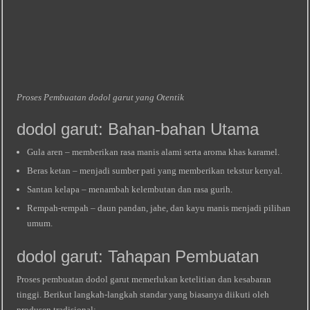
Proses Pembuatan dodol garut yang Otentik
dodol garut: Bahan‑bahan Utama
Gula aren – memberikan rasa manis alami serta aroma khas karamel.
Beras ketan – menjadi sumber pati yang memberikan tekstur kenyal.
Santan kelapa – menambah kelembutan dan rasa gurih.
Rempah‑rempah – daun pandan, jahe, dan kayu manis menjadi pilihan
umum.
dodol garut: Tahapan Pembuatan
Proses pembuatan dodol garut memerlukan ketelitian dan kesabaran
tinggi. Berikut langkah‑langkah standar yang biasanya diikuti oleh
produsen tradisional: