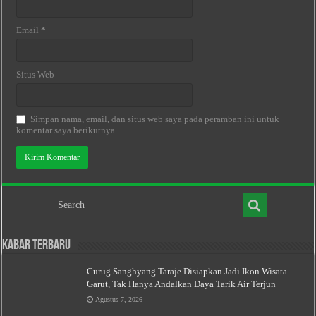
Email
*
Situs Web
Simpan nama, email, dan situs web saya pada peramban ini untuk
komentar saya berikutnya.
Kabar Terbaru
Curug Sanghyang Taraje Disiapkan Jadi Ikon Wisata
Garut, Tak Hanya Andalkan Daya Tarik Air Terjun
Agustus 7, 2026