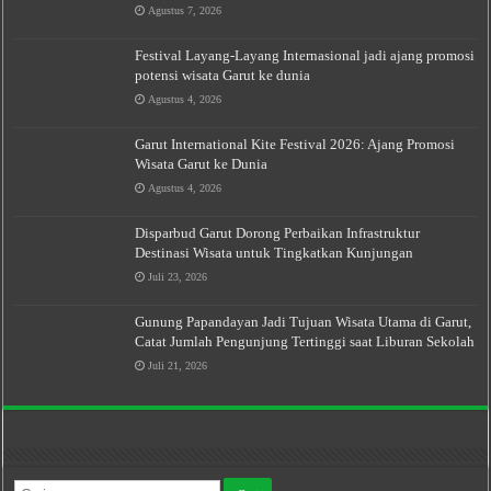
Agustus 7, 2026
Festival Layang-Layang Internasional jadi ajang promosi
potensi wisata Garut ke dunia
Agustus 4, 2026
Garut International Kite Festival 2026: Ajang Promosi
Wisata Garut ke Dunia
Agustus 4, 2026
Disparbud Garut Dorong Perbaikan Infrastruktur
Destinasi Wisata untuk Tingkatkan Kunjungan
Juli 23, 2026
Gunung Papandayan Jadi Tujuan Wisata Utama di Garut,
Catat Jumlah Pengunjung Tertinggi saat Liburan Sekolah
Juli 21, 2026
Cari