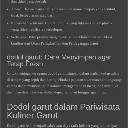
dan tidak pecah‑pecah.
Aroma: Harum manis dari gula aren dan aroma rempah yang lembut,
tidak berbau asam atau basi.
Kebersihan kemasan: Hindari produk yang dikemas dalam plastik
yang tidak bersih atau terkelupas.
Sertifikasi: Pilih produk yang memiliki label halal atau sertifikasi
kualitas dari Dinas Perindustrian dan Perdagangan Garut.
dodol garut: Cara Menyimpan agar
Tetap Fresh
Untuk menjaga kesegaran dodol garut, simpan dalam wadah kedap udara
di tempat yang sejuk dan kering. Hindari paparan sinar matahari langsung
karena dapat membuat gula karamel mengental dan mengubah rasa. Jika
disimpan dalam kulkas, dodol dapat bertahan hingga tiga minggu.
Dodol garut dalam Pariwisata
Kuliner Garut
Dodol garut kini menjadi salah satu daya tarik kuliner yang tak terlepas