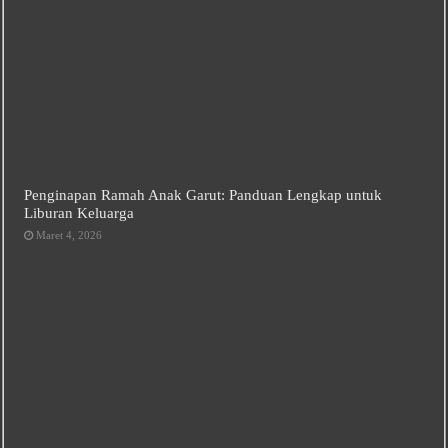
Penginapan Ramah Anak Garut: Panduan Lengkap untuk
Liburan Keluarga
Maret 4, 2026