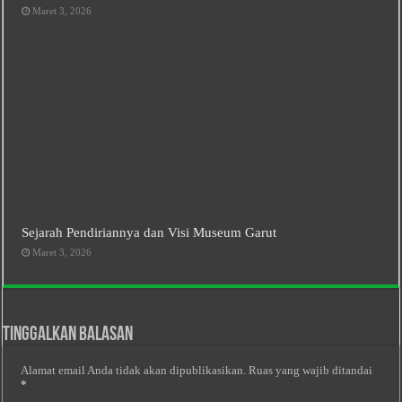
Maret 3, 2026
Sejarah Pendiriannya dan Visi Museum Garut
Maret 3, 2026
Tinggalkan Balasan
Alamat email Anda tidak akan dipublikasikan.
Ruas yang wajib ditandai
*