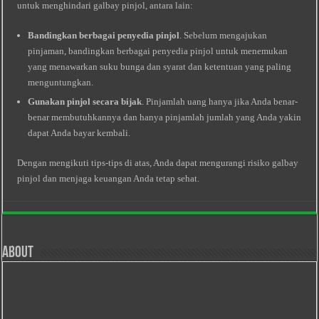
untuk menghindari galbay pinjol, antara lain:
Bandingkan berbagai penyedia pinjol
. Sebelum mengajukan
pinjaman, bandingkan berbagai penyedia pinjol untuk menemukan
yang menawarkan suku bunga dan syarat dan ketentuan yang paling
menguntungkan.
Gunakan pinjol secara bijak
. Pinjamlah uang hanya jika Anda benar-
benar membutuhkannya dan hanya pinjamlah jumlah yang Anda yakin
dapat Anda bayar kembali.
Dengan mengikuti tips-tips di atas, Anda dapat mengurangi risiko galbay
pinjol dan menjaga keuangan Anda tetap sehat.
About