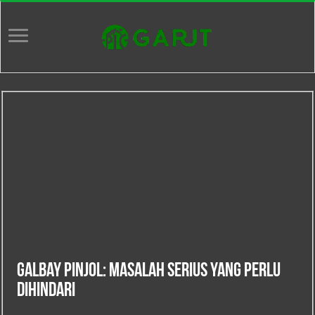
Galbay Pinjol: Masalah Serius yang Perlu
Dihindari