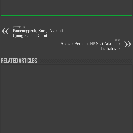
Previous
Pameungpeuk, Surga Alam di
Ujung Selatan Garut
Next
Apakah Bermain HP Saat Ada Petir
Berbahaya?
Related Articles