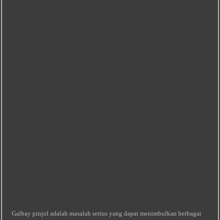
Galbay pinjol adalah masalah serius yang dapat menimbulkan berbagai