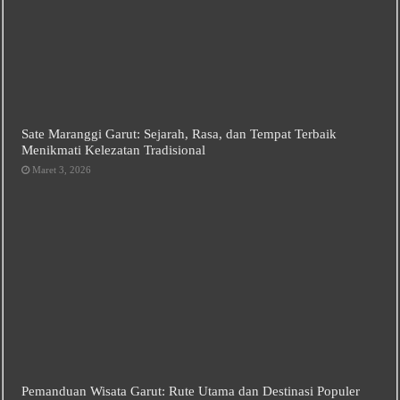
Sate Maranggi Garut: Sejarah, Rasa, dan Tempat Terbaik
Menikmati Kelezatan Tradisional
Maret 3, 2026
Pemanduan Wisata Garut: Rute Utama dan Destinasi Populer