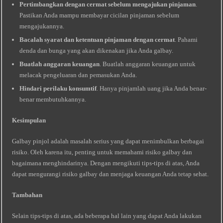
Pertimbangkan dengan cermat sebelum mengajukan pinjaman
.
Pastikan Anda mampu membayar cicilan pinjaman sebelum
mengajukannya.
Bacalah syarat dan ketentuan pinjaman dengan cermat
. Pahami
denda dan bunga yang akan dikenakan jika Anda galbay.
Buatlah anggaran keuangan
. Buatlah anggaran keuangan untuk
melacak pengeluaran dan pemasukan Anda.
Hindari perilaku konsumtif
. Hanya pinjamlah uang jika Anda benar-
benar membutuhkannya.
Kesimpulan
Galbay pinjol adalah masalah serius yang dapat menimbulkan berbagai
risiko. Oleh karena itu, penting untuk memahami risiko galbay dan
bagaimana menghindarinya. Dengan mengikuti tips-tips di atas, Anda
dapat mengurangi risiko galbay dan menjaga keuangan Anda tetap sehat.
Tambahan
Selain tips-tips di atas, ada beberapa hal lain yang dapat Anda lakukan