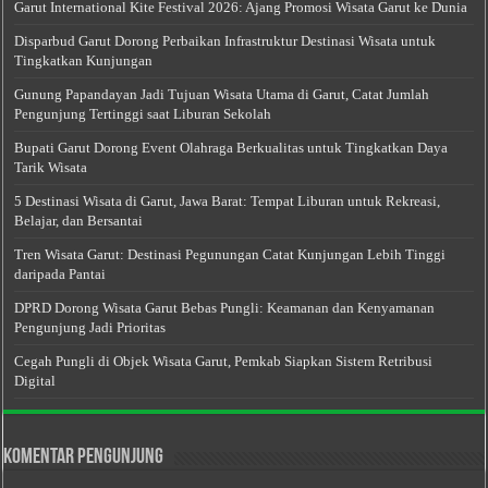
Garut International Kite Festival 2026: Ajang Promosi Wisata Garut ke Dunia
Disparbud Garut Dorong Perbaikan Infrastruktur Destinasi Wisata untuk
Tingkatkan Kunjungan
Gunung Papandayan Jadi Tujuan Wisata Utama di Garut, Catat Jumlah
Pengunjung Tertinggi saat Liburan Sekolah
Bupati Garut Dorong Event Olahraga Berkualitas untuk Tingkatkan Daya
Tarik Wisata
5 Destinasi Wisata di Garut, Jawa Barat: Tempat Liburan untuk Rekreasi,
Belajar, dan Bersantai
Tren Wisata Garut: Destinasi Pegunungan Catat Kunjungan Lebih Tinggi
daripada Pantai
DPRD Dorong Wisata Garut Bebas Pungli: Keamanan dan Kenyamanan
Pengunjung Jadi Prioritas
Cegah Pungli di Objek Wisata Garut, Pemkab Siapkan Sistem Retribusi
Digital
Komentar Pengunjung