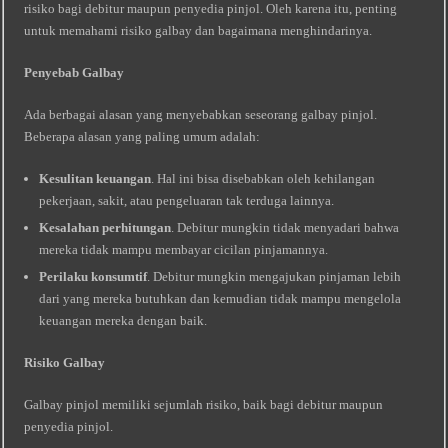
risiko bagi debitur maupun penyedia pinjol. Oleh karena itu, penting
untuk memahami risiko galbay dan bagaimana menghindarinya.
Penyebab Galbay
Ada berbagai alasan yang menyebabkan seseorang galbay pinjol.
Beberapa alasan yang paling umum adalah:
Kesulitan keuangan
. Hal ini bisa disebabkan oleh kehilangan
pekerjaan, sakit, atau pengeluaran tak terduga lainnya.
Kesalahan perhitungan
. Debitur mungkin tidak menyadari bahwa
mereka tidak mampu membayar cicilan pinjamannya.
Perilaku konsumtif
. Debitur mungkin mengajukan pinjaman lebih
dari yang mereka butuhkan dan kemudian tidak mampu mengelola
keuangan mereka dengan baik.
Risiko Galbay
Galbay pinjol memiliki sejumlah risiko, baik bagi debitur maupun
penyedia pinjol.