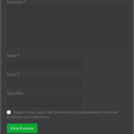
Komentar
*
Nama
*
Email
*
Situs Web
Simpan nama, email, dan situs web saya pada peramban ini untuk
komentar saya berikutnya.