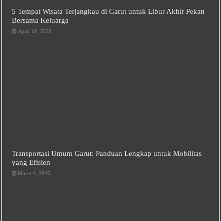
5 Tempat Wisata Terjangkau di Garut untuk Libur Akhir Pekan
Bersama Keluarga
April 19, 2026
Transportasi Umum Garut: Panduan Lengkap untuk Mobilitas
yang Efisien
Maret 4, 2026