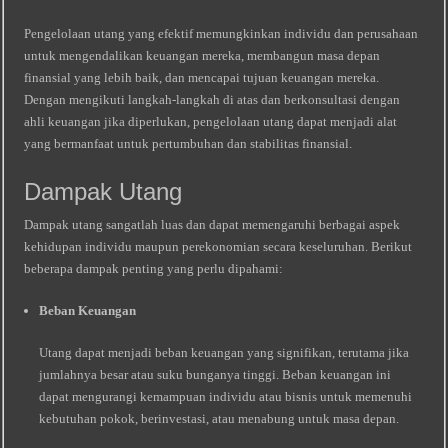
Pengelolaan utang yang efektif memungkinkan individu dan perusahaan
untuk mengendalikan keuangan mereka, membangun masa depan
finansial yang lebih baik, dan mencapai tujuan keuangan mereka.
Dengan mengikuti langkah-langkah di atas dan berkonsultasi dengan
ahli keuangan jika diperlukan, pengelolaan utang dapat menjadi alat
yang bermanfaat untuk pertumbuhan dan stabilitas finansial.
Dampak Utang
Dampak utang sangatlah luas dan dapat memengaruhi berbagai aspek
kehidupan individu maupun perekonomian secara keseluruhan. Berikut
beberapa dampak penting yang perlu dipahami:
Beban Keuangan
Utang dapat menjadi beban keuangan yang signifikan, terutama jika
jumlahnya besar atau suku bunganya tinggi. Beban keuangan ini
dapat mengurangi kemampuan individu atau bisnis untuk memenuhi
kebutuhan pokok, berinvestasi, atau menabung untuk masa depan.