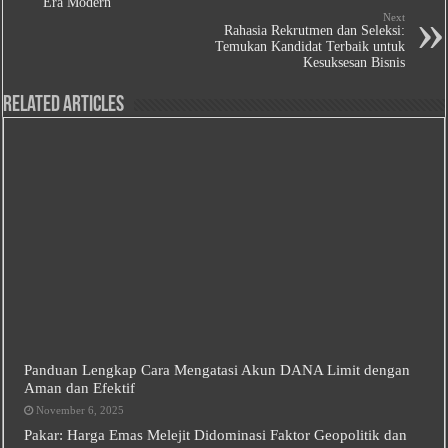
Era Modern
Next
Rahasia Rekrutmen dan Seleksi:
Temukan Kandidat Terbaik untuk
Kesuksesan Bisnis
Related Articles
Panduan Lengkap Cara Mengatasi Akun DANA Limit dengan
Aman dan Efektif
November 6, 2025
Pakar: Harga Emas Melejit Didominasi Faktor Geopolitik dan