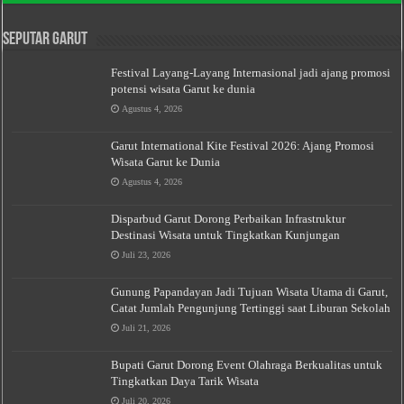
Seputar Garut
Festival Layang-Layang Internasional jadi ajang promosi
potensi wisata Garut ke dunia
Agustus 4, 2026
Garut International Kite Festival 2026: Ajang Promosi
Wisata Garut ke Dunia
Agustus 4, 2026
Disparbud Garut Dorong Perbaikan Infrastruktur
Destinasi Wisata untuk Tingkatkan Kunjungan
Juli 23, 2026
Gunung Papandayan Jadi Tujuan Wisata Utama di Garut,
Catat Jumlah Pengunjung Tertinggi saat Liburan Sekolah
Juli 21, 2026
Bupati Garut Dorong Event Olahraga Berkualitas untuk
Tingkatkan Daya Tarik Wisata
Juli 20, 2026