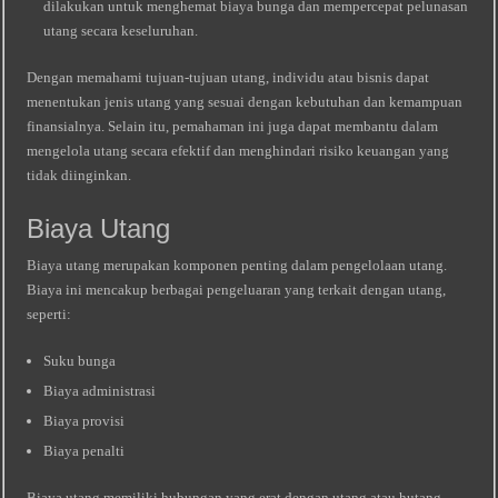
dilakukan untuk menghemat biaya bunga dan mempercepat pelunasan
utang secara keseluruhan.
Dengan memahami tujuan-tujuan utang, individu atau bisnis dapat
menentukan jenis utang yang sesuai dengan kebutuhan dan kemampuan
finansialnya. Selain itu, pemahaman ini juga dapat membantu dalam
mengelola utang secara efektif dan menghindari risiko keuangan yang
tidak diinginkan.
Biaya Utang
Biaya utang merupakan komponen penting dalam pengelolaan utang.
Biaya ini mencakup berbagai pengeluaran yang terkait dengan utang,
seperti:
Suku bunga
Biaya administrasi
Biaya provisi
Biaya penalti
Biaya utang memiliki hubungan yang erat dengan utang atau hutang.