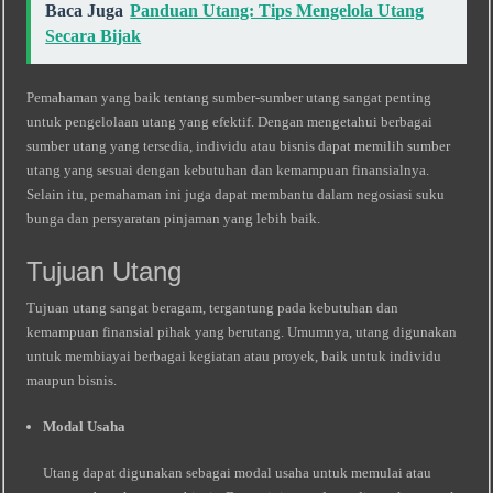
Baca Juga
Panduan Utang: Tips Mengelola Utang
Secara Bijak
Pemahaman yang baik tentang sumber-sumber utang sangat penting
untuk pengelolaan utang yang efektif. Dengan mengetahui berbagai
sumber utang yang tersedia, individu atau bisnis dapat memilih sumber
utang yang sesuai dengan kebutuhan dan kemampuan finansialnya.
Selain itu, pemahaman ini juga dapat membantu dalam negosiasi suku
bunga dan persyaratan pinjaman yang lebih baik.
Tujuan Utang
Tujuan utang sangat beragam, tergantung pada kebutuhan dan
kemampuan finansial pihak yang berutang. Umumnya, utang digunakan
untuk membiayai berbagai kegiatan atau proyek, baik untuk individu
maupun bisnis.
Modal Usaha
Utang dapat digunakan sebagai modal usaha untuk memulai atau