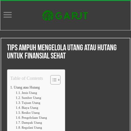
Tips Ampuh Mengelola Utang atau Hutang
untuk Finansial Sehat
Table of Contents
Utang atau Hutang
Jenis Utang
Sumber Utang
Tujuan Utang
Biaya Utang
Resiko Utang
Pengelolaan Utang
Dampak Utang
Regulasi Utang