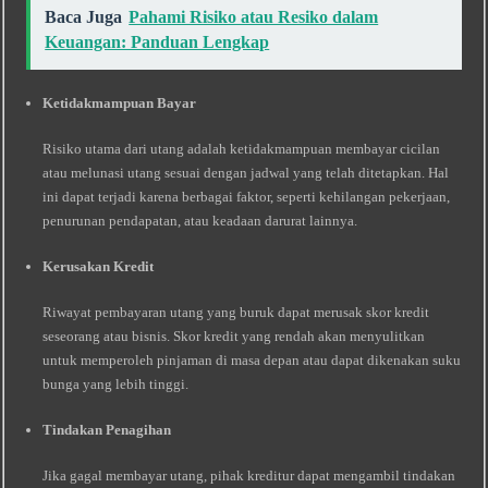
Baca Juga
Pahami Risiko atau Resiko dalam
Keuangan: Panduan Lengkap
Ketidakmampuan Bayar
Risiko utama dari utang adalah ketidakmampuan membayar cicilan
atau melunasi utang sesuai dengan jadwal yang telah ditetapkan. Hal
ini dapat terjadi karena berbagai faktor, seperti kehilangan pekerjaan,
penurunan pendapatan, atau keadaan darurat lainnya.
Kerusakan Kredit
Riwayat pembayaran utang yang buruk dapat merusak skor kredit
seseorang atau bisnis. Skor kredit yang rendah akan menyulitkan
untuk memperoleh pinjaman di masa depan atau dapat dikenakan suku
bunga yang lebih tinggi.
Tindakan Penagihan
Jika gagal membayar utang, pihak kreditur dapat mengambil tindakan