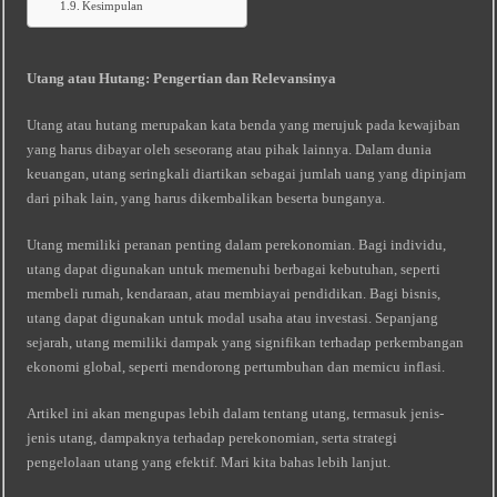
Kesimpulan
Utang atau Hutang: Pengertian dan Relevansinya
Utang atau hutang merupakan kata benda yang merujuk pada kewajiban
yang harus dibayar oleh seseorang atau pihak lainnya. Dalam dunia
keuangan, utang seringkali diartikan sebagai jumlah uang yang dipinjam
dari pihak lain, yang harus dikembalikan beserta bunganya.
Utang memiliki peranan penting dalam perekonomian. Bagi individu,
utang dapat digunakan untuk memenuhi berbagai kebutuhan, seperti
membeli rumah, kendaraan, atau membiayai pendidikan. Bagi bisnis,
utang dapat digunakan untuk modal usaha atau investasi. Sepanjang
sejarah, utang memiliki dampak yang signifikan terhadap perkembangan
ekonomi global, seperti mendorong pertumbuhan dan memicu inflasi.
Artikel ini akan mengupas lebih dalam tentang utang, termasuk jenis-
jenis utang, dampaknya terhadap perekonomian, serta strategi
pengelolaan utang yang efektif. Mari kita bahas lebih lanjut.