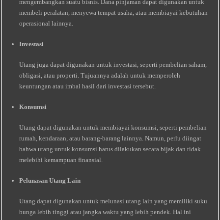
mengembangkan suatu bisnis. Dana pinjaman dapat digunakan untuk
membeli peralatan, menyewa tempat usaha, atau membiayai kebutuhan
operasional lainnya.
Investasi
Utang juga dapat digunakan untuk investasi, seperti pembelian saham,
obligasi, atau properti. Tujuannya adalah untuk memperoleh
keuntungan atau imbal hasil dari investasi tersebut.
Konsumsi
Utang dapat digunakan untuk membiayai konsumsi, seperti pembelian
rumah, kendaraan, atau barang-barang lainnya. Namun, perlu diingat
bahwa utang untuk konsumsi harus dilakukan secara bijak dan tidak
melebihi kemampuan finansial.
Pelunasan Utang Lain
Utang dapat digunakan untuk melunasi utang lain yang memiliki suku
bunga lebih tinggi atau jangka waktu yang lebih pendek. Hal ini